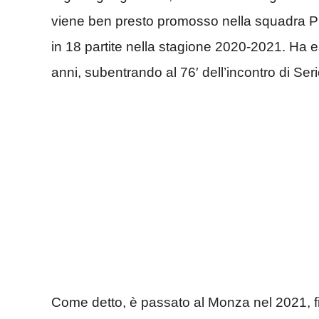
viene ben presto promosso nella squadra Pr
in 18 partite nella stagione 2020-2021. Ha e
anni, subentrando al 76′ dell’incontro di Se
Come detto, è passato al Monza nel 2021, fir