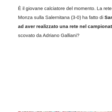
È il giovane calciatore del momento. La rete 
Monza sulla Salernitana (3-0) ha fatto di
Sam
ad aver realizzato una rete nel campionat
scovato da Adriano Galliani?