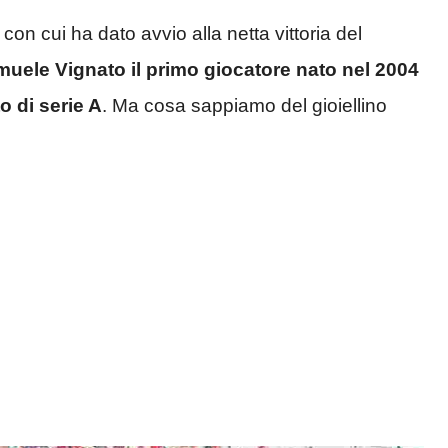
con cui ha dato avvio alla netta vittoria del
uele Vignato il primo giocatore nato nel 2004
o di serie A
. Ma cosa sappiamo del gioiellino