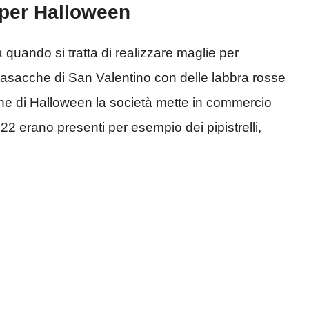
 per Halloween
 quando si tratta di realizzare maglie per
casacche di San Valentino con delle labbra rosse
ione di Halloween la società mette in commercio
22 erano presenti per esempio dei pipistrelli,