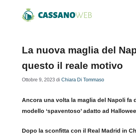
Vai
al
contenuto
La nuova maglia del Nap
questo il reale motivo
Ottobre 9, 2023
di
Chiara Di Tommaso
Ancora una volta la maglia del Napoli fa 
modello ‘spaventoso’ adatto ad Hallowee
Dopo la sconfitta con il Real Madrid in 