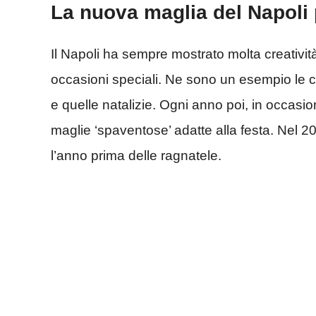
La nuova maglia del Napoli
Il Napoli ha sempre mostrato molta creatività
occasioni speciali. Ne sono un esempio le 
e quelle natalizie. Ogni anno poi, in occas
maglie ‘spaventose’ adatte alla festa. Nel 20
l’anno prima delle ragnatele.