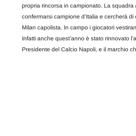
propria rincorsa in campionato. La squadra 
confermarsi campione d’Italia e cercherà di 
Milan capolista. In campo i giocatori vesti
Infatti anche quest’anno è stato rinnovato l’
Presidente del Calcio Napoli, e il marchio c