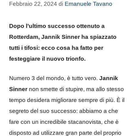
Febbraio 22, 2024
di
Emanuele Tavano
Dopo l’ultimo successo ottenuto a
Rotterdam, Jannik Sinner ha spiazzato
tutti i tifosi: ecco cosa ha fatto per
festeggiare il nuovo trionfo.
Numero 3 del mondo, è tutto vero.
Jannik
Sinner
non smette di stupire, ma allo stesso
tempo desidera migliorare sempre di più. È il
segreto del suo successo: abbiamo a che
fare con un incredibile stacanovista, che è
disposto ad utilizzare gran parte del proprio