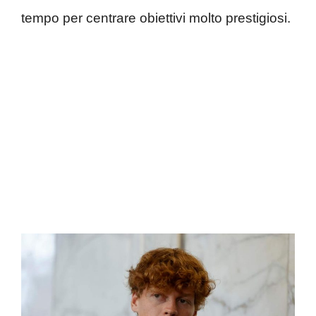
tempo per centrare obiettivi molto prestigiosi.