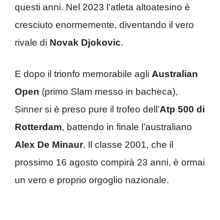
questi anni. Nel 2023 l’atleta altoatesino è
cresciuto enormemente, diventando il vero
rivale di
Novak Djokovic
.
E dopo il trionfo memorabile agli
Australian
Open
(primo Slam messo in bacheca),
Sinner si è preso pure il trofeo dell’
Atp 500 di
Rotterdam
, battendo in finale l’australiano
Alex De Minaur
. Il classe 2001, che il
prossimo 16 agosto compirà 23 anni, è ormai
un vero e proprio orgoglio nazionale.