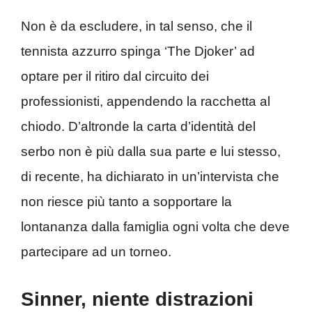
Non è da escludere, in tal senso, che il
tennista azzurro spinga ‘The Djoker’ ad
optare per il ritiro dal circuito dei
professionisti, appendendo la racchetta al
chiodo. D’altronde la carta d’identità del
serbo non è più dalla sua parte e lui stesso,
di recente, ha dichiarato in un’intervista che
non riesce più tanto a sopportare la
lontananza dalla famiglia ogni volta che deve
partecipare ad un torneo.
Sinner, niente distrazioni