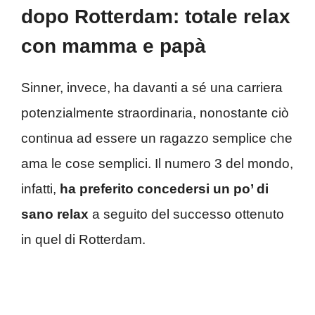
dopo Rotterdam: totale relax
con mamma e papà
Sinner, invece, ha davanti a sé una carriera
potenzialmente straordinaria, nonostante ciò
continua ad essere un ragazzo semplice che
ama le cose semplici. Il numero 3 del mondo,
infatti,
ha preferito concedersi un po’ di
sano relax
a seguito del successo ottenuto
in quel di Rotterdam.