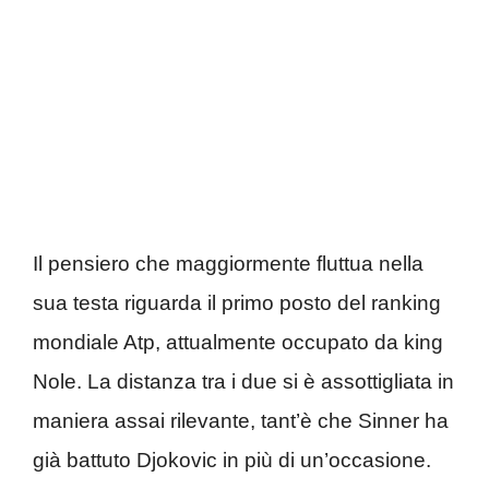
Il pensiero che maggiormente fluttua nella
sua testa riguarda il primo posto del ranking
mondiale Atp, attualmente occupato da king
Nole. La distanza tra i due si è assottigliata in
maniera assai rilevante, tant’è che Sinner ha
già battuto Djokovic in più di un’occasione.