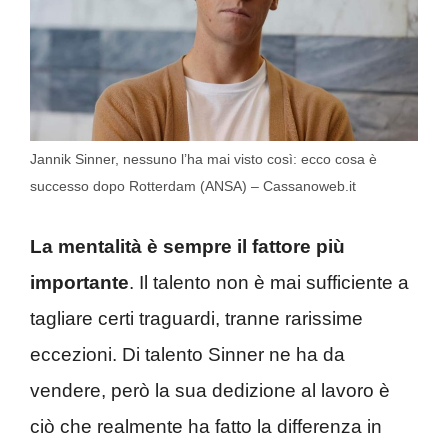
Jannik Sinner, nessuno l’ha mai visto così: ecco cosa è
successo dopo Rotterdam (ANSA) – Cassanoweb.it
La mentalità è sempre il fattore più
importante
. Il talento non è mai sufficiente a
tagliare certi traguardi, tranne rarissime
eccezioni. Di talento Sinner ne ha da
vendere, però la sua dedizione al lavoro è
ciò che realmente ha fatto la differenza in