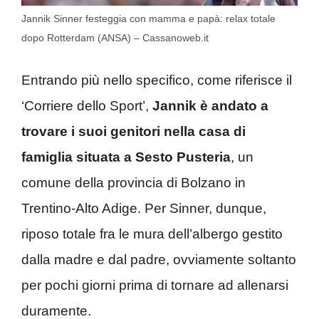
Jannik Sinner festeggia con mamma e papà: relax totale
dopo Rotterdam (ANSA) – Cassanoweb.it
Entrando più nello specifico, come riferisce il
‘Corriere dello Sport’,
Jannik è andato a
trovare i suoi genitori nella casa di
famiglia situata a Sesto Pusteria
, un
comune della provincia di Bolzano in
Trentino-Alto Adige. Per Sinner, dunque,
riposo totale fra le mura dell’albergo gestito
dalla madre e dal padre, ovviamente soltanto
per pochi giorni prima di tornare ad allenarsi
duramente.