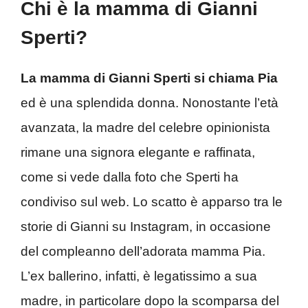
Chi è la mamma di Gianni
Sperti?
La mamma di Gianni Sperti si chiama Pia
ed è una splendida donna. Nonostante l’età
avanzata, la madre del celebre opinionista
rimane una signora elegante e raffinata,
come si vede dalla foto che Sperti ha
condiviso sul web. Lo scatto è apparso tra le
storie di Gianni su Instagram, in occasione
del compleanno dell’adorata mamma Pia.
L’ex ballerino, infatti, è legatissimo a sua
madre, in particolare dopo la scomparsa del