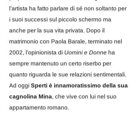
l’artista ha fatto parlare di sé non soltanto per
i suoi successi sul piccolo schermo ma
anche per la sua vita privata. Dopo il
matrimonio con Paola Barale, terminato nel
2002, l’opinionista di
Uomini e Donne
ha
sempre mantenuto un certo riserbo per
quanto riguarda le sue relazioni sentimentali.
Ad oggi
Sperti è innamoratissimo della sua
cagnolina Mina
, che vive con lui nel suo
appartamento romano.