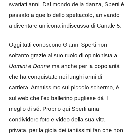
svariati anni. Dal mondo della danza, Sperti è
passato a quello dello spettacolo, arrivando
a diventare un’icona indiscussa di Canale 5.
Oggi tutti conoscono Gianni Sperti non
soltanto grazie al suo ruolo di opinionista a
Uomini e Donne
ma anche per la popolarità
che ha conquistato nei lunghi anni di
carriera. Amatissimo sul piccolo schermo, è
sul web che l’ex ballerino pugliese dà il
meglio di sé. Proprio qui Sperti ama
condividere foto e video della sua vita
privata, per la gioia dei tantissimi fan che non