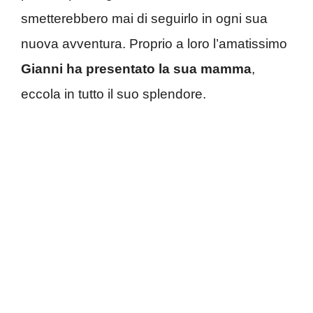
smetterebbero mai di seguirlo in ogni sua
nuova avventura. Proprio a loro l’amatissimo
Gianni ha presentato la sua mamma
,
eccola in tutto il suo splendore.