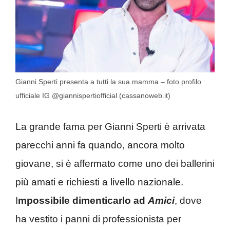
Gianni Sperti presenta a tutti la sua mamma – foto profilo
ufficiale IG @giannispertiofficial (cassanoweb.it)
La grande fama per Gianni Sperti è arrivata
parecchi anni fa quando, ancora molto
giovane, si è affermato come uno dei ballerini
più amati e richiesti a livello nazionale.
I
mpossibile dimenticarlo ad
Amici
, dove
ha vestito i panni di professionista per