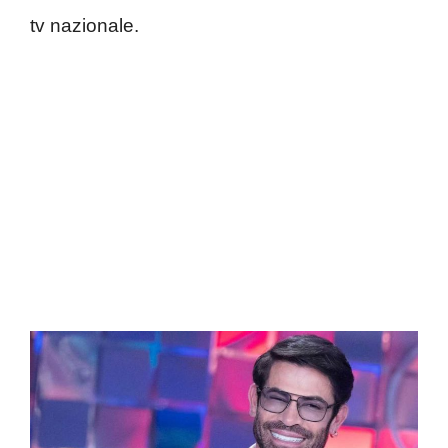
tv nazionale.