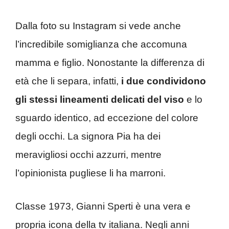
Dalla foto su Instagram si vede anche
l’incredibile somiglianza che accomuna
mamma e figlio. Nonostante la differenza di
età che li separa, infatti,
i due condividono
gli stessi lineamenti delicati del viso
e lo
sguardo identico, ad eccezione del colore
degli occhi. La signora Pia ha dei
meravigliosi occhi azzurri, mentre
l’opinionista pugliese li ha marroni.
Classe 1973, Gianni Sperti è una vera e
propria icona della tv italiana. Negli anni