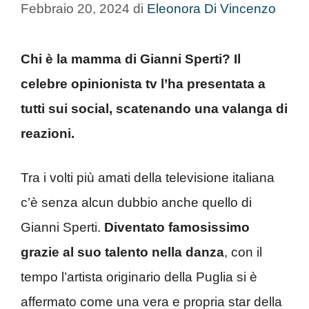
Febbraio 20, 2024
di
Eleonora Di Vincenzo
Chi è la mamma di Gianni Sperti? Il
celebre opinionista tv l’ha presentata a
tutti sui social, scatenando una valanga di
reazioni.
Tra i volti più amati della televisione italiana
c’è senza alcun dubbio anche quello di
Gianni Sperti.
Diventato famosissimo
grazie al suo talento nella danza
, con il
tempo l’artista originario della Puglia si è
affermato come una vera e propria star della