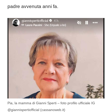
padre avvenuta anni fa.
Pia, la mamma di Gianni Sperti – foto profilo ufficiale IG
@giannispertiofficial (cassanoweb.it)