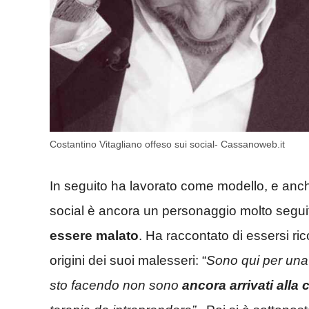
Costantino Vitagliano offeso sui social- Cassanoweb.it
In seguito ha lavorato come modello, e anch
social è ancora un personaggio molto segui
essere malato
. Ha raccontato di essersi ri
origini dei suoi malesseri: “
Sono qui per una 
sto facendo non sono
ancora arrivati alla