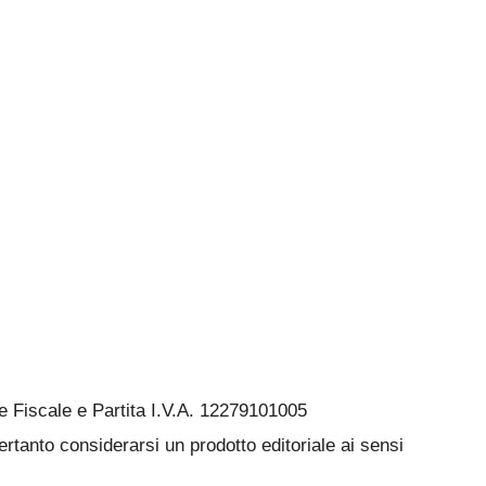
Fiscale e Partita I.V.A. 12279101005
rtanto considerarsi un prodotto editoriale ai sensi