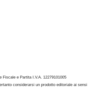
Fiscale e Partita I.V.A. 12279101005
rtanto considerarsi un prodotto editoriale ai sensi