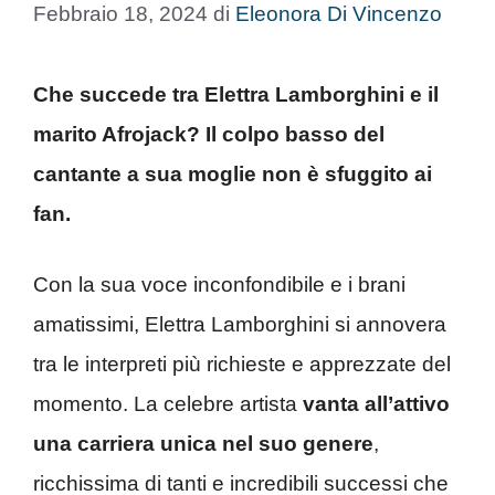
Febbraio 18, 2024
di
Eleonora Di Vincenzo
Che succede tra Elettra Lamborghini e il
marito Afrojack? Il colpo basso del
cantante a sua moglie non è sfuggito ai
fan.
Con la sua voce inconfondibile e i brani
amatissimi, Elettra Lamborghini si annovera
tra le interpreti più richieste e apprezzate del
momento. La celebre artista
vanta all’attivo
una carriera unica nel suo genere
,
ricchissima di tanti e incredibili successi che