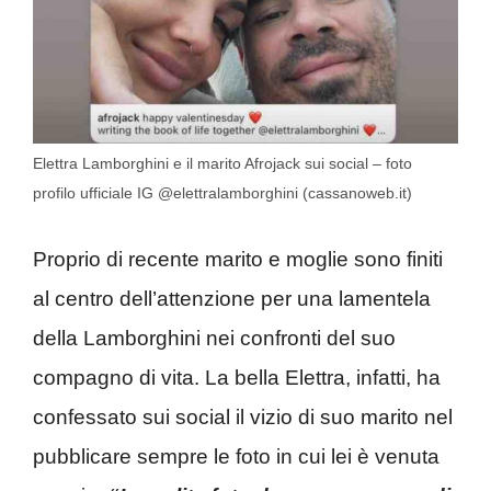
Elettra Lamborghini e il marito Afrojack sui social – foto
profilo ufficiale IG @elettralamborghini (cassanoweb.it)
Proprio di recente marito e moglie sono finiti
al centro dell’attenzione per una lamentela
della Lamborghini nei confronti del suo
compagno di vita. La bella Elettra, infatti, ha
confessato sui social il vizio di suo marito nel
pubblicare sempre le foto in cui lei è venuta