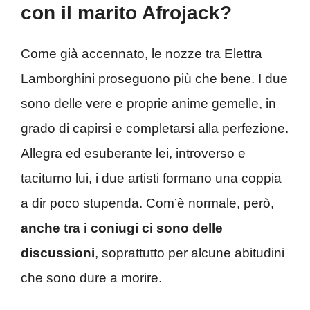
con il marito Afrojack?
Come già accennato, le nozze tra Elettra
Lamborghini proseguono più che bene. I due
sono delle vere e proprie anime gemelle, in
grado di capirsi e completarsi alla perfezione.
Allegra ed esuberante lei, introverso e
taciturno lui, i due artisti formano una coppia
a dir poco stupenda. Com’è normale, però,
anche tra i coniugi ci sono delle
discussioni
, soprattutto per alcune abitudini
che sono dure a morire.