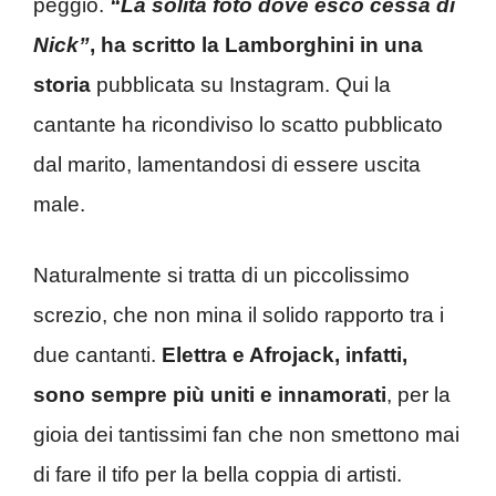
peggio.
“La solita foto dove esco cessa di
Nick”
, ha scritto la Lamborghini in una
storia
pubblicata su Instagram. Qui la
cantante ha ricondiviso lo scatto pubblicato
dal marito, lamentandosi di essere uscita
male.
Naturalmente si tratta di un piccolissimo
screzio, che non mina il solido rapporto tra i
due cantanti.
Elettra e Afrojack, infatti,
sono sempre più uniti e innamorati
, per la
gioia dei tantissimi fan che non smettono mai
di fare il tifo per la bella coppia di artisti.