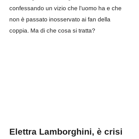
confessando un vizio che l’uomo ha e che
non è passato inosservato ai fan della
coppia. Ma di che cosa si tratta?
Elettra Lamborghini, è crisi