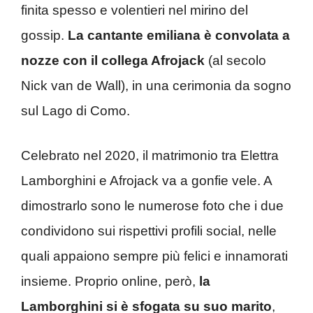
finita spesso e volentieri nel mirino del
gossip.
La cantante emiliana è convolata a
nozze con il collega Afrojack
(al secolo
Nick van de Wall), in una cerimonia da sogno
sul Lago di Como.
Celebrato nel 2020, il matrimonio tra Elettra
Lamborghini e Afrojack va a gonfie vele. A
dimostrarlo sono le numerose foto che i due
condividono sui rispettivi profili social, nelle
quali appaiono sempre più felici e innamorati
insieme. Proprio online, però,
la
Lamborghini si è sfogata su suo marito
,