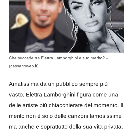
Che succede tra Elettra Lamborghini e suo marito? –
(cassanoweb.it)
Amatissima da un pubblico sempre più
vasto, Elettra Lamborghini figura come una
delle artiste più chiacchierate del momento. Il
merito non è solo delle canzoni famosissime
ma anche e soprattutto della sua vita privata,