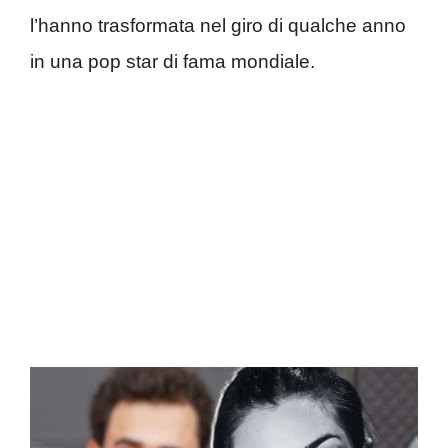
l’hanno trasformata nel giro di qualche anno
in una pop star di fama mondiale.