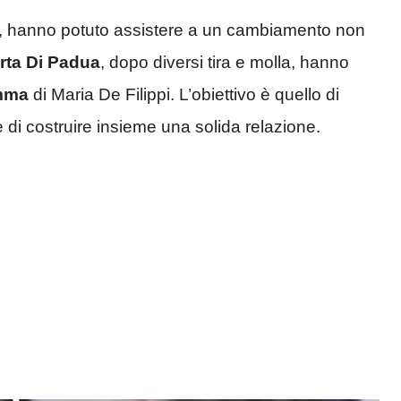
, hanno potuto assistere a un cambiamento non
rta Di Padua
, dopo diversi tira e molla, hanno
amma
di Maria De Filippi. L’obiettivo è quello di
di costruire insieme una solida relazione.