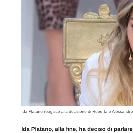
Ida Platano reagisce alla decisione di Roberta e Alessand
Ida Platano, alla fine, ha deciso di parla