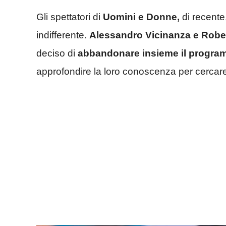
Gli spettatori di
Uomini e Donne,
di recente
indifferente.
Alessandro Vicinanza e Robe
deciso di
abbandonare insieme il progr
approfondire la loro conoscenza per cercare 