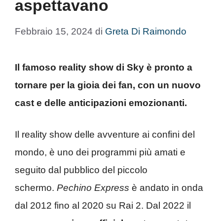
aspettavano
Febbraio 15, 2024
di
Greta Di Raimondo
Il famoso reality show di Sky è pronto a
tornare per la gioia dei fan, con un nuovo
cast e delle anticipazioni emozionanti.
Il reality show delle avventure ai confini del
mondo, è uno dei programmi più amati e
seguito dal pubblico del piccolo
schermo.
Pechino Express
è andato in onda
dal 2012 fino al 2020 su Rai 2. Dal 2022 il