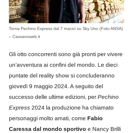
Torna Pechino Express dal 7 marzo su Sky Uno (Foto ANSA)
– Cassanoweb.it
Gli otto concorrenti sono già pronti per vivere
un’avventura ai confini del mondo. Le dieci
puntate del reality show si concluderanno
giovedì 9 maggio 2024. A seguito del
successo delle ultime edizioni, per
Pechino
Express
2024 la produzione ha chiamato
personaggi molto amati, come
Fabio
Caressa dal mondo sportivo
e Nancy Brilli