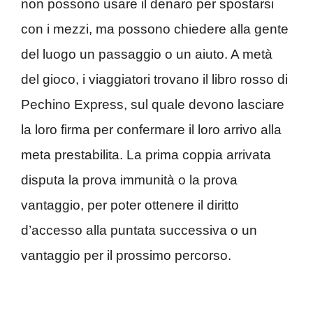
non possono usare il denaro per spostarsi
con i mezzi, ma possono chiedere alla gente
del luogo un passaggio o un aiuto. A metà
del gioco, i viaggiatori trovano il libro rosso di
Pechino Express, sul quale devono lasciare
la loro firma per confermare il loro arrivo alla
meta prestabilita. La prima coppia arrivata
disputa la prova immunità o la prova
vantaggio, per poter ottenere il diritto
d’accesso alla puntata successiva o un
vantaggio per il prossimo percorso.