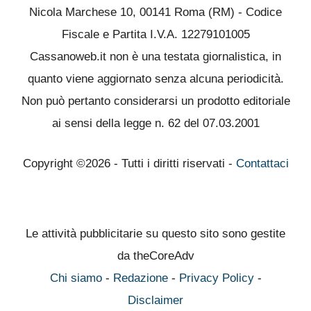
Nicola Marchese 10, 00141 Roma (RM) - Codice
Fiscale e Partita I.V.A. 12279101005
Cassanoweb.it non è una testata giornalistica, in
quanto viene aggiornato senza alcuna periodicità.
Non può pertanto considerarsi un prodotto editoriale
ai sensi della legge n. 62 del 07.03.2001
Copyright ©2026 - Tutti i diritti riservati -
Contattaci
Le attività pubblicitarie su questo sito sono gestite
da theCoreAdv
Chi siamo
-
Redazione
-
Privacy Policy
-
Disclaimer