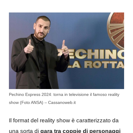
Pechino Express 2024: torna in televisione il famoso reality
show (Foto ANSA) – Cassanoweb.it
Il format del reality show è caratterizzato da
una sorta di
gara tra coppie di personaggi