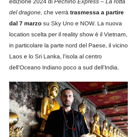
edizione 2024 di
Pechino Express – La rotta
del dragone,
che verrà
trasmessa a partire
dal 7 marzo
su Sky Uno e NOW. La nuova
location scelta per il reality show è il Vietnam,
in particolare la parte nord del Paese, il vicino
Laos e lo Sri Lanka, l’isola al centro
dell’Oceano Indiano poco a sud dell’India.