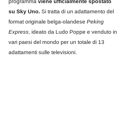
programma
viene ufficialmente spostato
su Sky Uno.
Si tratta di un adattamento del
format originale belga-olandese
Peking
Express
, ideato da Ludo Poppe e venduto in
vari paesi del mondo per un totale di 13
adattamenti sulle televisioni.