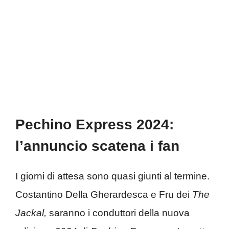
Pechino Express 2024:
l’annuncio scatena i fan
I giorni di attesa sono quasi giunti al termine.
Costantino Della Gherardesca e Fru dei
The
Jackal,
saranno i conduttori della nuova