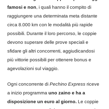
famosi e non
, i quali hanno il compito di
raggiungere una determinata meta distante
circa 8.000 km con le modalità più rapide
possibili. Durante il loro percorso, le coppie
devono superare delle prove speciali e
sfidare gli altri concorrenti, aggiudicandosi
più vittorie possibili per ottenere bonus e
agevolazioni sul viaggio.
Ogni concorrente di
Pechino Express
riceve
a inizio programma
uno zaino e ha a
disposizione un euro al giorno.
Le coppie