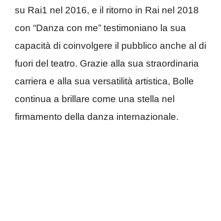
su Rai1 nel 2016, e il ritorno in Rai nel 2018
con “Danza con me” testimoniano la sua
capacità di coinvolgere il pubblico anche al di
fuori del teatro. Grazie alla sua straordinaria
carriera e alla sua versatilità artistica, Bolle
continua a brillare come una stella nel
firmamento della danza internazionale.