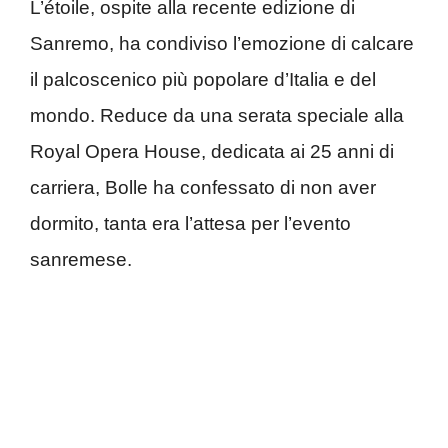
L’étoile, ospite alla recente edizione di
Sanremo, ha condiviso l’emozione di calcare
il palcoscenico più popolare d’Italia e del
mondo. Reduce da una serata speciale alla
Royal Opera House, dedicata ai 25 anni di
carriera, Bolle ha confessato di non aver
dormito, tanta era l’attesa per l’evento
sanremese.