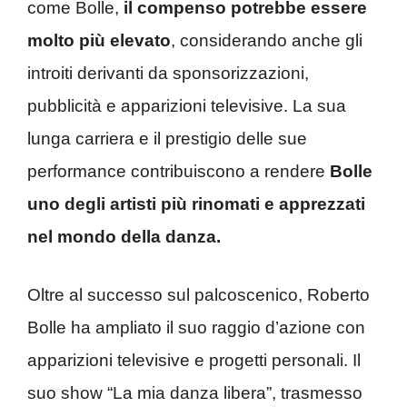
come Bolle,
il compenso potrebbe essere
molto più elevato
, considerando anche gli
introiti derivanti da sponsorizzazioni,
pubblicità e apparizioni televisive. La sua
lunga carriera e il prestigio delle sue
performance contribuiscono a rendere
Bolle
uno degli artisti più rinomati e apprezzati
nel mondo della danza.
Oltre al successo sul palcoscenico, Roberto
Bolle ha ampliato il suo raggio d’azione con
apparizioni televisive e progetti personali. Il
suo show “La mia danza libera”, trasmesso