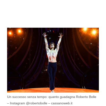
Un successo senza tempo: quanto guadagna Roberto Bolle
– Instagram @robertobolle – cassanoweb.it