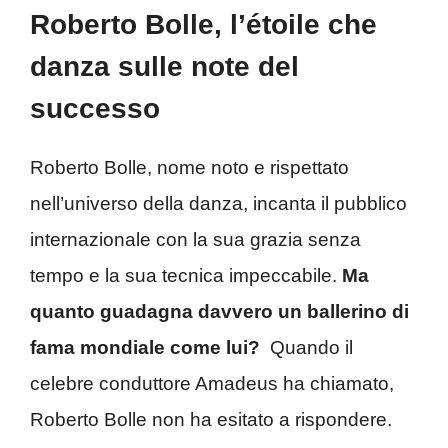
Roberto Bolle, l’étoile che
danza sulle note del
successo
Roberto Bolle, nome noto e rispettato
nell’universo della danza, incanta il pubblico
internazionale con la sua grazia senza
tempo e la sua tecnica impeccabile.
Ma
quanto guadagna davvero un ballerino di
fama mondiale come lui?
Quando il
celebre conduttore Amadeus ha chiamato,
Roberto Bolle non ha esitato a rispondere.