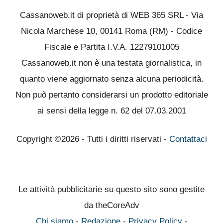
Cassanoweb.it di proprietà di WEB 365 SRL - Via
Nicola Marchese 10, 00141 Roma (RM) - Codice
Fiscale e Partita I.V.A. 12279101005
Cassanoweb.it non è una testata giornalistica, in
quanto viene aggiornato senza alcuna periodicità.
Non può pertanto considerarsi un prodotto editoriale
ai sensi della legge n. 62 del 07.03.2001
Copyright ©2026 - Tutti i diritti riservati -
Contattaci
Le attività pubblicitarie su questo sito sono gestite
da theCoreAdv
Chi siamo
-
Redazione
-
Privacy Policy
-