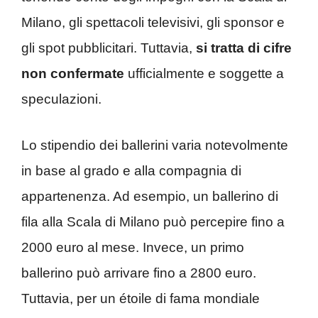
Milano, gli spettacoli televisivi, gli sponsor e
gli spot pubblicitari. Tuttavia,
si tratta di cifre
non confermate
ufficialmente e soggette a
speculazioni.
Lo stipendio dei ballerini varia notevolmente
in base al grado e alla compagnia di
appartenenza. Ad esempio, un ballerino di
fila alla Scala di Milano può percepire fino a
2000 euro al mese. Invece, un primo
ballerino può arrivare fino a 2800 euro.
Tuttavia, per un étoile di fama mondiale