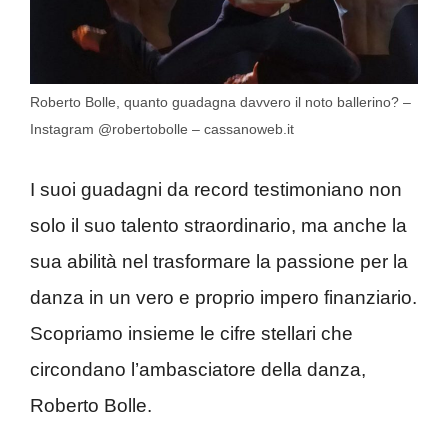
Roberto Bolle, quanto guadagna davvero il noto ballerino? –
Instagram @robertobolle – cassanoweb.it
I suoi guadagni da record testimoniano non
solo il suo talento straordinario, ma anche la
sua abilità nel trasformare la passione per la
danza in un vero e proprio impero finanziario.
Scopriamo insieme le cifre stellari che
circondano l’ambasciatore della danza,
Roberto Bolle.