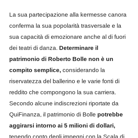
La sua partecipazione alla kermesse canora
conferma la sua popolarità trasversale e la
sua capacità di emozionare anche al di fuori
dei teatri di danza.
Determinare il
patrimonio di Roberto Bolle non è un
compito semplice,
considerando la
riservatezza del ballerino e le varie fonti di
reddito che compongono la sua carriera.
Secondo alcune indiscrezioni riportate da
QuiFinanza, il patrimonio di Bolle
potrebbe
aggirarsi intorno ai 5 milioni di dollari,
tenendo conto degli impegni con la Scala di