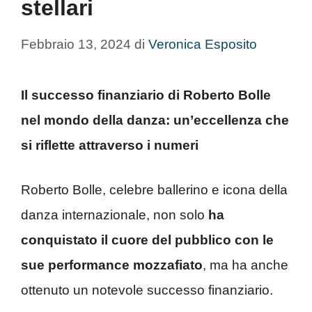
stellari
Febbraio 13, 2024
di
Veronica Esposito
Il successo finanziario di Roberto Bolle
nel mondo della danza: un’eccellenza che
si riflette attraverso i numeri
Roberto Bolle, celebre ballerino e icona della
danza internazionale, non solo
ha
conquistato il cuore del pubblico con le
sue performance mozzafiato
, ma ha anche
ottenuto un notevole successo finanziario.