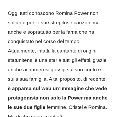
Oggi tutti conoscono Romina Power non
soltanto per le sue strepitose canzoni ma
anche e soprattutto per la fama che ha
conquistato nel corso del tempo.
Attualmente, infatti, la cantante di origini
statunitensi è una star a tutti gli effetti, grazie
anche ai numerosi gossip sul suo conto e
sulla sua famiglia. A tal proposito, di recente
è apparsa sul web un’immagine che vede
protagonista non solo la Power ma anche
le sue due figlie
femmine, Cristel e Romina.
Ma di che cosa si tratta?