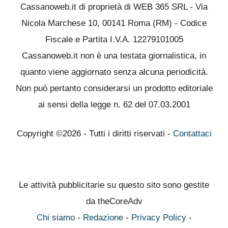
Cassanoweb.it di proprietà di WEB 365 SRL - Via
Nicola Marchese 10, 00141 Roma (RM) - Codice
Fiscale e Partita I.V.A. 12279101005
Cassanoweb.it non è una testata giornalistica, in
quanto viene aggiornato senza alcuna periodicità.
Non può pertanto considerarsi un prodotto editoriale
ai sensi della legge n. 62 del 07.03.2001
Copyright ©2026 - Tutti i diritti riservati -
Contattaci
Le attività pubblicitarie su questo sito sono gestite
da theCoreAdv
Chi siamo
-
Redazione
-
Privacy Policy
-