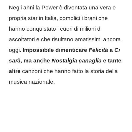
Negli anni la Power è diventata una vera e
propria star in Italia, complici i brani che
hanno conquistato i cuori di milioni di
ascoltatori e che risultano amatissimi ancora
oggi.
Impossibile dimenticare
Felicità
a
Ci
sarà
, ma anche
Nostalgia canaglia
e tante
altre
canzoni che hanno fatto la storia della
musica nazionale.