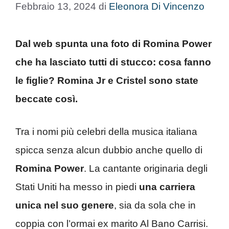
Febbraio 13, 2024
di
Eleonora Di Vincenzo
Dal web spunta una foto di Romina Power
che ha lasciato tutti di stucco: cosa fanno
le figlie? Romina Jr e Cristel sono state
beccate così.
Tra i nomi più celebri della musica italiana
spicca senza alcun dubbio anche quello di
Romina Power
. La cantante originaria degli
Stati Uniti ha messo in piedi
una carriera
unica nel suo genere
, sia da sola che in
coppia con l’ormai ex marito Al Bano Carrisi.