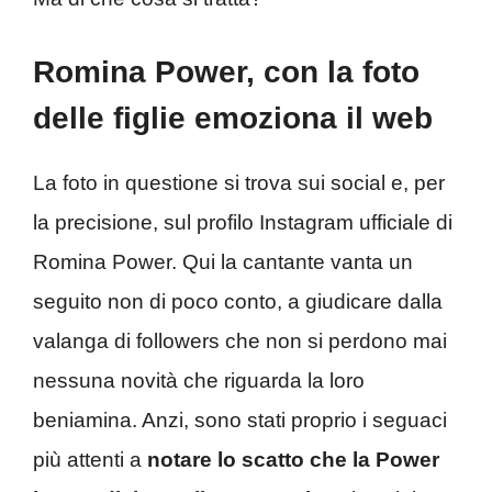
Romina Power, con la foto
delle figlie emoziona il web
La foto in questione si trova sui social e, per
la precisione, sul profilo Instagram ufficiale di
Romina Power. Qui la cantante vanta un
seguito non di poco conto, a giudicare dalla
valanga di followers che non si perdono mai
nessuna novità che riguarda la loro
beniamina. Anzi, sono stati proprio i seguaci
più attenti a
notare lo scatto che la Power