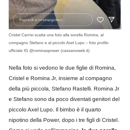
Cristel Carrisi scatta una foto alla sorella Romina, al
compagno Stefano e al piccolo Axel Lupo – foto profilo
ufficiale IG @rominaspower (cassanoweb.it)
Nella foto si vedono le due figlie di Romina,
Cristel e Romina Jr, insieme al compagno
della più piccola, Stefano Rastelli. Romina Jr
e Stefano sono da poco diventati genitori del
piccolo Axel Lupo. Il bimbo è il quarto
nipotino della Power, dopo i tre figli di Cristel.