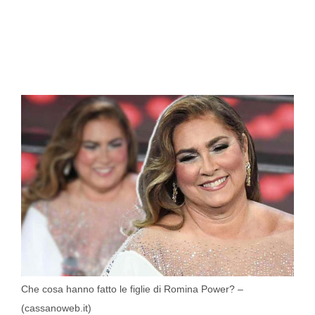
Che cosa hanno fatto le figlie di Romina Power? –
(cassanoweb.it)