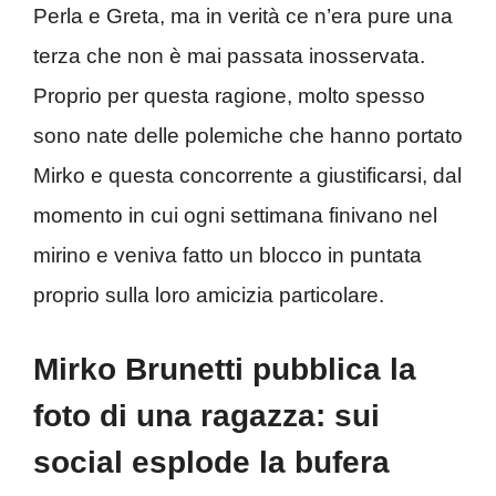
Perla e Greta, ma in verità ce n’era pure una
terza che non è mai passata inosservata.
Proprio per questa ragione, molto spesso
sono nate delle polemiche che hanno portato
Mirko e questa concorrente a giustificarsi, dal
momento in cui ogni settimana finivano nel
mirino e veniva fatto un blocco in puntata
proprio sulla loro amicizia particolare.
Mirko Brunetti pubblica la
foto di una ragazza: sui
social esplode la bufera