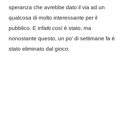
speranza che avrebbe dato il via ad un
qualcosa di molto interessante per il
pubblico. E infatti così è stato, ma
nonostante questo, un po’ di settimane fa è
stato eliminato dal gioco.