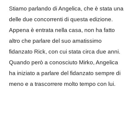
Stiamo parlando di Angelica, che è stata una
delle due concorrenti di questa edizione.
Appena è entrata nella casa, non ha fatto
altro che parlare del suo amatissimo
fidanzato Rick, con cui stata circa due anni.
Quando però a conosciuto Mirko, Angelica
ha iniziato a parlare del fidanzato sempre di
meno e a trascorrere molto tempo con lui.