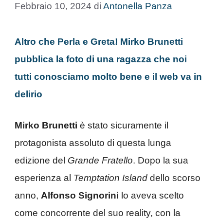
Febbraio 10, 2024
di
Antonella Panza
Altro che Perla e Greta! Mirko Brunetti
pubblica la foto di una ragazza che noi
tutti conosciamo molto bene e il web va in
delirio
Mirko Brunetti
è stato sicuramente il
protagonista assoluto di questa lunga
edizione del
Grande Fratello
. Dopo la sua
esperienza al
Temptation Island
dello scorso
anno,
Alfonso Signorini
lo aveva scelto
come concorrente del suo reality, con la