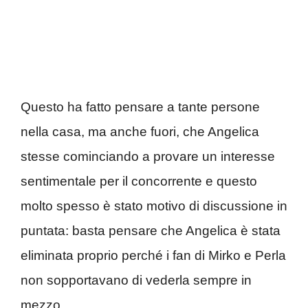
Questo ha fatto pensare a tante persone
nella casa, ma anche fuori, che Angelica
stesse cominciando a provare un interesse
sentimentale per il concorrente e questo
molto spesso è stato motivo di discussione in
puntata: basta pensare che Angelica è stata
eliminata proprio perché i fan di Mirko e Perla
non sopportavano di vederla sempre in
mezzo.