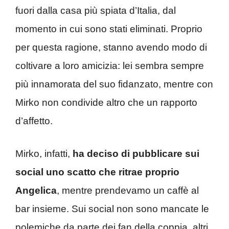
fuori dalla casa più spiata d’Italia, dal
momento in cui sono stati eliminati. Proprio
per questa ragione, stanno avendo modo di
coltivare a loro amicizia: lei sembra sempre
più innamorata del suo fidanzato, mentre con
Mirko non condivide altro che un rapporto
d’affetto.
Mirko, infatti,
ha deciso di pubblicare sui
social uno scatto che ritrae proprio
Angelica
, mentre prendevamo un caffè al
bar insieme. Sui social non sono mancate le
polemiche da parte dei fan della coppia, altri