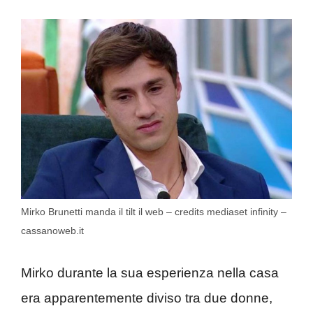
Mirko Brunetti manda il tilt il web – credits mediaset infinity –
cassanoweb.it
Mirko durante la sua esperienza nella casa
era apparentemente diviso tra due donne,