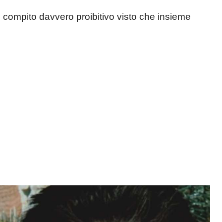
n compito davvero proibitivo visto che insieme