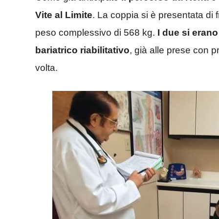
Vite al Limite
. La coppia si è presentata di 
peso complessivo di 568 kg.
I due si erano
bariatrico riabilitativo
, già alle prese con 
volta.