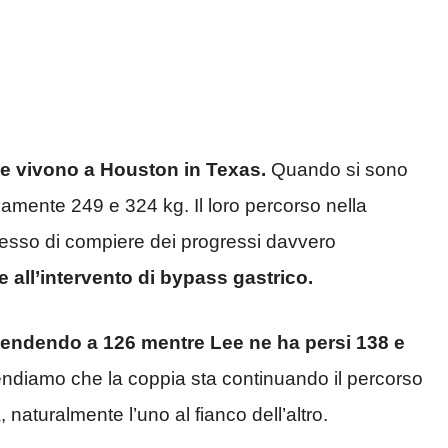
 e vivono a Houston in Texas.
Quando si sono
vamente 249 e 324 kg. Il loro percorso nella
messo di compiere dei progressi davvero
re all’intervento di bypass gastrico.
endendo a 126 mentre Lee ne ha persi 138 e
ndiamo che la coppia sta continuando il percorso
 naturalmente l’uno al fianco dell’altro.