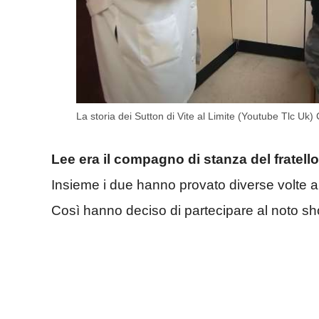
La storia dei Sutton di Vite al Limite (Youtube Tlc Uk
Lee era il compagno di stanza del fratello
Insieme i due hanno provato diverse volte a 
Così hanno deciso di partecipare al noto s