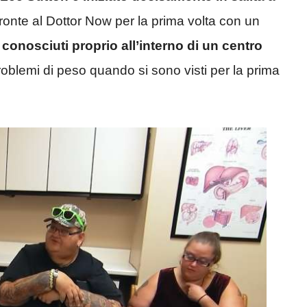
fronte al Dottor Now per la prima volta con un
 conosciuti proprio all’interno di un centro
problemi di peso quando si sono visti per la prima