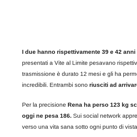
I due hanno rispettivamente 39 e 42 anni
presentati a Vite al Limite pesavano rispetti
trasmissione è durato 12 mesi e gli ha per
incredibili. Entrambi sono
riusciti ad arriva
Per la precisione
Rena ha perso 123 kg sc
oggi ne pesa 186.
Sui social network appre
verso una vita sana sotto ogni punto di vista,