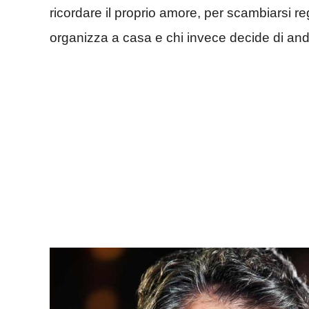
ricordare il proprio amore, per scambiarsi rega
organizza a casa e chi invece decide di anda