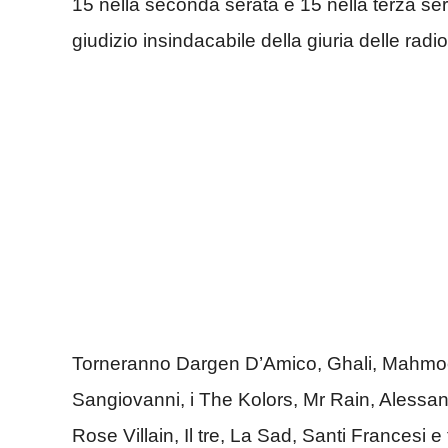
15 nella seconda serata e 15 nella terza sera
giudizio insindacabile della giuria delle radio
Torneranno Dargen D’Amico, Ghali, Mahmood
Sangiovanni, i The Kolors, Mr Rain, Alessan
Rose Villain, Il tre, La Sad, Santi Francesi e t