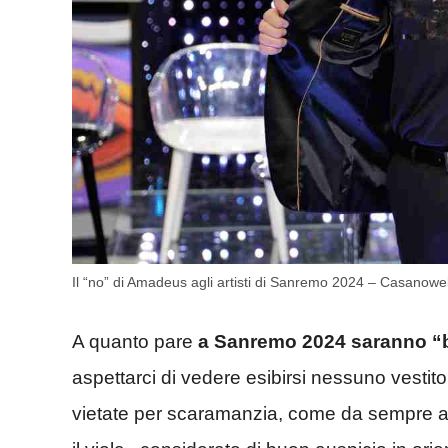
Il “no” di Amadeus agli artisti di Sanremo 2024 – Casanow
A quanto pare
a Sanremo 2024 saranno “ba
aspettarci di vedere esibirsi nessuno vestito
vietate per scaramanzia, come da sempre a