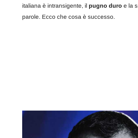
italiana è intransigente, il
pugno duro
e la 
parole. Ecco che cosa è successo.