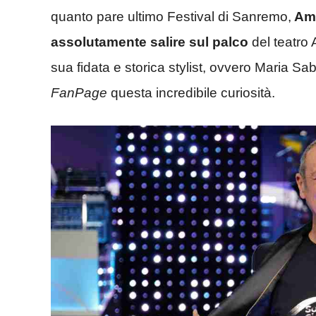
quanto pare ultimo Festival di Sanremo,
Ama
assolutamente salire sul palco
del teatro 
sua fidata e storica stylist, ovvero Maria Sab
FanPage
questa incredibile curiosità.