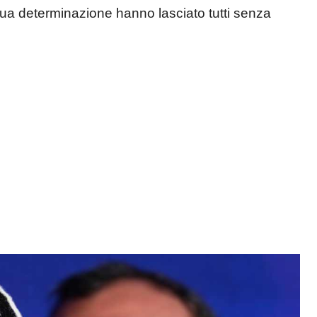
sua determinazione hanno lasciato tutti senza