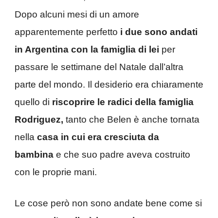
Dopo alcuni mesi di un amore
apparentemente perfetto
i due sono andati
in Argentina con la famiglia di lei
per
passare le settimane del Natale dall’altra
parte del mondo. Il desiderio era chiaramente
quello di
riscoprire le radici della famiglia
Rodriguez,
tanto che Belen è anche tornata
nella
casa in cui era cresciuta da
bambina
e che suo padre aveva costruito
con le proprie mani.
Le cose però non sono andate bene come si