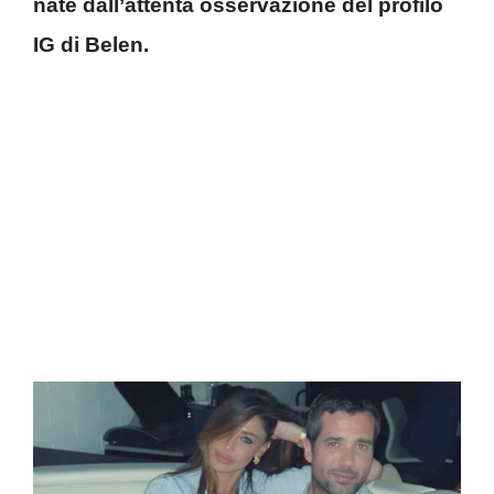
nate dall’attenta osservazione del profilo
IG di Belen.