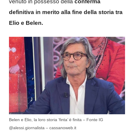
venuto in possesso della
conferma
definitiva in merito alla fine della storia tra
Elio e Belen.
Belen e Elio, la loro storia ‘finta’ è finita – Fonte IG
@alessi.giornalista – cassanoweb.it