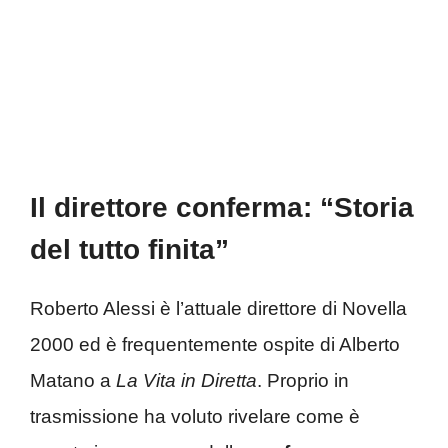
Il direttore conferma: “Storia
del tutto finita”
Roberto Alessi è l’attuale direttore di Novella
2000 ed è frequentemente ospite di Alberto
Matano a
La Vita in Diretta
. Proprio in
trasmissione ha voluto rivelare come è