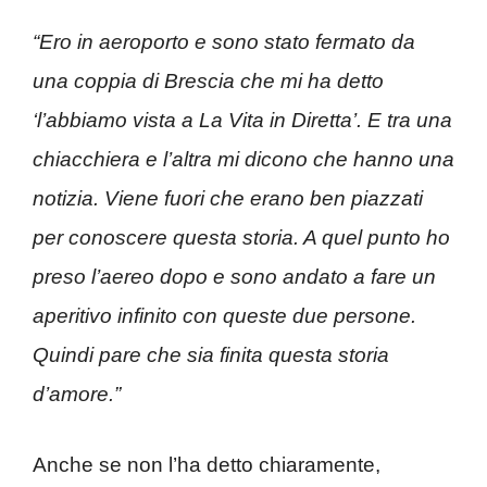
“Ero in aeroporto e sono stato fermato da
una coppia di Brescia che mi ha detto
‘l’abbiamo vista a La Vita in Diretta’. E tra una
chiacchiera e l’altra mi dicono che hanno una
notizia. Viene fuori che erano ben piazzati
per conoscere questa storia. A quel punto ho
preso l’aereo dopo e sono andato a fare un
aperitivo infinito con queste due persone.
Quindi pare che sia finita questa storia
d’amore.”
Anche se non l’ha detto chiaramente,