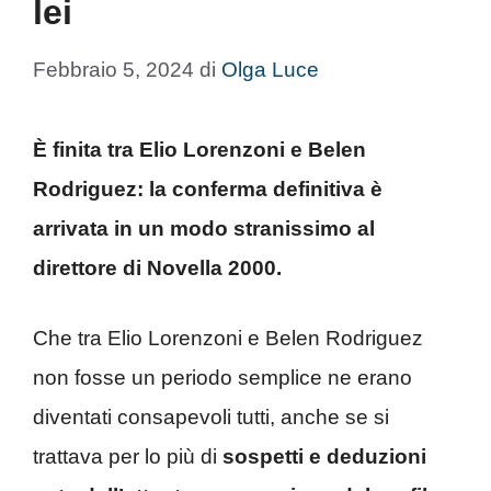
lei
Febbraio 5, 2024
di
Olga Luce
È finita tra Elio Lorenzoni e Belen
Rodriguez: la conferma definitiva è
arrivata in un modo stranissimo al
direttore di Novella 2000.
Che tra Elio Lorenzoni e Belen Rodriguez
non fosse un periodo semplice ne erano
diventati consapevoli tutti, anche se si
trattava per lo più di
sospetti e deduzioni