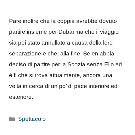
Pare inoltre che la coppia avrebbe dovuto
partire insieme per Dubai ma che il viaggio
sia poi stato annullato a causa della loro
separazione e che, alla fine, Belen abbia
deciso di partire per la Scozia senza Elio ed
è lì che si trova attualmente, ancora una
volta in cerca di un po’ di pace interiore ed
esteriore.
Categorie
Spettacolo