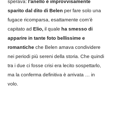
sperava:
l’anello è improvvisamente
sparito dal dito di Belen
per fare solo una
fugace ricomparsa, esattamente com’è
capitato ad
Elio,
il quale
ha smesso di
apparire in tante foto bellissime e
romantiche
che Belen amava condividere
nei periodi più sereni della storia. Che quindi
tra i due ci fosse crisi era lecito sospettarlo,
ma la conferma definitiva è arrivata … in
volo.