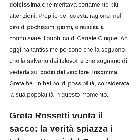
dolcissima
che meritava certamente più
attenzioni. Proprio per questa ragione, nel
giro di pochissimi giorni, è riuscita a
conquistare il pubblico di Canale Cinque. Ad
oggi ha tantissime persone che la seguono,
che la salvano dai televoti e che sognano di
vederla sul podio del vincitore. Insomma,
Greta ha un bel po’ di possibilità, considerata
la sua popolarità in questo momento.
Greta Rossetti vuota il
sacco: la verità spiazza i