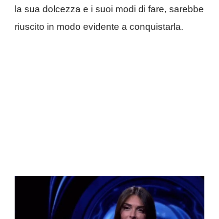
la sua dolcezza e i suoi modi di fare, sarebbe
riuscito in modo evidente a conquistarla.