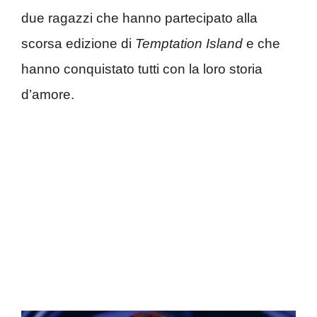
due ragazzi che hanno partecipato alla
scorsa edizione di
Temptation Island
e che
hanno conquistato tutti con la loro storia
d’amore.