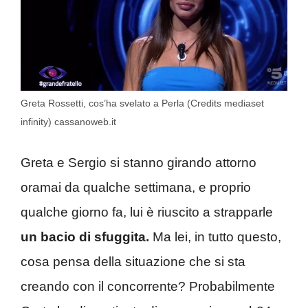
Greta Rossetti, cos’ha svelato a Perla (Credits mediaset
infinity) cassanoweb.it
Greta e Sergio si stanno girando attorno
oramai da qualche settimana, e proprio
qualche giorno fa, lui è riuscito a strapparle
un bacio di sfuggita.
Ma lei, in tutto questo,
cosa pensa della situazione che si sta
creando con il concorrente? Probabilmente