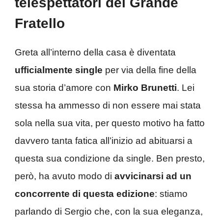
telespettatori del Grande
Fratello
Greta all’interno della casa è diventata
ufficialmente single
per via della fine della
sua storia d’amore con
Mirko Brunetti
. Lei
stessa ha ammesso di non essere mai stata
sola nella sua vita, per questo motivo ha fatto
davvero tanta fatica all’inizio ad abituarsi a
questa sua condizione da single. Ben presto,
però, ha avuto modo di
avvicinarsi ad un
concorrente di questa edizione
: stiamo
parlando di Sergio che, con la sua eleganza,