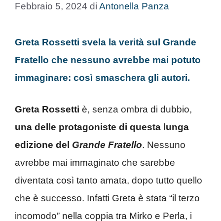
Febbraio 5, 2024
di
Antonella Panza
Greta Rossetti svela la verità sul Grande
Fratello che nessuno avrebbe mai potuto
immaginare: così smaschera gli autori.
Greta Rossetti
è, senza ombra di dubbio,
una delle protagoniste di questa lunga
edizione del
Grande Fratello
. Nessuno
avrebbe mai immaginato che sarebbe
diventata così tanto amata, dopo tutto quello
che è successo. Infatti Greta è stata “il terzo
incomodo” nella coppia tra Mirko e Perla, i