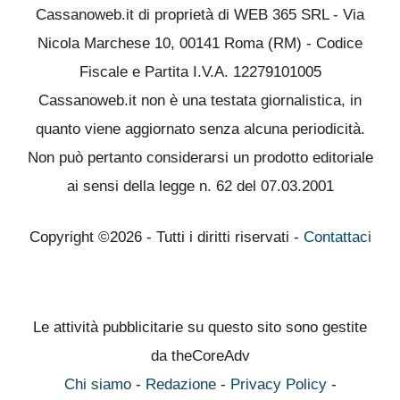
Cassanoweb.it di proprietà di WEB 365 SRL - Via
Nicola Marchese 10, 00141 Roma (RM) - Codice
Fiscale e Partita I.V.A. 12279101005
Cassanoweb.it non è una testata giornalistica, in
quanto viene aggiornato senza alcuna periodicità.
Non può pertanto considerarsi un prodotto editoriale
ai sensi della legge n. 62 del 07.03.2001
Copyright ©2026 - Tutti i diritti riservati -
Contattaci
Le attività pubblicitarie su questo sito sono gestite
da theCoreAdv
Chi siamo
-
Redazione
-
Privacy Policy
-