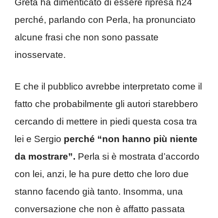
Greta ha dimenticato di essere ripresa h24
perché, parlando con Perla, ha pronunciato
alcune frasi che non sono passate
inosservate.
E che il pubblico avrebbe interpretato come il
fatto che probabilmente gli autori starebbero
cercando di mettere in piedi questa cosa tra
lei e Sergio
perché “non hanno più niente
da mostrare”.
Perla si è mostrata d’accordo
con lei, anzi, le ha pure detto che loro due
stanno facendo già tanto. Insomma, una
conversazione che non è affatto passata