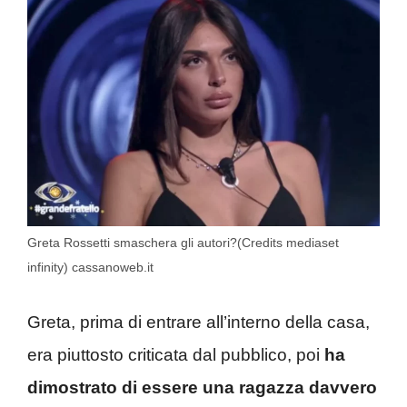
Greta Rossetti smaschera gli autori?(Credits mediaset
infinity) cassanoweb.it
Greta, prima di entrare all’interno della casa,
era piuttosto criticata dal pubblico, poi
ha
dimostrato di essere una ragazza davvero