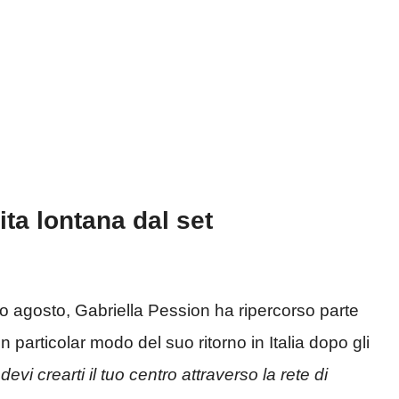
ita lontana dal set
so agosto, Gabriella Pession ha ripercorso parte
n particolar modo del suo ritorno in Italia dopo gli
vi crearti il tuo centro attraverso la rete di