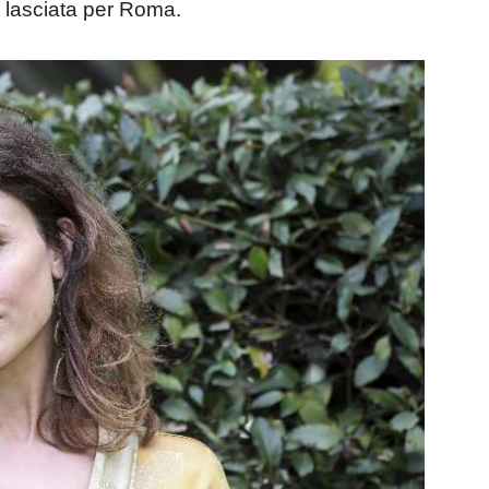
à lasciata per Roma.