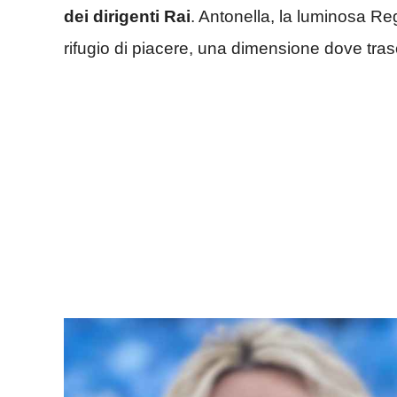
dei dirigenti Rai
. Antonella, la luminosa Re
rifugio di piacere, una dimensione dove tras