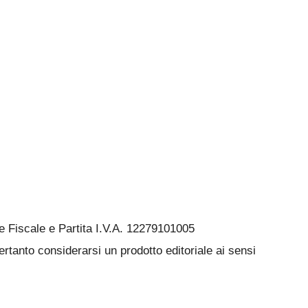
Fiscale e Partita I.V.A. 12279101005
rtanto considerarsi un prodotto editoriale ai sensi