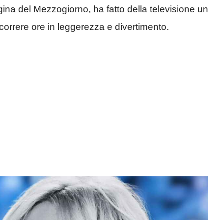
gina del Mezzogiorno, ha fatto della televisione un
correre ore in leggerezza e divertimento.