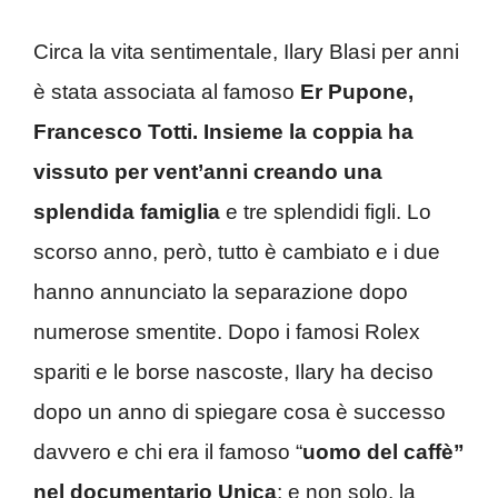
Circa la vita sentimentale, Ilary Blasi per anni
è stata associata al famoso
Er Pupone,
Francesco Totti. Insieme la coppia ha
vissuto per vent’anni creando una
splendida famiglia
e tre splendidi figli. Lo
scorso anno, però, tutto è cambiato e i due
hanno annunciato la separazione dopo
numerose smentite. Dopo i famosi Rolex
spariti e le borse nascoste, Ilary ha deciso
dopo un anno di spiegare cosa è successo
davvero e chi era il famoso “
uomo del caffè”
nel documentario Unica
; e non solo, la