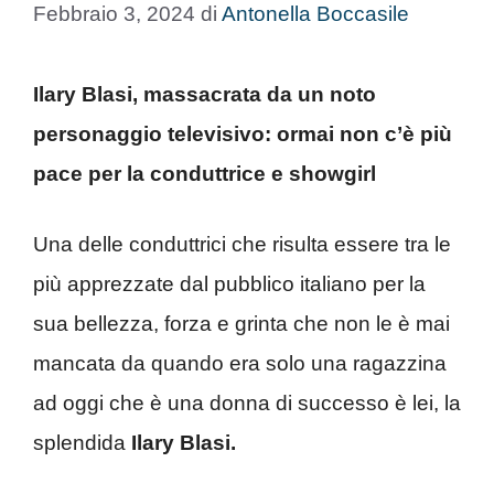
Febbraio 3, 2024
di
Antonella Boccasile
Ilary Blasi, massacrata da un noto
personaggio televisivo: ormai non c’è più
pace per la conduttrice e showgirl
Una delle conduttrici che risulta essere tra le
più apprezzate dal pubblico italiano per la
sua bellezza, forza e grinta che non le è mai
mancata da quando era solo una ragazzina
ad oggi che è una donna di successo è lei, la
splendida
Ilary Blasi.