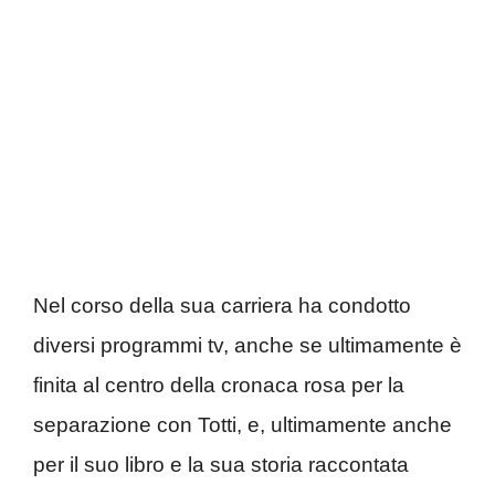
Nel corso della sua carriera ha condotto
diversi programmi tv, anche se ultimamente è
finita al centro della cronaca rosa per la
separazione con Totti, e, ultimamente anche
per il suo libro e la sua storia raccontata