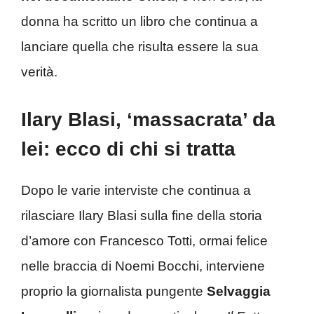
donna ha scritto un libro che continua a
lanciare quella che risulta essere la sua
verità.
Ilary Blasi, ‘massacrata’ da
lei: ecco di chi si tratta
Dopo le varie interviste che continua a
rilasciare Ilary Blasi sulla fine della storia
d’amore con Francesco Totti, ormai felice
nelle braccia di Noemi Bocchi, interviene
proprio la giornalista pungente
Selvaggia