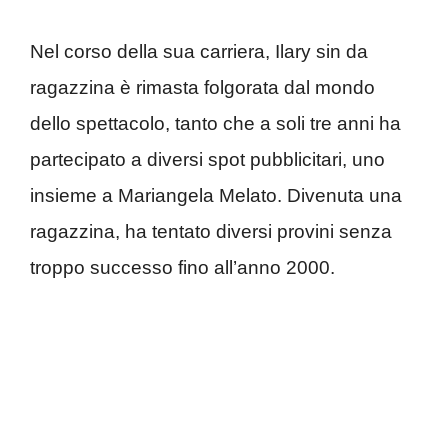
Nel corso della sua carriera, Ilary sin da
ragazzina è rimasta folgorata dal mondo
dello spettacolo, tanto che a soli tre anni ha
partecipato a diversi spot pubblicitari, uno
insieme a Mariangela Melato. Divenuta una
ragazzina, ha tentato diversi provini senza
troppo successo fino all’anno 2000.