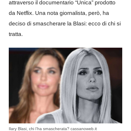
attraverso il documentario “Unica” prodotto
da Netflix. Una nota giornalista, però, ha
deciso di smascherare la Blasi: ecco di chi si
tratta.
Ilary Blasi, chi l’ha smascherata? cassanoweb.it