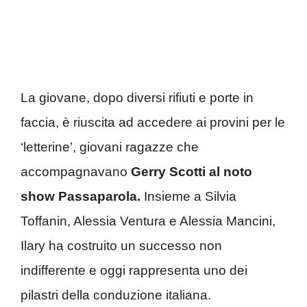
La giovane, dopo diversi rifiuti e porte in
faccia, è riuscita ad accedere ai provini per le
‘letterine’, giovani ragazze che
accompagnavano
Gerry Scotti al noto
show Passaparola.
Insieme a Silvia
Toffanin, Alessia Ventura e Alessia Mancini,
Ilary ha costruito un successo non
indifferente e oggi rappresenta uno dei
pilastri della conduzione italiana.