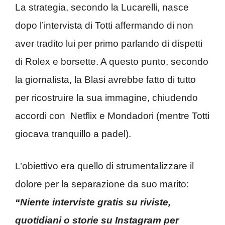
La strategia, secondo la Lucarelli, nasce
dopo l’intervista di Totti affermando di non
aver tradito lui per primo parlando di dispetti
di Rolex e borsette. A questo punto, secondo
la giornalista, la Blasi avrebbe fatto di tutto
per ricostruire la sua immagine, chiudendo
accordi con Netflix e Mondadori (mentre Totti
giocava tranquillo a padel).
L’obiettivo era quello di strumentalizzare il
dolore per la separazione da suo marito:
“Niente interviste gratis su riviste,
quotidiani o storie su Instagram per