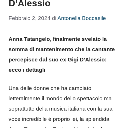
D’Alessio
Febbraio 2, 2024
di
Antonella Boccasile
Anna Tatangelo, finalmente svelato la
somma di mantenimento che la cantante
percepisce dal suo ex Gigi D’Alessio:
ecco i dettagli
Una delle donne che ha cambiato
letteralmente il mondo dello spettacolo ma
soprattutto della musica italiana con la sua
voce incredibile è proprio lei, la splendida