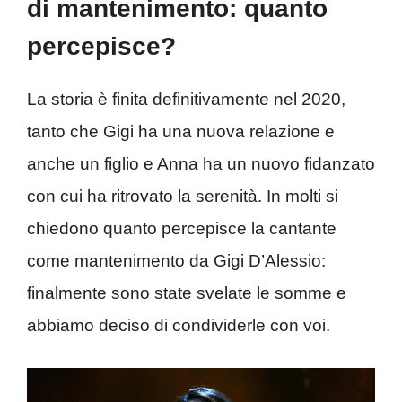
di mantenimento: quanto
percepisce?
La storia è finita definitivamente nel 2020,
tanto che Gigi ha una nuova relazione e
anche un figlio e Anna ha un nuovo fidanzato
con cui ha ritrovato la serenità. In molti si
chiedono quanto percepisce la cantante
come mantenimento da Gigi D’Alessio:
finalmente sono state svelate le somme e
abbiamo deciso di condividerle con voi.