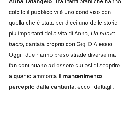
Anna Tatangelo
. Tra i tanti brani che hanno
colpito il pubblico vi è uno condiviso con
quella che è stata per dieci una delle storie
più importanti della vita di Anna,
Un nuovo
bacio
, cantata proprio con Gigi D’Alessio.
Oggi i due hanno preso strade diverse ma i
fan continuano ad essere curiosi di scoprire
a quanto ammonta
il mantenimento
percepito dalla cantante
: ecco i dettagli.