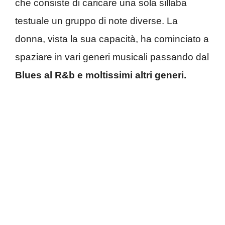
che consiste di caricare una sola sillaba
testuale un gruppo di note diverse. La
donna, vista la sua capacità, ha cominciato a
spaziare in vari generi musicali passando dal
Blues al R&b e moltissimi altri generi.