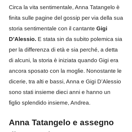
Circa la vita sentimentale, Anna Tatangelo è
finita sulle pagine del gossip per via della sua
storia sentimentale con il cantante
Gigi
D’Alessio.
E stata sin da subito polemica sia
per la differenza di età e sia perché, a detta
di alcuni, la storia è iniziata quando Gigi era
ancora sposato con la moglie. Nonostante le
dicerie, tra alti e bassi, Anna e Gigi D’Alessio
sono stati insieme dieci anni e hanno un
figlio splendido insieme, Andrea.
Anna Tatangelo e assegno