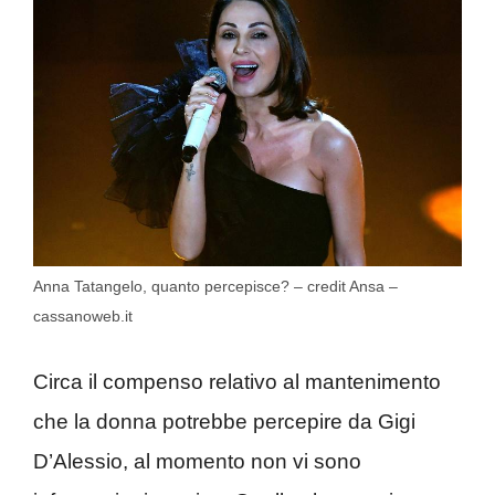
Anna Tatangelo, quanto percepisce? – credit Ansa –
cassanoweb.it
Circa il compenso relativo al mantenimento
che la donna potrebbe percepire da Gigi
D’Alessio, al momento non vi sono