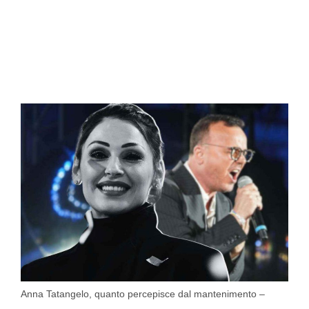
Anna Tatangelo, quanto percepisce dal mantenimento –