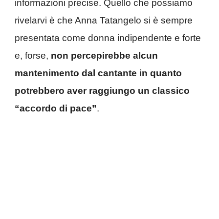
informazioni precise. Quello che possiamo
rivelarvi è che Anna Tatangelo si è sempre
presentata come donna indipendente e forte
e, forse,
non percepirebbe alcun
mantenimento dal cantante in quanto
potrebbero aver raggiungo un classico
“accordo di pace”
.