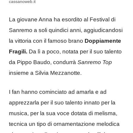
cassanoweb.it
La giovane Anna ha esordito al Festival di
Sanremo a soli quindici anni, aggiudicandosi
la vittoria con il famoso brano
Doppiamente
Fragili.
Da lì a poco, notata per il suo talento
da Pippo Baudo, condurrà
Sanremo Top
insieme a Silvia Mezzanotte.
I fan hanno cominciato ad amarla e ad
apprezzarla per il suo talento innato per la
musica, per la sua voce dotata di melisma,
tecnica un tipo di ornamentazione melodica