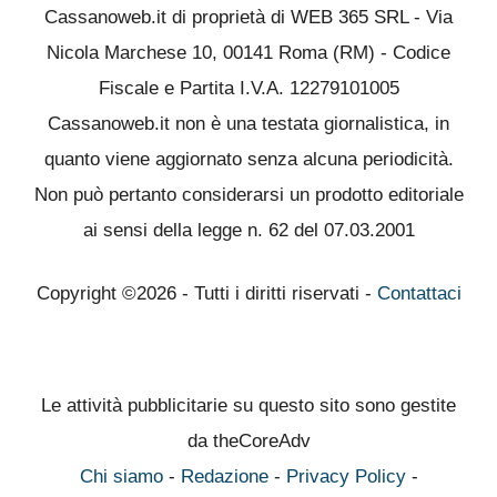
Cassanoweb.it di proprietà di WEB 365 SRL - Via
Nicola Marchese 10, 00141 Roma (RM) - Codice
Fiscale e Partita I.V.A. 12279101005
Cassanoweb.it non è una testata giornalistica, in
quanto viene aggiornato senza alcuna periodicità.
Non può pertanto considerarsi un prodotto editoriale
ai sensi della legge n. 62 del 07.03.2001
Copyright ©2026 - Tutti i diritti riservati -
Contattaci
Le attività pubblicitarie su questo sito sono gestite
da theCoreAdv
Chi siamo
-
Redazione
-
Privacy Policy
-