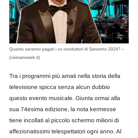
Quanto saranno pagati i co-conduttori di Sanremo 2024? –
(cassanoweb.it)
Tra i programmi più amati nella storia della
televisione spicca senza alcun dubbio
questo evento musicale. Giunta ormai alla
sua 74esima edizione, la nota kermesse
tiene incollati al piccolo schermo milioni di
affezionatissimi telespettatori ogni anno. Al