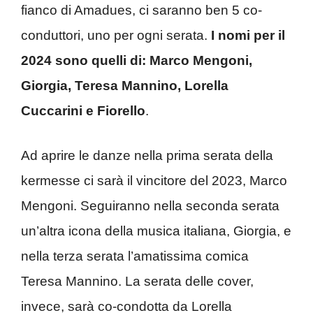
fianco di Amadues, ci saranno ben 5 co-
conduttori, uno per ogni serata.
I nomi per il
2024 sono quelli di: Marco Mengoni,
Giorgia, Teresa Mannino, Lorella
Cuccarini e Fiorello
.
Ad aprire le danze nella prima serata della
kermesse ci sarà il vincitore del 2023, Marco
Mengoni. Seguiranno nella seconda serata
un’altra icona della musica italiana, Giorgia, e
nella terza serata l’amatissima comica
Teresa Mannino. La serata delle cover,
invece, sarà co-condotta da Lorella