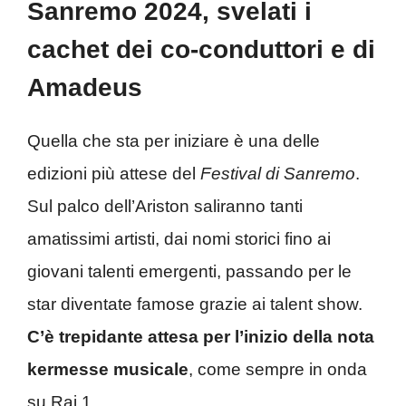
Sanremo 2024, svelati i
cachet dei co-conduttori e di
Amadeus
Quella che sta per iniziare è una delle
edizioni più attese del
Festival di Sanremo
.
Sul palco dell’Ariston saliranno tanti
amatissimi artisti, dai nomi storici fino ai
giovani talenti emergenti, passando per le
star diventate famose grazie ai talent show.
C’è trepidante attesa per l’inizio della nota
kermesse musicale
, come sempre in onda
su Rai 1.