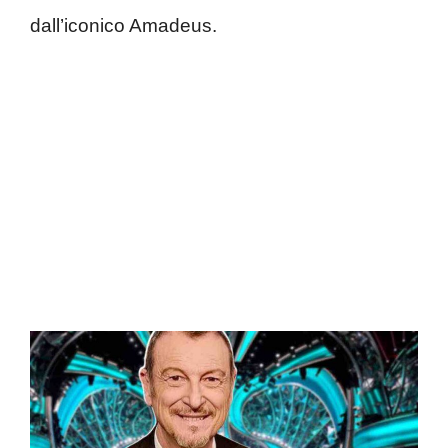
dall’iconico Amadeus.