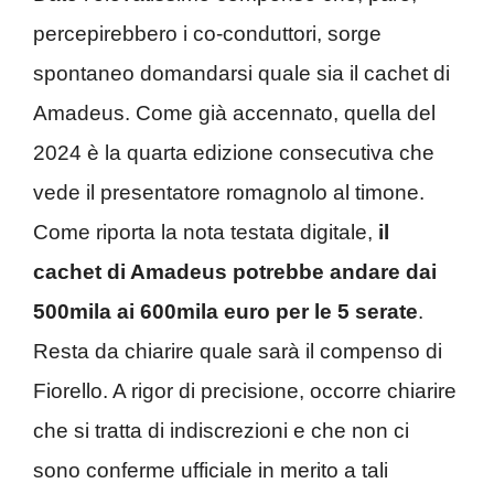
percepirebbero i co-conduttori, sorge
spontaneo domandarsi quale sia il cachet di
Amadeus. Come già accennato, quella del
2024 è la quarta edizione consecutiva che
vede il presentatore romagnolo al timone.
Come riporta la nota testata digitale,
il
cachet di Amadeus potrebbe andare dai
500mila ai 600mila euro per le 5 serate
.
Resta da chiarire quale sarà il compenso di
Fiorello. A rigor di precisione, occorre chiarire
che si tratta di indiscrezioni e che non ci
sono conferme ufficiale in merito a tali