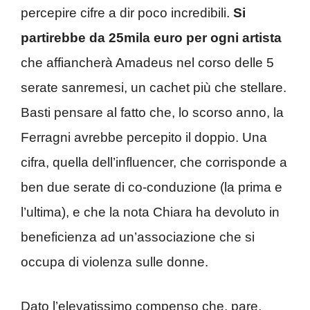
percepire cifre a dir poco incredibili.
Si
partirebbe da 25mila euro per ogni artista
che affiancherà Amadeus nel corso delle 5
serate sanremesi, un cachet più che stellare.
Basti pensare al fatto che, lo scorso anno, la
Ferragni avrebbe percepito il doppio. Una
cifra, quella dell’influencer, che corrisponde a
ben due serate di co-conduzione (la prima e
l’ultima), e che la nota Chiara ha devoluto in
beneficienza ad un’associazione che si
occupa di violenza sulle donne.
Dato l’elevatissimo compenso che, pare,