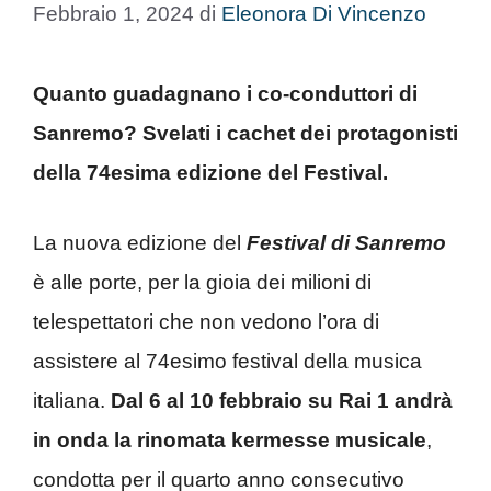
Febbraio 1, 2024
di
Eleonora Di Vincenzo
Quanto guadagnano i co-conduttori di
Sanremo? Svelati i cachet dei protagonisti
della 74esima edizione del Festival.
La nuova edizione del
Festival di Sanremo
è alle porte, per la gioia dei milioni di
telespettatori che non vedono l’ora di
assistere al 74esimo festival della musica
italiana.
Dal 6 al 10 febbraio su Rai 1 andrà
in onda la rinomata kermesse musicale
,
condotta per il quarto anno consecutivo