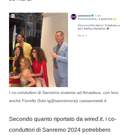
I co-conduttori di Sanremo insieme ad Amadeus, con loro
anche Fiorello (foto ig@sanremorai) cassanoweb.it
Secondo quanto riportato da
wired.it
, i co-
conduttori di Sanremo 2024 potrebbero