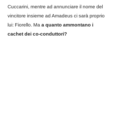
Cuccarini, mentre ad annunciare il nome del
vincitore insieme ad Amadeus ci sarà proprio
lui: Fiorello. Ma
a quanto ammontano i
cachet dei co-conduttori?