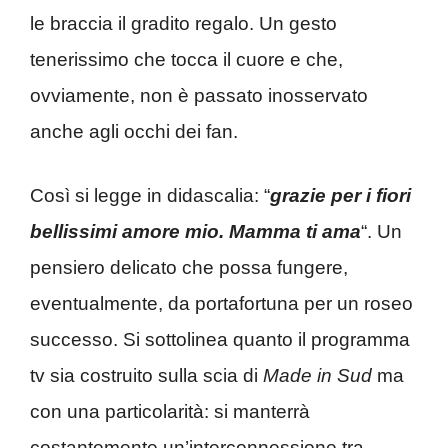
le braccia il gradito regalo. Un gesto
tenerissimo che tocca il cuore e che,
ovviamente, non è passato inosservato
anche agli occhi dei fan.
Così si legge in didascalia: “
grazie per i fiori
bellissimi amore mio. Mamma ti ama
“. Un
pensiero delicato che possa fungere,
eventualmente, da portafortuna per un roseo
successo. Si sottolinea quanto il programma
tv sia costruito sulla scia di
Made in Sud
ma
con una particolarità: si manterrà
costantemente un’interconnessione tra