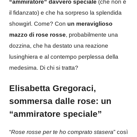
“ammiratore” davvero speciale
(che non è
il fidanzato) e che ha sorpreso la splendida
showgirl. Come? Con
un meraviglioso
mazzo di rose rosse
, probabilmente una
dozzina, che ha destato una reazione
lusinghiera e al contempo perplessa della
medesima. Di chi si tratta?
Elisabetta Gregoraci,
sommersa dalle rose: un
“ammiratore speciale”
“
Rose rosse per te ho comprato stasera
” così