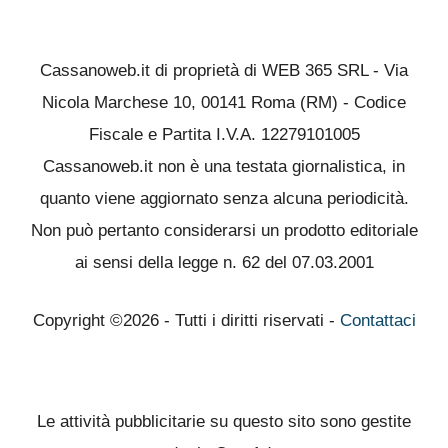
Cassanoweb.it di proprietà di WEB 365 SRL - Via
Nicola Marchese 10, 00141 Roma (RM) - Codice
Fiscale e Partita I.V.A. 12279101005
Cassanoweb.it non è una testata giornalistica, in
quanto viene aggiornato senza alcuna periodicità.
Non può pertanto considerarsi un prodotto editoriale
ai sensi della legge n. 62 del 07.03.2001
Copyright ©2026 - Tutti i diritti riservati -
Contattaci
Le attività pubblicitarie su questo sito sono gestite