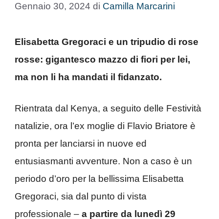
Gennaio 30, 2024
di
Camilla Marcarini
Elisabetta Gregoraci e un tripudio di rose
rosse: gigantesco mazzo di fiori per lei,
ma non li ha mandati il fidanzato.
Rientrata dal Kenya, a seguito delle Festività
natalizie, ora l’ex moglie di Flavio Briatore è
pronta per lanciarsi in nuove ed
entusiasmanti avventure. Non a caso è un
periodo d’oro per la bellissima Elisabetta
Gregoraci, sia dal punto di vista
professionale –
a partire da lunedì 29