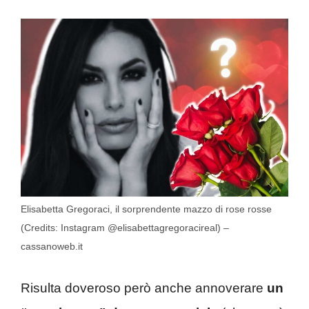
Elisabetta Gregoraci, il sorprendente mazzo di rose rosse
(Credits: Instagram @elisabettagregoracireal) –
cassanoweb.it
Risulta doveroso però anche annoverare
un