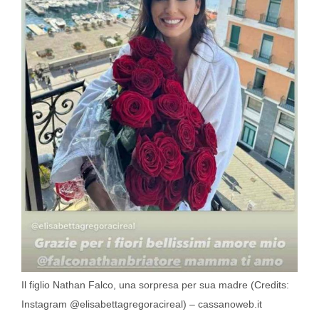
Il figlio Nathan Falco, una sorpresa per sua madre (Credits:
Instagram @elisabettagregoracireal) – cassanoweb.it