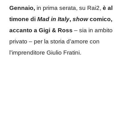
Gennaio,
in prima serata, su Rai2,
è al
timone di
Mad in Italy
,
show
comico,
accanto a Gigi & Ross
– sia in ambito
privato – per la storia d’amore con
l’imprenditore Giulio Fratini.