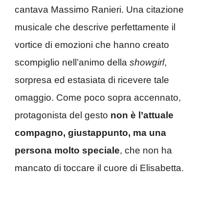
cantava Massimo Ranieri. Una citazione
musicale che descrive perfettamente il
vortice di emozioni che hanno creato
scompiglio nell’animo della
showgirl
,
sorpresa ed estasiata di ricevere tale
omaggio. Come poco sopra accennato,
protagonista del gesto
non è l’attuale
compagno, giustappunto, ma una
persona molto speciale
, che non ha
mancato di toccare il cuore di Elisabetta.