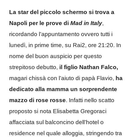
La star del piccolo schermo si trova a
Napoli per le prove di
Mad in Italy
,
ricordando l’appuntamento ovvero tutti i
lunedì, in prime time, su Rai2, ore 21:20. In
nome del buon auspicio per questo
strepitoso debutto,
il figlio Nathan Falco,
magari chissà con l’aiuto di papà Flavio,
ha
dedicato alla mamma un sorprendente
mazzo di rose rosse
. Infatti nello scatto
proposto si nota Elisabetta Gregoraci
affacciata sul balconcino dell’hotel o
residence nel quale alloggia, stringendo tra