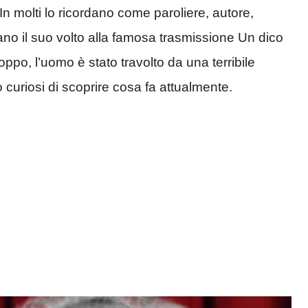
In molti lo ricordano come paroliere, autore,
ano il suo volto alla famosa trasmissione Un dico
roppo, l’uomo è stato travolto da una terribile
 curiosi di scoprire cosa fa attualmente.