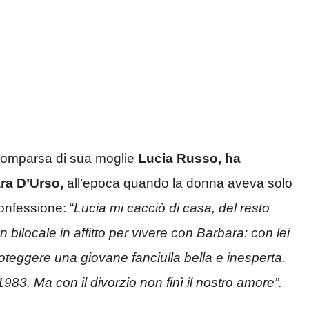
scomparsa di sua moglie
Lucia Russo, ha
ra D’Urso,
all’epoca quando la donna aveva solo
onfessione: “
Lucia mi cacciò di casa, del resto
bilocale in affitto per vivere con Barbara: con lei
oteggere una giovane fanciulla bella e inesperta.
1983. Ma con il divorzio non finì il nostro amore”.