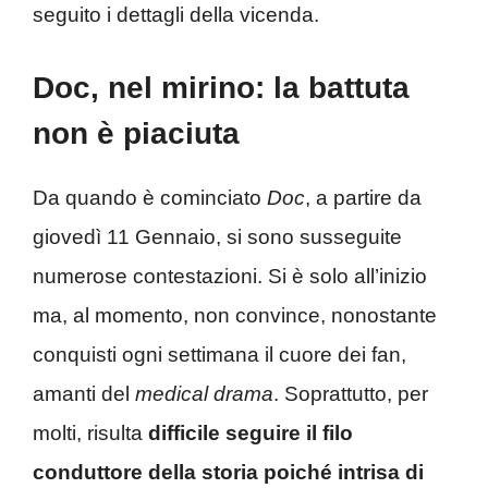
seguito i dettagli della vicenda.
Doc, nel mirino: la battuta
non è piaciuta
Da quando è cominciato
Doc
, a partire da
giovedì 11 Gennaio, si sono susseguite
numerose contestazioni. Si è solo all’inizio
ma, al momento, non convince, nonostante
conquisti ogni settimana il cuore dei fan,
amanti del
medical drama
. Soprattutto, per
molti, risulta
difficile seguire il filo
conduttore della storia poiché intrisa di