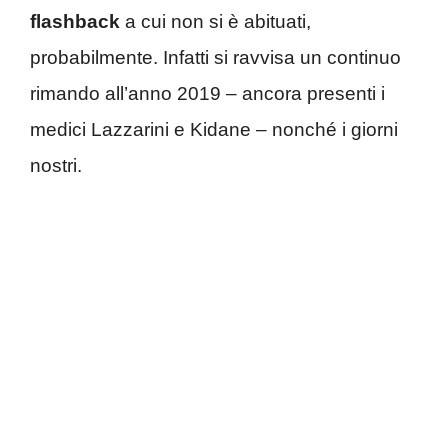
flashback
a cui non si è abituati,
probabilmente. Infatti si ravvisa un continuo
rimando all’anno 2019 – ancora presenti i
medici Lazzarini e Kidane – nonché i giorni
nostri.