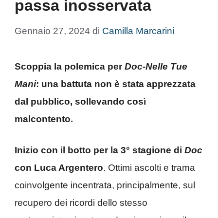
passa inosservata
Gennaio 27, 2024
di
Camilla Marcarini
Scoppia la polemica per
Doc-Nelle Tue
Mani
: una battuta non è stata apprezzata
dal pubblico, sollevando così
malcontento.
Inizio con il botto per la 3° stagione di
Doc
con Luca Argentero
. Ottimi ascolti e trama
coinvolgente incentrata, principalmente, sul
recupero dei ricordi dello stesso