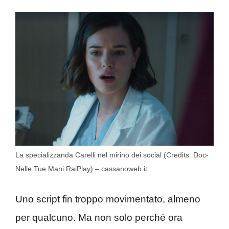
La specializzanda Carelli nel mirino dei social (Credits: Doc-
Nelle Tue Mani RaiPlay) – cassanoweb.it
Uno script fin troppo movimentato, almeno
per qualcuno. Ma non solo perché ora