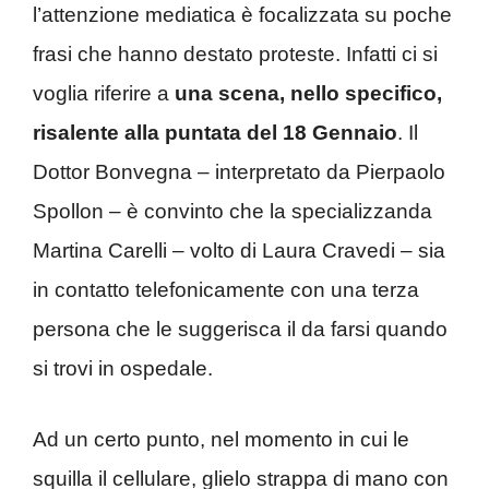
l’attenzione mediatica è focalizzata su poche
frasi che hanno destato proteste. Infatti ci si
voglia riferire a
una scena, nello specifico,
risalente alla puntata del 18 Gennaio
. Il
Dottor Bonvegna – interpretato da Pierpaolo
Spollon – è convinto che la specializzanda
Martina Carelli – volto di Laura Cravedi – sia
in contatto telefonicamente con una terza
persona che le suggerisca il da farsi quando
si trovi in ospedale.
Ad un certo punto, nel momento in cui le
squilla il cellulare, glielo strappa di mano con