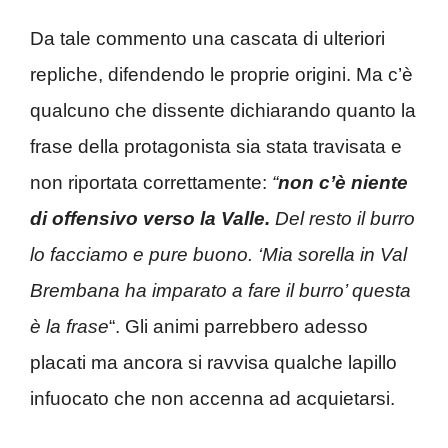
Da tale commento una cascata di ulteriori
repliche, difendendo le proprie origini. Ma c’è
qualcuno che dissente dichiarando quanto la
frase della protagonista sia stata travisata e
non riportata correttamente:
“
non c’è niente
di offensivo verso la Valle.
Del resto il burro
lo facciamo e pure buono. ‘Mia sorella in Val
Brembana ha imparato a fare il burro’ questa
è la frase
“. Gli animi parrebbero adesso
placati ma ancora si ravvisa qualche lapillo
infuocato che non accenna ad acquietarsi.