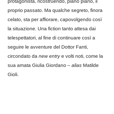
protagonista, ricostruendo, piano piano, il
proprio passato. Ma qualche segreto, finora
celato, sta per affiorare, capovolgendo così
la situazione. Una fiction tanto attesa dai
telespettatori, al fine di continuare così a
seguire le avventure del Dottor Fanti,
circondato da
new entry
e volti noti, come la
sua amata Giulia Giordano –
alias
Matilde
Gioli.