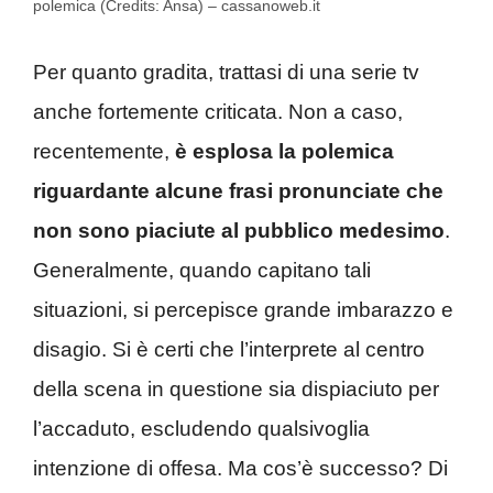
polemica (Credits: Ansa) – cassanoweb.it
Per quanto gradita, trattasi di una serie tv
anche fortemente criticata. Non a caso,
recentemente,
è esplosa la polemica
riguardante alcune frasi pronunciate che
non sono piaciute al pubblico medesimo
.
Generalmente, quando capitano tali
situazioni, si percepisce grande imbarazzo e
disagio. Si è certi che l’interprete al centro
della scena in questione sia dispiaciuto per
l’accaduto, escludendo qualsivoglia
intenzione di offesa. Ma cos’è successo? Di