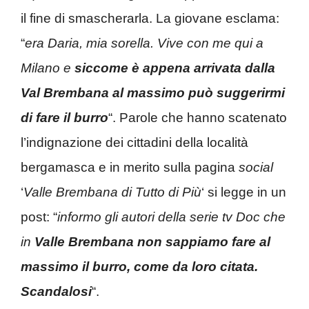
il fine di smascherarla. La giovane esclama:
“
era Daria, mia sorella. Vive con me qui a
Milano e
siccome è appena arrivata dalla
Val Brembana al massimo può suggerirmi
di fare il burro
“. Parole che hanno scatenato
l’indignazione dei cittadini della località
bergamasca e in merito sulla pagina
social
‘
Valle Brembana di Tutto di Più
‘ si legge in un
post: “
informo gli autori della serie tv Doc che
in
Valle Brembana non sappiamo fare al
massimo il burro, come da loro citata.
Scandalosi
“.