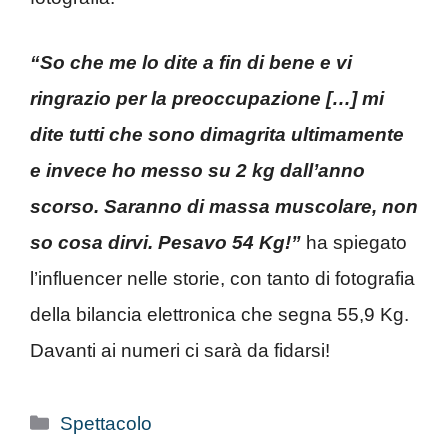
“So che me lo dite a fin di bene e vi
ringrazio per la preoccupazione […] mi
dite tutti che sono dimagrita ultimamente
e invece ho messo su 2 kg dall’anno
scorso. Saranno di massa muscolare, non
so cosa dirvi. Pesavo 54 Kg!”
ha spiegato
l’influencer nelle storie, con tanto di fotografia
della bilancia elettronica che segna 55,9 Kg.
Davanti ai numeri ci sarà da fidarsi!
Categorie
Spettacolo