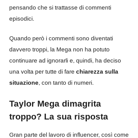
pensando che si trattasse di commenti
episodici.
Quando però i commenti sono diventati
davvero troppi, la Mega non ha potuto
continuare ad ignorarli e, quindi, ha deciso
una volta per tutte di fare
chiarezza sulla
situazione
, con tanto di numeri.
Taylor Mega dimagrita
troppo? La sua risposta
Gran parte del lavoro di influencer, così come