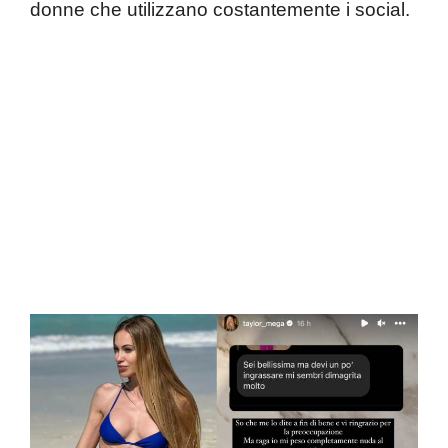
donne che utilizzano costantemente i social.