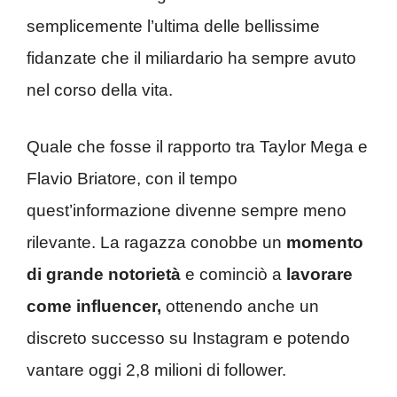
semplicemente l’ultima delle bellissime
fidanzate che il miliardario ha sempre avuto
nel corso della vita.
Quale che fosse il rapporto tra Taylor Mega e
Flavio Briatore, con il tempo
quest’informazione divenne sempre meno
rilevante. La ragazza conobbe un
momento
di grande notorietà
e cominciò a
lavorare
come influencer,
ottenendo anche un
discreto successo su Instagram e potendo
vantare oggi 2,8 milioni di follower.