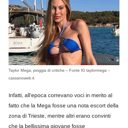
Taylor Mega, pioggia di critiche – Fonte IG taylormega –
cassanoweb.it
Infatti, all’epoca correvano voci in merito al
fatto che la Mega fosse una nota escort della
zona di Trieste, mentre altri erano convinti
che la bellissima giovane fosse