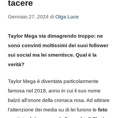
tacere
Gennaio 27, 2024
di
Olga Luce
Taylor Mega sta dimagrendo troppo: ne
sono convinti moltissimi dei suoi follower
sui social ma lei smentisce. Qual è la
verità?
Taylor Mega è diventata particolarmente
famosa nel 2018, anno in cui il suo nome
balzò all’onore della cronaca rosa. Ad attirare
l’attenzione dei media su di lei furono le
foto