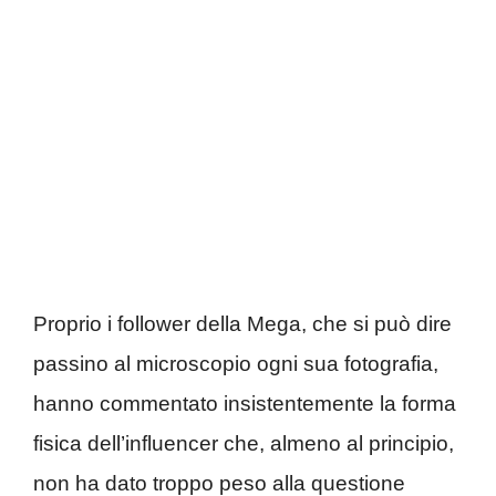
Proprio i follower della Mega, che si può dire
passino al microscopio ogni sua fotografia,
hanno commentato insistentemente la forma
fisica dell’influencer che, almeno al principio,
non ha dato troppo peso alla questione