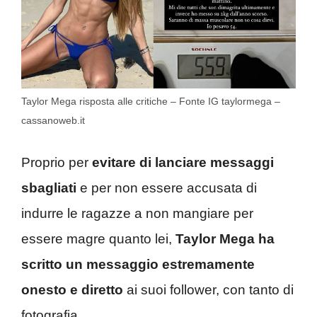
Taylor Mega risposta alle critiche – Fonte IG taylormega –
cassanoweb.it
Proprio per
evitare di lanciare messaggi
sbagliati
e per non essere accusata di
indurre le ragazze a non mangiare per
essere magre quanto lei,
Taylor Mega ha
scritto un messaggio estremamente
onesto e diretto
ai suoi follower, con tanto di
fotografia.