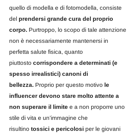
quello di modella e di fotomodella, consiste
del
prendersi grande cura del proprio
corpo.
Purtroppo, lo scopo di tale attenzione
non è necessariamente mantenersi in
perfetta salute fisica, quanto
piuttosto
corrispondere a determinati (e
spesso irrealistici) canoni di
bellezza.
Proprio per questo motivo
le
influencer devono stare molto attente a
non superare il limite
e a non proporre uno
stile di vita e un’immagine che
risultino
tossici e pericolosi
per le giovani