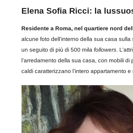
Elena Sofia Ricci: la lussuo
Residente a Roma, nel quartiere nord del
alcune foto dell’interno della sua casa sull
un seguito di più di 500 mila
followers
. L’att
l’arredamento della sua casa, con mobili di pr
caldi caratterizzano l’intero appartamento e