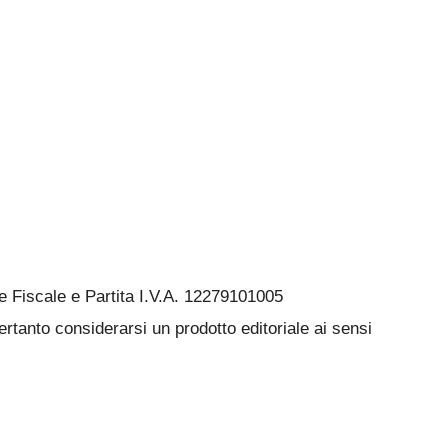
Fiscale e Partita I.V.A. 12279101005
rtanto considerarsi un prodotto editoriale ai sensi