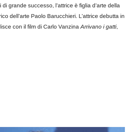
di grande successo, l’attrice è figlia d’arte della
co dell’arte Paolo Barucchieri. L’attrice debutta in
sce con il film di Carlo Vanzina
Arrivano i gatti
,