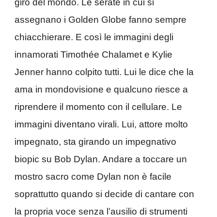
giro del mondo. Le serate in cui si
assegnano i Golden Globe fanno sempre
chiacchierare. E così le immagini degli
innamorati Timothée Chalamet e Kylie
Jenner hanno colpito tutti. Lui le dice che la
ama in mondovisione e qualcuno riesce a
riprendere il momento con il cellulare. Le
immagini diventano virali. Lui, attore molto
impegnato, sta girando un impegnativo
biopic su Bob Dylan. Andare a toccare un
mostro sacro come Dylan non è facile
soprattutto quando si decide di cantare con
la propria voce senza l’ausilio di strumenti