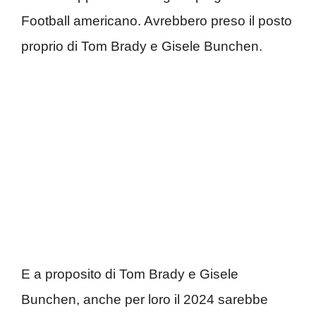
Football americano. Avrebbero preso il posto
proprio di Tom Brady e Gisele Bunchen.
E a proposito di Tom Brady e Gisele
Bunchen, anche per loro il 2024 sarebbe