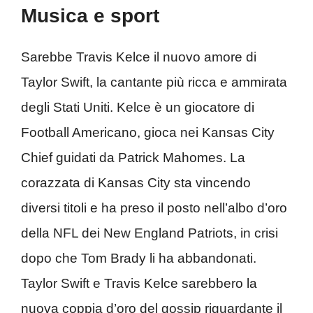
Musica e sport
Sarebbe Travis Kelce il nuovo amore di
Taylor Swift, la cantante più ricca e ammirata
degli Stati Uniti. Kelce è un giocatore di
Football Americano, gioca nei Kansas City
Chief guidati da Patrick Mahomes. La
corazzata di Kansas City sta vincendo
diversi titoli e ha preso il posto nell’albo d’oro
della NFL dei New England Patriots, in crisi
dopo che Tom Brady li ha abbandonati.
Taylor Swift e Travis Kelce sarebbero la
nuova coppia d’oro del gossip riguardante il