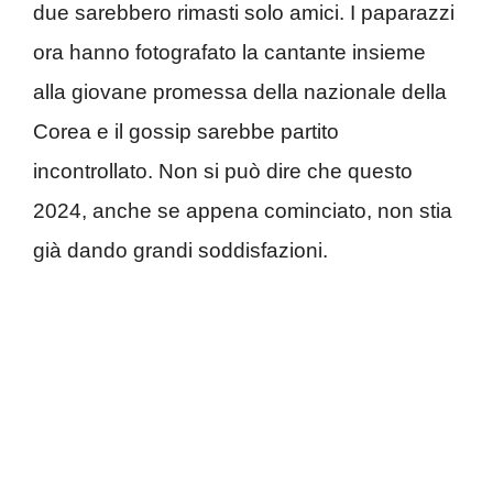
due sarebbero rimasti solo amici. I paparazzi
ora hanno fotografato la cantante insieme
alla giovane promessa della nazionale della
Corea e il gossip sarebbe partito
incontrollato. Non si può dire che questo
2024, anche se appena cominciato, non stia
già dando grandi soddisfazioni.