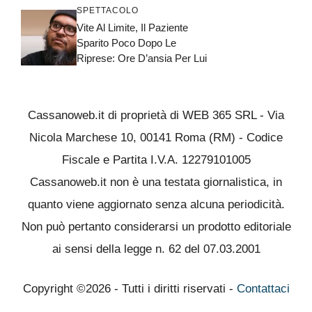
SPETTACOLO
Vite Al Limite, Il Paziente
Sparito Poco Dopo Le
Riprese: Ore D’ansia Per Lui
Cassanoweb.it di proprietà di WEB 365 SRL - Via
Nicola Marchese 10, 00141 Roma (RM) - Codice
Fiscale e Partita I.V.A. 12279101005
Cassanoweb.it non è una testata giornalistica, in
quanto viene aggiornato senza alcuna periodicità.
Non può pertanto considerarsi un prodotto editoriale
ai sensi della legge n. 62 del 07.03.2001
Copyright ©2026 - Tutti i diritti riservati -
Contattaci