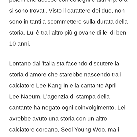
si sono trovati. Visto il carattere dei due, non
sono in tanti a scommettere sulla durata della
storia. Lui è tra l’altro più giovane di lei di ben
10 anni.
Lontano dall’Italia sta facendo discutere la
storia d’amore che starebbe nascendo tra il
calciatore Lee Kang In e la cantante April
Lee Naeum. L’agenzia di stampa della
cantante ha negato ogni coinvolgimento. Lei
avrebbe avuto una storia con un altro
calciatore coreano, Seol Young Woo, ma i