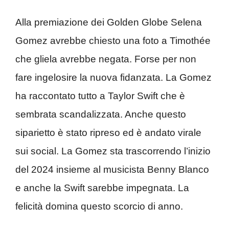
Alla premiazione dei Golden Globe Selena
Gomez avrebbe chiesto una foto a Timothée
che gliela avrebbe negata. Forse per non
fare ingelosire la nuova fidanzata. La Gomez
ha raccontato tutto a Taylor Swift che è
sembrata scandalizzata. Anche questo
siparietto è stato ripreso ed è andato virale
sui social. La Gomez sta trascorrendo l’inizio
del 2024 insieme al musicista Benny Blanco
e anche la Swift sarebbe impegnata. La
felicità domina questo scorcio di anno.