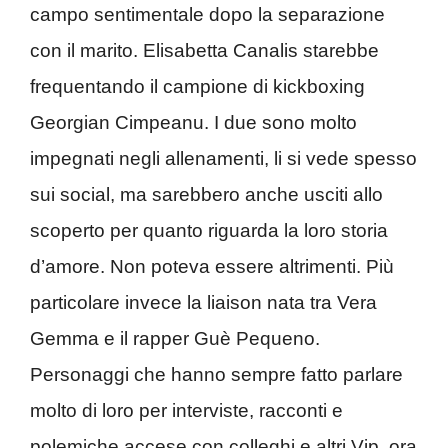
campo sentimentale dopo la separazione
con il marito. Elisabetta Canalis starebbe
frequentando il campione di kickboxing
Georgian Cimpeanu. I due sono molto
impegnati negli allenamenti, li si vede spesso
sui social, ma sarebbero anche usciti allo
scoperto per quanto riguarda la loro storia
d’amore. Non poteva essere altrimenti. Più
particolare invece la liaison nata tra Vera
Gemma e il rapper Guè Pequeno.
Personaggi che hanno sempre fatto parlare
molto di loro per interviste, racconti e
polemiche accese con colleghi e altri Vip, ora