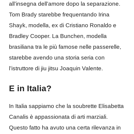
all’insegna dell’amore dopo la separazione.
Tom Brady starebbe frequentando Irina
Shayk, modella, ex di Cristiano Ronaldo e
Bradley Cooper. La Bunchen, modella
brasiliana tra le più famose nelle passerelle,
starebbe avendo una storia seria con
l’istruttore di jiu jitsu Joaquin Valente.
E in Italia?
In Italia sappiamo che la soubrette Elisabetta
Canalis è appassionata di arti marziali.
Questo fatto ha avuto una certa rilevanza in