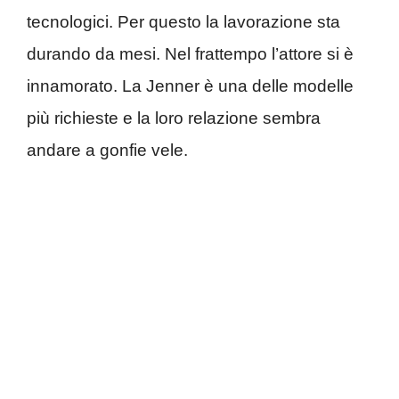
tecnologici. Per questo la lavorazione sta
durando da mesi. Nel frattempo l’attore si è
innamorato. La Jenner è una delle modelle
più richieste e la loro relazione sembra
andare a gonfie vele.