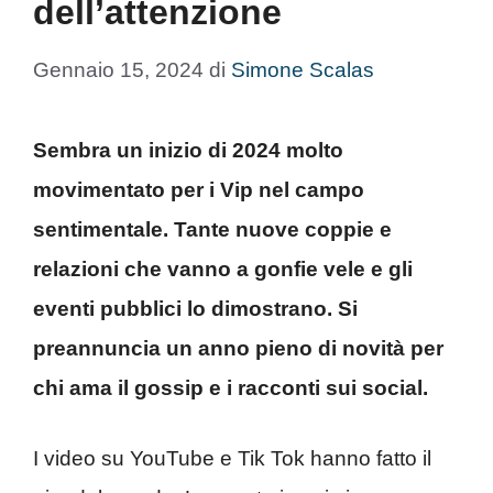
dell’attenzione
Gennaio 15, 2024
di
Simone Scalas
Sembra un inizio di 2024 molto
movimentato per i Vip nel campo
sentimentale. Tante nuove coppie e
relazioni che vanno a gonfie vele e gli
eventi pubblici lo dimostrano. Si
preannuncia un anno pieno di novità per
chi ama il gossip e i racconti sui social.
I video su YouTube e Tik Tok hanno fatto il