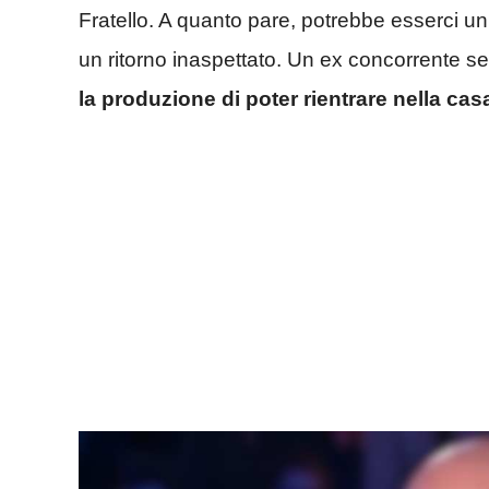
Fratello. A quanto pare, potrebbe esserci 
un ritorno inaspettato. Un ex concorrente 
la produzione di poter rientrare nella cas