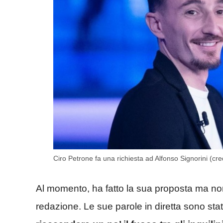
Ciro Petrone fa una richiesta ad Alfonso Signorini (cr
Al momento, ha fatto la sua proposta ma no
redazione. Le sue parole in diretta sono sta