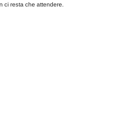
 ci resta che attendere.