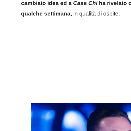
cambiato idea ed a
Casa Chi
ha rivelato 
qualche settimana,
in qualità di ospite.