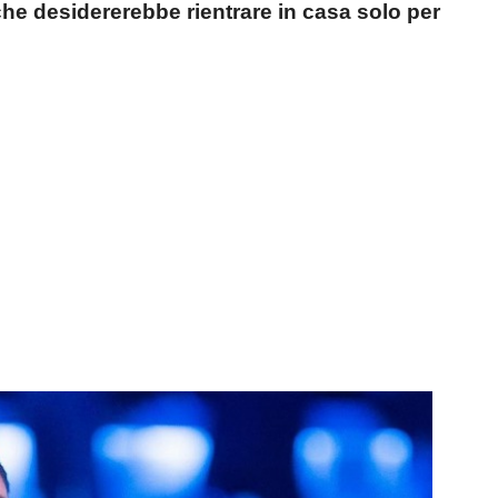
che desidererebbe rientrare in casa solo per