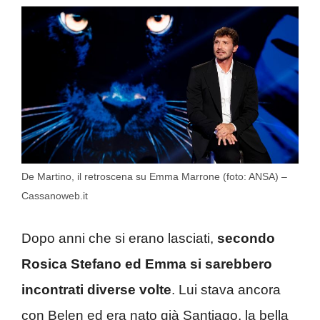
De Martino, il retroscena su Emma Marrone (foto: ANSA) –
Cassanoweb.it
Dopo anni che si erano lasciati,
secondo
Rosica Stefano ed Emma si sarebbero
incontrati diverse volte
. Lui stava ancora
con Belen ed era nato già Santiago, la bella