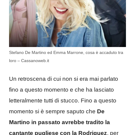
Stefano De Martino ed Emma Marrone, cosa è accaduto tra
loro – Cassanoweb.it
Un retroscena di cui non si era mai parlato
fino a questo momento e che ha lasciato
letteralmente tutti di stucco. Fino a questo
momento si è sempre saputo che
De
Martino in passato avrebbe tradito la
cantante pugliese con la Rodriguez
, per