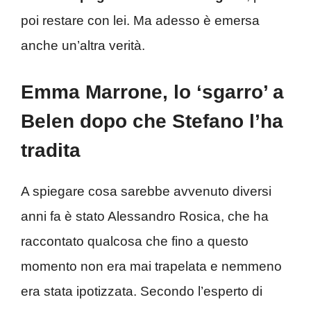
poi restare con lei. Ma adesso è emersa
anche un’altra verità.
Emma Marrone, lo ‘sgarro’ a
Belen dopo che Stefano l’ha
tradita
A spiegare cosa sarebbe avvenuto diversi
anni fa è stato Alessandro Rosica, che ha
raccontato qualcosa che fino a questo
momento non era mai trapelata e nemmeno
era stata ipotizzata. Secondo l’esperto di