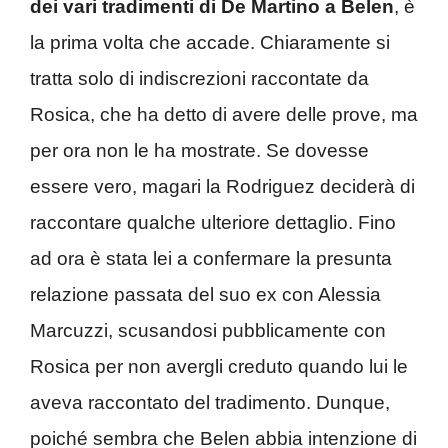
dei vari tradimenti di De Martino a Belen
, è
la prima volta che accade. Chiaramente si
tratta solo di indiscrezioni raccontate da
Rosica, che ha detto di avere delle prove, ma
per ora non le ha mostrate. Se dovesse
essere vero, magari la Rodriguez deciderà di
raccontare qualche ulteriore dettaglio. Fino
ad ora è stata lei a confermare la presunta
relazione passata del suo ex con Alessia
Marcuzzi, scusandosi pubblicamente con
Rosica per non avergli creduto quando lui le
aveva raccontato del tradimento. Dunque,
poiché sembra che Belen abbia intenzione di