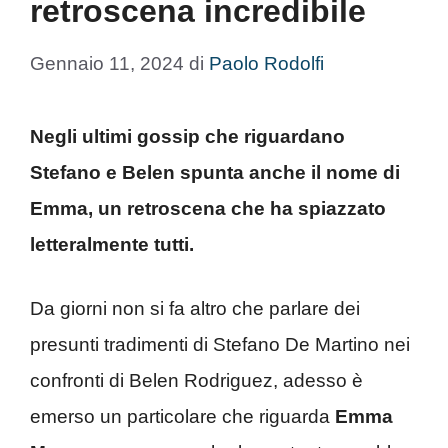
retroscena incredibile
Gennaio 11, 2024
di
Paolo Rodolfi
Negli ultimi gossip che riguardano
Stefano e Belen spunta anche il nome di
Emma, un retroscena che ha spiazzato
letteralmente tutti.
Da giorni non si fa altro che parlare dei
presunti tradimenti di Stefano De Martino nei
confronti di Belen Rodriguez, adesso è
emerso un particolare che riguarda
Emma