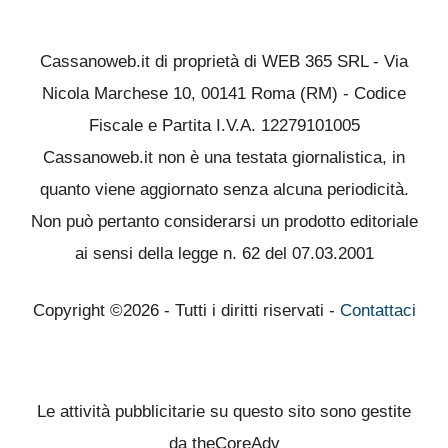
Cassanoweb.it di proprietà di WEB 365 SRL - Via
Nicola Marchese 10, 00141 Roma (RM) - Codice
Fiscale e Partita I.V.A. 12279101005
Cassanoweb.it non è una testata giornalistica, in
quanto viene aggiornato senza alcuna periodicità.
Non può pertanto considerarsi un prodotto editoriale
ai sensi della legge n. 62 del 07.03.2001
Copyright ©2026 - Tutti i diritti riservati -
Contattaci
Le attività pubblicitarie su questo sito sono gestite
da theCoreAdv