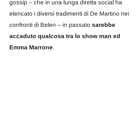
gossip – che in una lunga diretta social ha
elencato i diversi tradimenti di De Martino nei
confronti di Belen – in passato
sarebbe
accaduto qualcosa tra lo show man ed
Emma Marrone
.