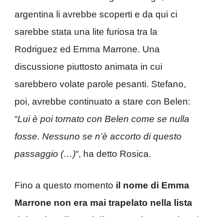
argentina li avrebbe scoperti e da qui ci
sarebbe stata una lite furiosa tra la
Rodriguez ed Emma Marrone. Una
discussione piuttosto animata in cui
sarebbero volate parole pesanti. Stefano,
poi, avrebbe continuato a stare con Belen:
“
Lui è poi tornato con Belen come se nulla
fosse. Nessuno se n’è accorto di questo
passaggio (…)
“, ha detto Rosica.
Fino a questo momento
il nome di Emma
Marrone non era mai trapelato nella lista