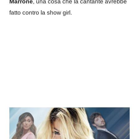
Marrone
, una cosa che la cantante avrebbe
fatto contro la show girl.