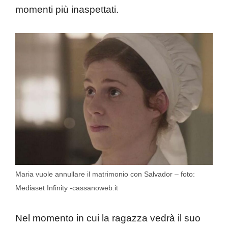
momenti più inaspettati.
Maria vuole annullare il matrimonio con Salvador – foto:
Mediaset Infinity -cassanoweb.it
Nel momento in cui la ragazza vedrà il suo