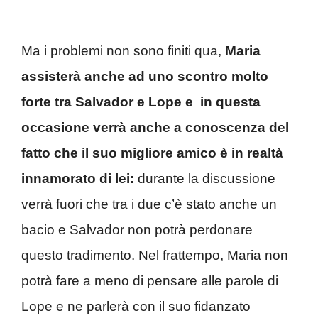
Ma i problemi non sono finiti qua,
Maria
assisterà anche ad uno scontro molto
forte tra
Salvador e
Lope
e in questa
occasione verrà anche a conoscenza del
fatto che il suo migliore amico è in realtà
innamorato di lei:
durante la discussione
verrà fuori che tra i due c’è stato anche un
bacio
e Salvador non potrà perdonare
questo tradimento. Nel frattempo, Maria non
potrà fare a meno di pensare alle parole di
Lope e ne parlerà con il suo fidanzato