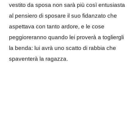
vestito da sposa non sarà più così entusiasta
al pensiero di sposare il suo fidanzato che
aspettava con tanto ardore, e le cose
peggioreranno quando lei
proverà a togliergli
la benda: lui avrà uno scatto di rabbia che
spaventerà la ragazza.