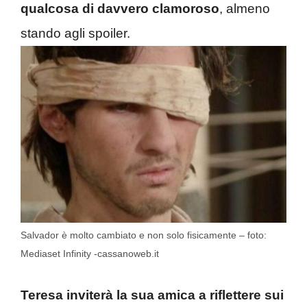
qualcosa di davvero clamoroso
, almeno
stando agli spoiler.
Salvador è molto cambiato e non solo fisicamente – foto:
Mediaset Infinity -cassanoweb.it
Teresa inviterà la sua amica a riflettere sui