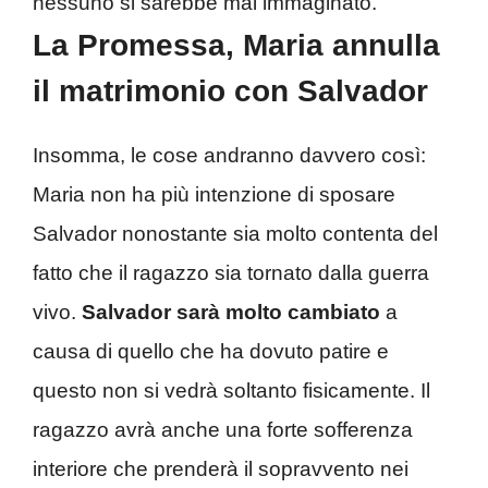
nessuno si sarebbe mai immaginato.
La Promessa, Maria annulla
il matrimonio con Salvador
Insomma, le cose andranno davvero così:
Maria non ha più intenzione di sposare
Salvador nonostante sia molto contenta del
fatto che il ragazzo sia tornato dalla guerra
vivo.
Salvador sarà molto cambiato
a
causa di quello che ha dovuto patire e
questo non si vedrà soltanto fisicamente. Il
ragazzo avrà anche una forte sofferenza
interiore che prenderà il sopravvento nei