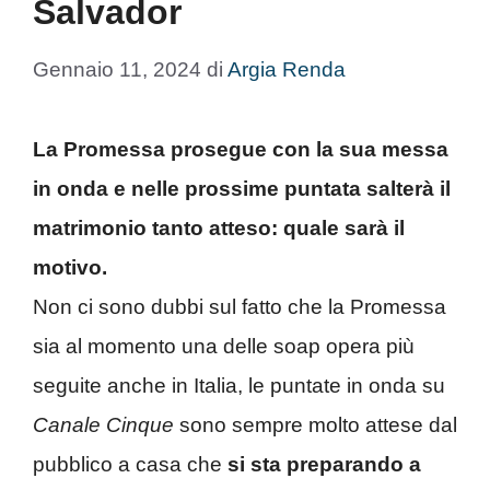
Salvador
Gennaio 11, 2024
di
Argia Renda
La Promessa prosegue con la sua messa
in onda e nelle prossime puntata salterà il
matrimonio tanto atteso: quale sarà il
motivo.
Non ci sono dubbi sul fatto che la Promessa
sia al momento una delle soap opera più
seguite anche in Italia, le puntate in onda su
Canale Cinque
sono sempre molto attese dal
pubblico a casa che
si sta preparando a