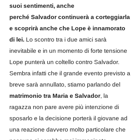
suoi sentimenti, anche
perché Salvador continuerà a corteggiarla
e scoprirà anche che Lope è innamorato
di lei.
Lo scontro tra i due amici sarà
inevitabile e in un momento di forte tensione
Lope punterà un coltello contro Salvador.
Sembra infatti che il grande evento previsto a
breve sarà annullato, stiamo parlando del
matrimonio tra Maria e Salvador
, la
ragazza non pare avere più intenzione di
sposarlo e la decisione porterà il giovane ad
una reazione davvero molto particolare che