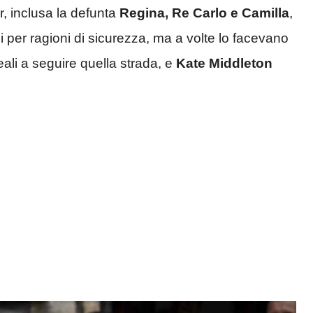
r, inclusa la defunta
Regina, Re Carlo e Camilla
,
 per ragioni di sicurezza, ma a volte lo facevano
eali a seguire quella strada, e
Kate Middleton