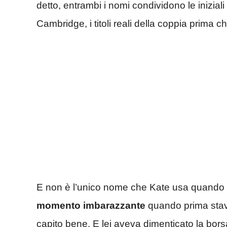
detto, entrambi i nomi condividono le inizia
Cambridge, i titoli reali della coppia prima 
E non è l’unico nome che Kate usa quando si 
momento imbarazzante
quando prima sta
capito bene. E lei aveva dimenticato la bors