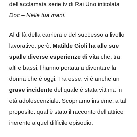
dell’acclamata serie tv di Rai Uno intitolata
Doc – Nelle tua mani
.
Al di là della carriera e del successo a livello
lavorativo, però,
Matilde Gioli ha alle sue
spalle diverse esperienze di vita
che, tra
alti e bassi, l’hanno portata a diventare la
donna che è oggi. Tra esse, vi è anche un
grave incidente
del quale è stata vittima in
età adolescenziale. Scopriamo insieme, a tal
proposito, qual è stato il racconto dell’attrice
inerente a quel difficile episodio.