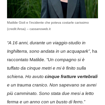
Matilde Gioli e l’incidente che poteva costarle carissimo
(credit Ansa) – cassanoweb.it
“A 16 anni, durante un viaggio-studio in
Inghilterra, sono andata in un acquapark”
, ha
raccontato Matilde.
“Un compagno si è
tuffato da cinque metri e mi è finito sulla
schiena. Ho avuto
cinque fratture vertebrali
e un trauma cranico. Non sapevano se avrei
più camminato. Sono stata due mesi a letto
ferma e un anno con un busto di ferro.”