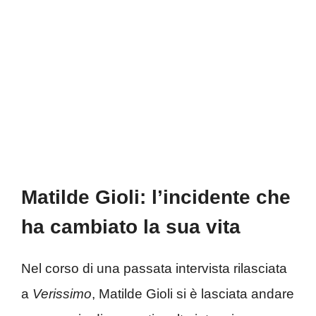
Matilde Gioli: l’incidente che
ha cambiato la sua vita
Nel corso di una passata intervista rilasciata
a
Verissimo
, Matilde Gioli si è lasciata andare