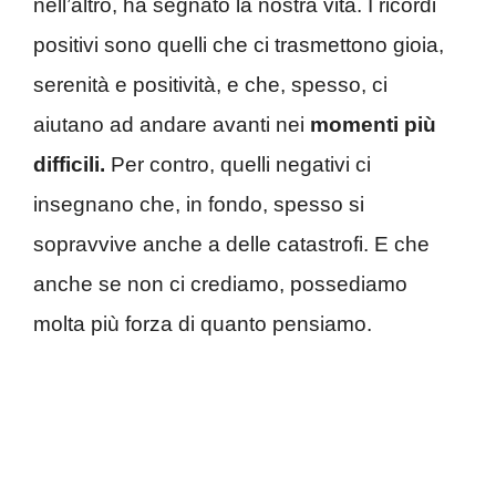
nell’altro, ha segnato la nostra vita. I ricordi
positivi sono quelli che ci trasmettono gioia,
serenità e positività, e che, spesso, ci
aiutano ad andare avanti nei
momenti più
difficili.
Per contro, quelli negativi ci
insegnano che, in fondo, spesso si
sopravvive anche a delle catastrofi. E che
anche se non ci crediamo, possediamo
molta più forza di quanto pensiamo.