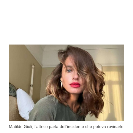
Matilde Gioli, l’attrice parla dell’incidente che poteva rovinarle