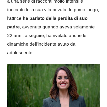
a una serie di racconti molto intensi e
toccanti della sua vita privata. In primo luogo,
l’attrice
ha parlato della perdita di suo
padre
, avvenuta quando aveva solamente
22 anni; a seguire, ha rivelato anche le
dinamiche dell’incidente avuto da
adolescente.