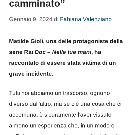
camminato”
Gennaio 9, 2024
di
Fabiana Valenziano
Matilde Gioli, una delle protagoniste della
serie Rai
Doc – Nelle tue mani
, ha
raccontato di essere stata vittima di un
grave incidente.
Tutti noi abbiamo un trascorso, ognuno
diverso dall’altro, ma se c’è una cosa che ci
accomuna, è sicuramente l’aver vissuto
almeno un’esperienza che, in un modo o