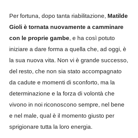
Per fortuna, dopo tanta riabilitazione,
Matilde
Gioli è tornata nuovamente a camminare
con le proprie gambe
, e ha così potuto
iniziare a dare forma a quella che, ad oggi, è
la sua nuova vita. Non vi è grande successo,
del resto, che non sia stato accompagnato
da cadute e momenti di sconforto, ma la
determinazione e la forza di volontà che
vivono in noi riconoscono sempre, nel bene
e nel male, qual è il momento giusto per
sprigionare tutta la loro energia.