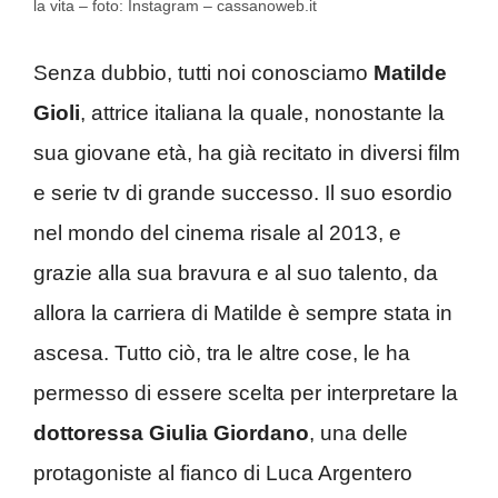
la vita – foto: Instagram – cassanoweb.it
Senza dubbio, tutti noi conosciamo
Matilde
Gioli
, attrice italiana la quale, nonostante la
sua giovane età, ha già recitato in diversi film
e serie tv di grande successo. Il suo esordio
nel mondo del cinema risale al 2013, e
grazie alla sua bravura e al suo talento, da
allora la carriera di Matilde è sempre stata in
ascesa. Tutto ciò, tra le altre cose, le ha
permesso di essere scelta per interpretare la
dottoressa Giulia Giordano
, una delle
protagoniste al fianco di Luca Argentero