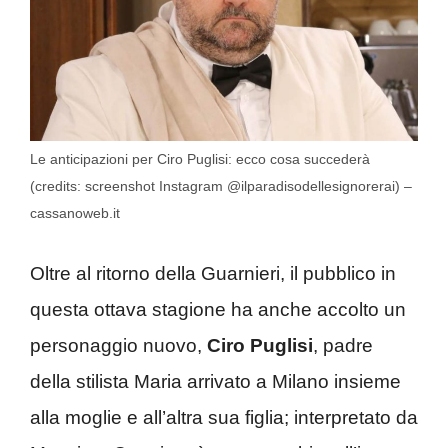
Le anticipazioni per Ciro Puglisi: ecco cosa succederà
(credits: screenshot Instagram @ilparadisodellesignorerai) –
cassanoweb.it
Oltre al ritorno della Guarnieri, il pubblico in
questa ottava stagione ha anche accolto un
personaggio nuovo,
Ciro Puglisi
, padre
della stilista Maria arrivato a Milano insieme
alla moglie e all’altra sua figlia; interpretato da