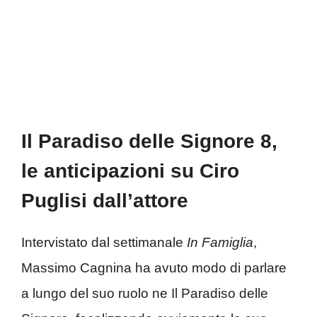
Il Paradiso delle Signore 8,
le anticipazioni su Ciro
Puglisi dall’attore
Intervistato dal settimanale
In Famiglia
,
Massimo Cagnina ha avuto modo di parlare
a lungo del suo ruolo ne Il Paradiso delle