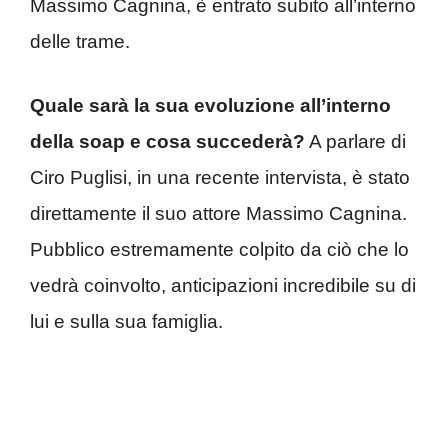
Massimo Cagnina, è entrato subito all’interno
delle trame.
Quale sarà la sua evoluzione all’interno
della soap e cosa succederà?
A parlare di
Ciro Puglisi, in una recente intervista, è stato
direttamente il suo attore Massimo Cagnina.
Pubblico estremamente colpito da ciò che lo
vedrà coinvolto, anticipazioni incredibile su di
lui e sulla sua famiglia.