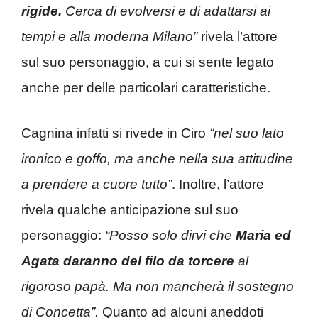
rigide.
Cerca di evolversi e di adattarsi ai
tempi e alla moderna Milano”
rivela l’attore
sul suo personaggio, a cui si sente legato
anche per delle particolari caratteristiche.
Cagnina infatti si rivede in Ciro
“nel suo lato
ironico e goffo, ma anche nella sua attitudine
a prendere a cuore tutto”
. Inoltre, l’attore
rivela qualche anticipazione sul suo
personaggio:
“Posso solo dirvi che
Maria ed
Agata daranno del filo da torcere
al
rigoroso papà. Ma non mancherà il sostegno
di Concetta”.
Quanto ad alcuni aneddoti