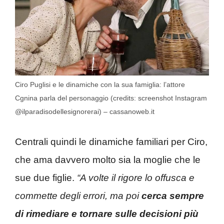
Ciro Puglisi e le dinamiche con la sua famiglia: l’attore
Cgnina parla del personaggio (credits: screenshot Instagram
@ilparadisodellesignorerai) – cassanoweb.it
Centrali quindi le dinamiche familiari per Ciro,
che ama davvero molto sia la moglie che le
sue due figlie.
“A volte il rigore lo offusca e
commette degli errori, ma poi
cerca sempre
di rimediare e tornare sulle decisioni più