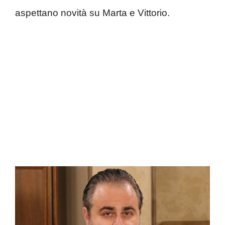
aspettano novità su Marta e Vittorio.