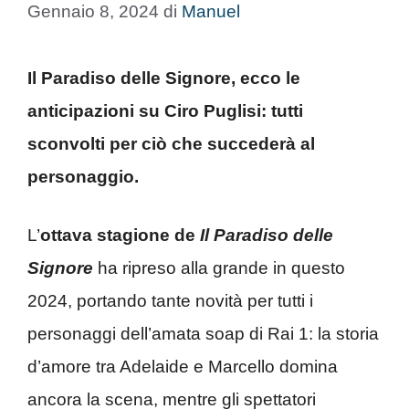
Gennaio 8, 2024
di
Manuel
Il Paradiso delle Signore, ecco le
anticipazioni su Ciro Puglisi: tutti
sconvolti per ciò che succederà al
personaggio.
L’
ottava stagione de
Il Paradiso delle
Signore
ha ripreso alla grande in questo
2024, portando tante novità per tutti i
personaggi dell’amata soap di Rai 1: la storia
d’amore tra Adelaide e Marcello domina
ancora la scena, mentre gli spettatori