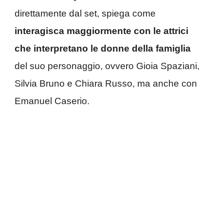
direttamente dal set, spiega come
interagisca maggiormente con le attrici
che interpretano le donne della famiglia
del suo personaggio, ovvero Gioia Spaziani,
Silvia Bruno e Chiara Russo, ma anche con
Emanuel Caserio.