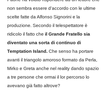
non sembra essere d’accordo con le ultime
scelte fatte da Alfonso Signorini e la
produzione. Secondo il telespettatore è
ridicolo il fatto che
il Grande Fratello sia
diventato una sorta di continuo di
Temptation Island.
Che senso ha portare
avanti il triangolo amoroso formato da Perla,
Mirko e Greta anche nel reality dando spazio
a tre persone che ormai il lor percorso lo
avevano già fatto altrove?