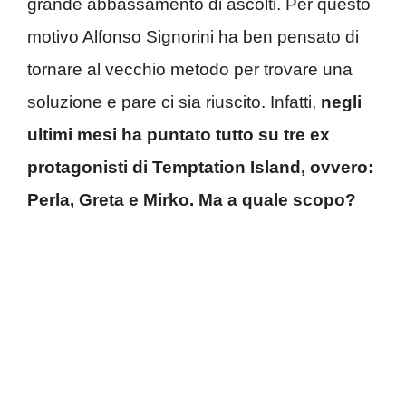
grande abbassamento di ascolti. Per questo
motivo Alfonso Signorini ha ben pensato di
tornare al vecchio metodo per trovare una
soluzione e pare ci sia riuscito. Infatti,
negli
ultimi mesi ha puntato tutto su tre ex
protagonisti di Temptation Island, ovvero:
Perla, Greta e Mirko. Ma a quale scopo?