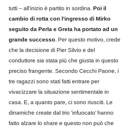
tutti – all’inizio è partito in sordina.
Poi il
cambio di rotta con l’ingresso di Mirko
seguito da Perla e Greta ha portato ad un
grande successo
. Per questo motivo, crede
che la decisione di Pier Silvio e del
conduttore sia stata più che giusta in questo
preciso frangente. Secondo Cecchi Paone, i
tre ragazzi sono stati fatti entrare per
vivacizzare la situazione sentimentale in
casa. E, a quanto pare, ci sono riusciti. Le
dinamiche create dal trio ‘infuocato’ hanno
fatto alzare lo share e questo non può che