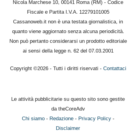
Nicola Marchese 10, 00141 Roma (RM) - Codice
Fiscale e Partita I.V.A. 12279101005
Cassanoweb.it non è una testata giornalistica, in
quanto viene aggiornato senza alcuna periodicità.
Non può pertanto considerarsi un prodotto editoriale
ai sensi della legge n. 62 del 07.03.2001
Copyright ©2026 - Tutti i diritti riservati -
Contattaci
Le attività pubblicitarie su questo sito sono gestite
da theCoreAdv
Chi siamo
-
Redazione
-
Privacy Policy
-
Disclaimer