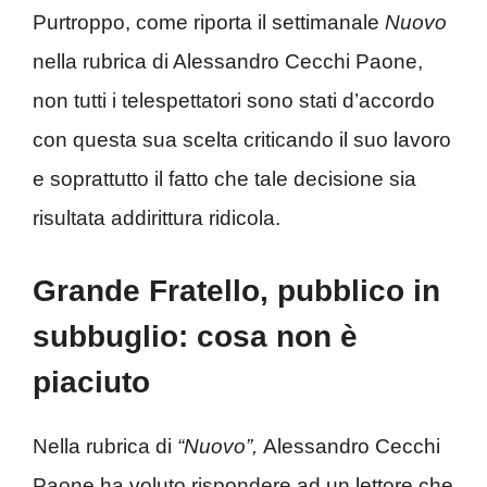
Purtroppo, come riporta il settimanale
Nuovo
nella rubrica di Alessandro Cecchi Paone,
non tutti i telespettatori sono stati d’accordo
con questa sua scelta criticando il suo lavoro
e soprattutto il fatto che tale decisione sia
risultata addirittura ridicola.
Grande Fratello, pubblico in
subbuglio: cosa non è
piaciuto
Nella rubrica di
“Nuovo”,
Alessandro Cecchi
Paone ha voluto rispondere ad un lettore che