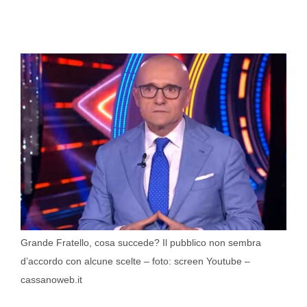
Grande Fratello, cosa succede? Il pubblico non sembra
d’accordo con alcune scelte – foto: screen Youtube –
cassanoweb.it