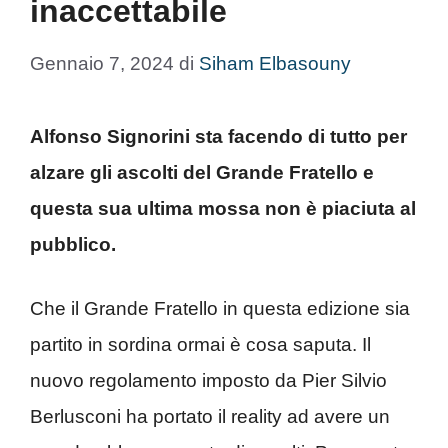
inaccettabile
Gennaio 7, 2024
di
Siham Elbasouny
Alfonso Signorini sta facendo di tutto per
alzare gli ascolti del Grande Fratello e
questa sua ultima mossa non è piaciuta al
pubblico.
Che il Grande Fratello in questa edizione sia
partito in sordina ormai è cosa saputa. Il
nuovo regolamento imposto da Pier Silvio
Berlusconi ha portato il reality ad avere un