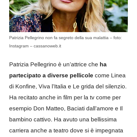
Patrizia Pellegrino non fa segreto della sua malattia – foto:
Instagram – cassanoweb.it
Patrizia Pellegrino è un’attrice che
ha
partecipato a diverse pellicole
come Linea
di Konfine, Viva l’Italia e Le grida del silenzio.
Ha recitato anche in film per la tv come per
esempio Don Matteo, Baciati dall’amore e Il
bambino cattivo. Ha avuto una bellissima
carriera anche a teatro dove si è impegnata