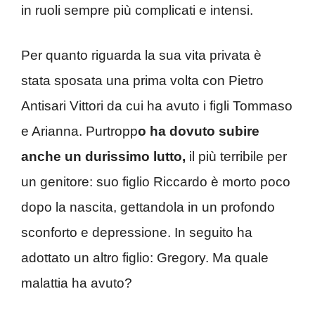
in ruoli sempre più complicati e intensi.
Per quanto riguarda la sua vita privata è
stata sposata una prima volta con Pietro
Antisari Vittori da cui ha avuto i figli Tommaso
e Arianna. Purtropp
o ha dovuto subire
anche un durissimo lutto,
il più terribile per
un genitore: suo figlio Riccardo è morto poco
dopo la nascita, gettandola in un profondo
sconforto e depressione. In seguito ha
adottato un altro figlio: Gregory. Ma quale
malattia ha avuto?