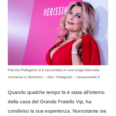
Patrizia Pellegrino si è raccontata in una lunga intervista
concessa a Verissimo – foto: Instagram – cassanoweb.it
Quando qualche tempo fa è stata all’interno
della casa del Grande Fratello Vip, ha
condiviso la sua esperienza. Nonostante sia