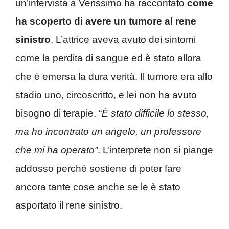
un’intervista a Verissimo ha raccontato
come
ha scoperto di avere un tumore al rene
sinistro
. L’attrice aveva avuto dei sintomi
come la perdita di sangue ed è stato allora
che è emersa la dura verità. Il tumore era allo
stadio uno, circoscritto, e lei non ha avuto
bisogno di terapie. “
È stato difficile lo stesso,
ma ho incontrato un angelo, un professore
che mi ha operato”
. L’interprete non si piange
addosso perché sostiene di poter fare
ancora tante cose anche se le è stato
asportato il rene sinistro.