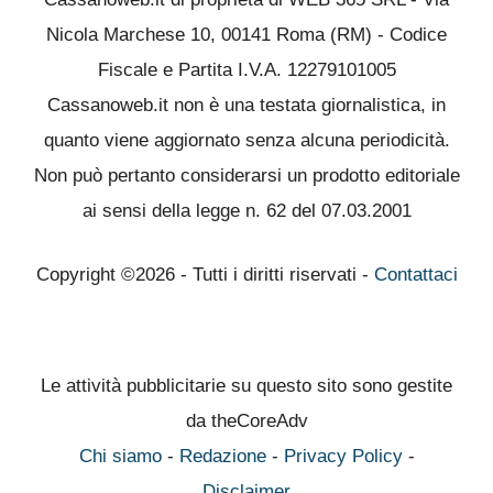
Nicola Marchese 10, 00141 Roma (RM) - Codice
Fiscale e Partita I.V.A. 12279101005
Cassanoweb.it non è una testata giornalistica, in
quanto viene aggiornato senza alcuna periodicità.
Non può pertanto considerarsi un prodotto editoriale
ai sensi della legge n. 62 del 07.03.2001
Copyright ©2026 - Tutti i diritti riservati -
Contattaci
Le attività pubblicitarie su questo sito sono gestite
da theCoreAdv
Chi siamo
-
Redazione
-
Privacy Policy
-
Disclaimer