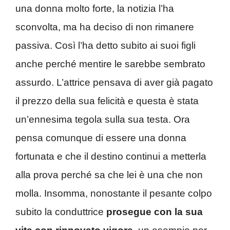
una donna molto forte, la notizia l’ha
sconvolta, ma ha deciso di non rimanere
passiva. Così l’ha detto subito ai suoi figli
anche perché mentire le sarebbe sembrato
assurdo. L’attrice pensava di aver già pagato
il prezzo della sua felicità e questa è stata
un’ennesima tegola sulla sua testa. Ora
pensa comunque di essere una donna
fortunata e che il destino continui a metterla
alla prova perché sa che lei è una che non
molla. Insomma, nonostante il pesante colpo
subito la conduttrice
prosegue con la sua