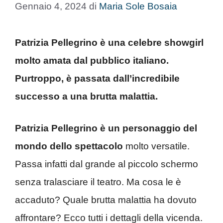
Gennaio 4, 2024
di
Maria Sole Bosaia
Patrizia Pellegrino è una celebre showgirl
molto amata dal pubblico italiano.
Purtroppo, è passata dall’incredibile
successo a una brutta malattia.
Patrizia Pellegrino è un personaggio del
mondo dello spettacolo
molto versatile.
Passa infatti dal grande al piccolo schermo
senza tralasciare il teatro. Ma cosa le è
accaduto? Quale brutta malattia ha dovuto
affrontare? Ecco tutti i dettagli della vicenda.