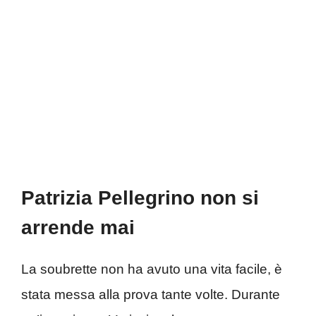
Patrizia Pellegrino non si
arrende mai
La soubrette non ha avuto una vita facile, è
stata messa alla prova tante volte. Durante