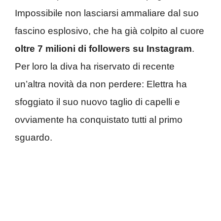
Impossibile non lasciarsi ammaliare dal suo
fascino esplosivo, che ha già colpito al cuore
oltre 7 milioni di followers su Instagram
.
Per loro la diva ha riservato di recente
un’altra novità da non perdere: Elettra ha
sfoggiato il suo nuovo taglio di capelli e
ovviamente ha conquistato tutti al primo
sguardo.