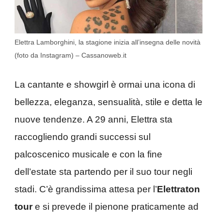
Elettra Lamborghini, la stagione inizia all’insegna delle novità
(foto da Instagram) – Cassanoweb.it
La cantante e showgirl è ormai una icona di
bellezza, eleganza, sensualità, stile e detta le
nuove tendenze. A 29 anni, Elettra sta
raccogliendo grandi successi sul
palcoscenico musicale e con la fine
dell’estate sta partendo per il suo tour negli
stadi. C’è grandissima attesa per l’
Elettraton
tour
e si prevede il pienone praticamente ad