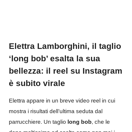
Elettra Lamborghini, il taglio
‘long bob’ esalta la sua
bellezza: il reel su Instagram
è subito virale
Elettra appare in un breve video reel in cui
mostra i risultati dell’ultima seduta dal
parrucchiere. Un taglio
long bob
, che le