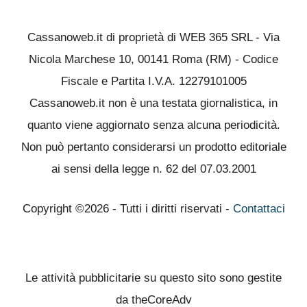
Cassanoweb.it di proprietà di WEB 365 SRL - Via
Nicola Marchese 10, 00141 Roma (RM) - Codice
Fiscale e Partita I.V.A. 12279101005
Cassanoweb.it non è una testata giornalistica, in
quanto viene aggiornato senza alcuna periodicità.
Non può pertanto considerarsi un prodotto editoriale
ai sensi della legge n. 62 del 07.03.2001
Copyright ©2026 - Tutti i diritti riservati -
Contattaci
Le attività pubblicitarie su questo sito sono gestite
da theCoreAdv