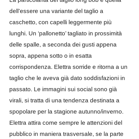
dell’essere una variante del taglio a
caschetto, con capelli leggermente più
lunghi. Un ‘pallonetto’ tagliato in prossimità
delle spalle, a seconda dei gusti appena
sopra, appena sotto o in esatta
corrispondenza. Elettra sorride e ritorna a un
taglio che le aveva già dato soddisfazioni in
passato. Le immagini sui social sono già
virali, si tratta di una tendenza destinata a
spopolare per la stagione autunno/inverno.
Elettra attira come sempre le attenzioni del
pubblico in maniera trasversale, se la parte