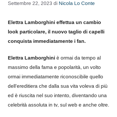
Settembre 22, 2023
di
Nicola Lo Conte
Elettra Lamborghini effettua un cambio
look particolare, il nuovo taglio di capelli
conquista immediatamente i fan.
Elettra Lamborghini
è ormai da tempo al
massimo della fama e popolarità, un volto
ormai immediatamente riconoscibile quello
dell’ereditiera che dalla sua vita voleva di più
ed è riuscita nel suo intento, diventando una
celebrità assoluta in tv, sul web e anche oltre.