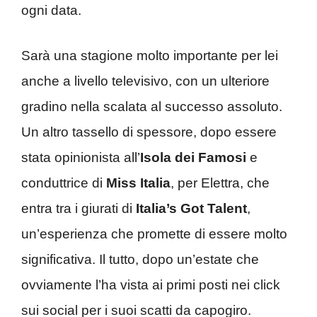
ogni data.
Sarà una stagione molto importante per lei
anche a livello televisivo, con un ulteriore
gradino nella scalata al successo assoluto.
Un altro tassello di spessore, dopo essere
stata opinionista all’
Isola dei Famosi
e
conduttrice di
Miss Italia
, per Elettra, che
entra tra i giurati di
Italia’s Got Talent
,
un’esperienza che promette di essere molto
significativa. Il tutto, dopo un’estate che
ovviamente l’ha vista ai primi posti nei click
sui social per i suoi scatti da capogiro.