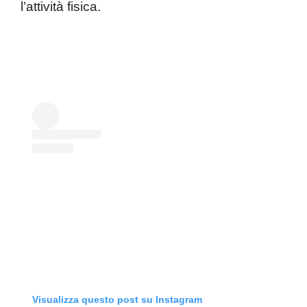
l’attività fisica.
Visualizza questo post su Instagram