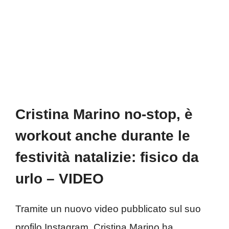
Cristina Marino no-stop, è
workout anche durante le
festività natalizie: fisico da
urlo – VIDEO
Tramite un nuovo video pubblicato sul suo
profilo Instagram, Cristina Marino ha