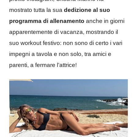
mostrato tutta la sua
dedizione al suo
programma di allenamento
anche in giorni
apparentemente di vacanza, mostrando il
suo workout festivo: non sono di certo i vari
impegni a tavola e non solo, tra amici e
parenti, a fermare l’attrice!