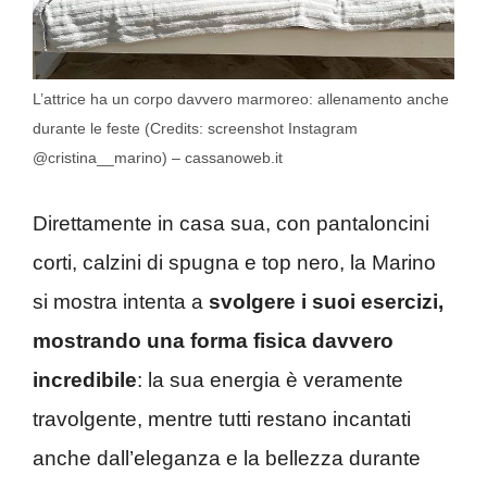
L’attrice ha un corpo davvero marmoreo: allenamento anche
durante le feste (Credits: screenshot Instagram
@cristina__marino) – cassanoweb.it
Direttamente in casa sua, con pantaloncini
corti, calzini di spugna e top nero, la Marino
si mostra intenta a
svolgere i suoi esercizi,
mostrando una forma fisica davvero
incredibile
: la sua energia è veramente
travolgente, mentre tutti restano incantati
anche dall’eleganza e la bellezza durante