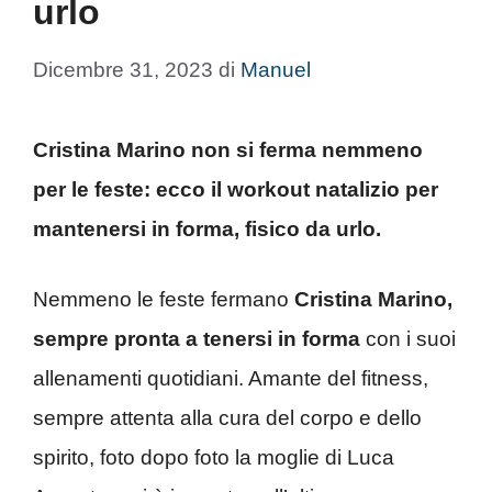
urlo
Dicembre 31, 2023
di
Manuel
Cristina Marino non si ferma nemmeno
per le feste: ecco il workout natalizio per
mantenersi in forma, fisico da urlo.
Nemmeno le feste fermano
Cristina Marino,
sempre pronta a tenersi in forma
con i suoi
allenamenti quotidiani. Amante del fitness,
sempre attenta alla cura del corpo e dello
spirito, foto dopo foto la moglie di Luca