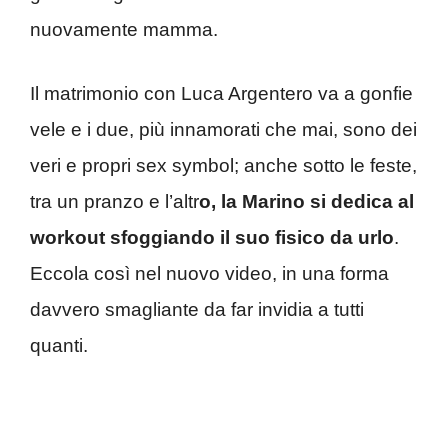
nuovamente mamma.
Il matrimonio con Luca Argentero va a gonfie
vele e i due, più innamorati che mai, sono dei
veri e propri sex symbol; anche sotto le feste,
tra un pranzo e l’altr
o, la Marino si dedica al
workout sfoggiando il suo fisico da urlo
.
Eccola così nel nuovo video, in una forma
davvero smagliante da far invidia a tutti
quanti.