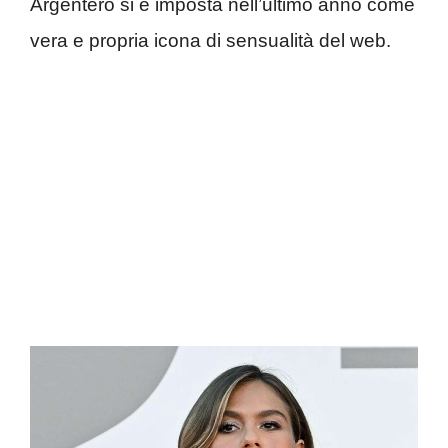
Argentero si è imposta nell’ultimo anno come
vera e propria icona di sensualità del web.