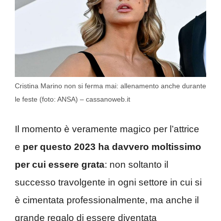
Cristina Marino non si ferma mai: allenamento anche durante
le feste (foto: ANSA) – cassanoweb.it
Il momento è veramente magico per l’attrice
e
per questo 2023 ha davvero moltissimo
per cui essere grata
: non soltanto il
successo travolgente in ogni settore in cui si
è cimentata professionalmente, ma anche il
grande regalo di essere diventata