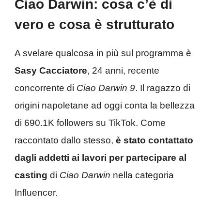
Ciao Darwin: cosa c’è di
vero e cosa è strutturato
A svelare qualcosa in più sul programma è
Sasy Cacciatore
, 24 anni, recente
concorrente di
Ciao Darwin 9
. Il ragazzo di
origini napoletane ad oggi conta la bellezza
di 690.1K followers su TikTok. Come
raccontato dallo stesso,
è stato contattato
dagli addetti ai lavori per partecipare al
casting
di
Ciao Darwin
nella categoria
Influencer.