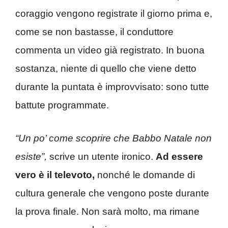
coraggio vengono registrate il giorno prima e,
come se non bastasse, il conduttore
commenta un video già registrato. In buona
sostanza, niente di quello che viene detto
durante la puntata è improvvisato: sono tutte
battute programmate.
“Un po’ come scoprire che Babbo Natale non
esiste”,
scrive un utente ironico.
Ad essere
vero è il televoto,
nonché le domande di
cultura generale che vengono poste durante
la prova finale. Non sarà molto, ma rimane