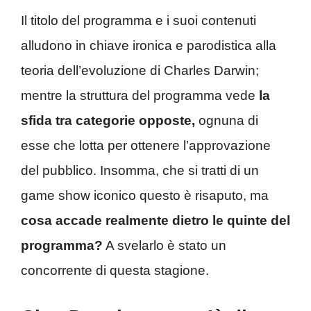
Il titolo del programma e i suoi contenuti
alludono in chiave ironica e parodistica alla
teoria dell’evoluzione di Charles Darwin;
mentre la struttura del programma vede
la
sfida tra categorie opposte,
ognuna di
esse che lotta per ottenere l’approvazione
del pubblico. Insomma, che si tratti di un
game show iconico questo è risaputo, ma
cosa accade realmente dietro le quinte del
programma?
A svelarlo è stato un
concorrente di questa stagione.