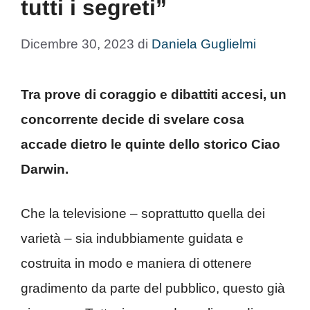
tutti i segreti”
Dicembre 30, 2023
di
Daniela Guglielmi
Tra prove di coraggio e dibattiti accesi, un
concorrente decide di svelare cosa
accade dietro le quinte dello storico Ciao
Darwin.
Che la televisione – soprattutto quella dei
varietà – sia indubbiamente guidata e
costruita in modo e maniera di ottenere
gradimento da parte del pubblico, questo già