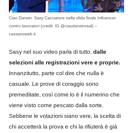
Ciao Darwin: Sasy Cacciatore nella sfida finale Influencer
contro lavoratori (credit: IG @ciaodarwinreal) –
cassanoweb.it
Sasy nel suo video parla di tutto,
dalle
selezioni alle registrazioni vere e proprie.
Innanzitutto, parte col dire che nulla è
casuale. Le prove di coraggio sono
premeditate, così come lo è il numerino che
viene visto come pescato dalla sorte.
Sebbene le votazioni siano vere, la scelta di
chi accetterà la prova e chi la rifiuterà è già