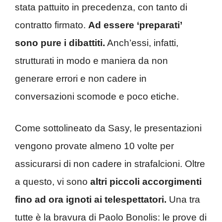
stata pattuito in precedenza, con tanto di
contratto firmato.
Ad essere ‘preparati’
sono pure i dibattiti.
Anch’essi, infatti,
strutturati in modo e maniera da non
generare errori e non cadere in
conversazioni scomode e poco etiche.
Come sottolineato da Sasy, le presentazioni
vengono provate almeno 10 volte per
assicurarsi di non cadere in strafalcioni. Oltre
a questo, vi sono
altri piccoli accorgimenti
fino ad ora ignoti ai telespettatori.
Una tra
tutte è la bravura di Paolo Bonolis: le prove di