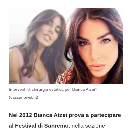
Interventi di chirurgia estetica per Bianca Atzei?
(cassanoweb.it)
Nel 2012 Bianca Atzei prova a partecipare
al Festival di Sanremo
, nella sezione