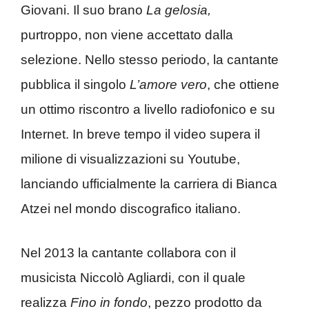
Giovani. Il suo brano
La gelosia,
purtroppo, non viene accettato dalla
selezione. Nello stesso periodo, la cantante
pubblica il singolo
L’amore vero
, che ottiene
un ottimo riscontro a livello radiofonico e su
Internet. In breve tempo il video supera il
milione di visualizzazioni su Youtube,
lanciando ufficialmente la carriera di Bianca
Atzei nel mondo discografico italiano.
Nel 2013 la cantante collabora con il
musicista Niccolò Agliardi, con il quale
realizza
Fino in fondo
, pezzo prodotto da