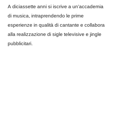
A diciassette anni si iscrive a un’accademia
di musica, intraprendendo le prime
esperienze in qualità di cantante e collabora
alla realizzazione di sigle televisive e jingle
pubblicitari.