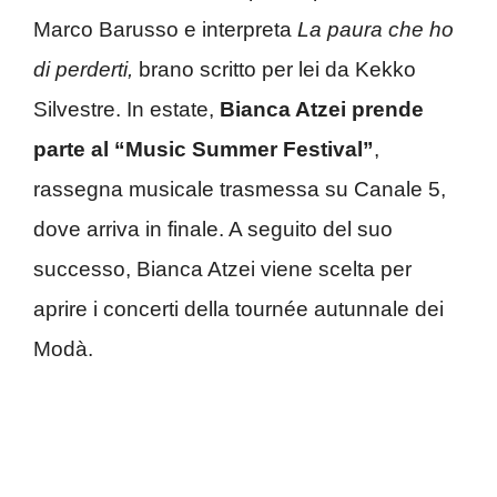
Marco Barusso e interpreta
La paura che ho
di perderti,
brano scritto per lei da Kekko
Silvestre. In estate,
Bianca Atzei prende
parte al “Music Summer Festival”
,
rassegna musicale trasmessa su Canale 5,
dove arriva in finale. A seguito del suo
successo, Bianca Atzei viene scelta per
aprire i concerti della tournée autunnale dei
Modà.