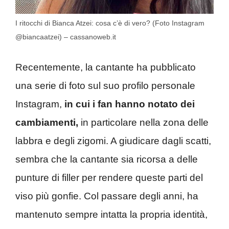
I ritocchi di Bianca Atzei: cosa c’è di vero? (Foto Instagram
@biancaatzei) – cassanoweb.it
Recentemente, la cantante ha pubblicato
una serie di foto sul suo profilo personale
Instagram,
in cui i fan hanno notato dei
cambiamenti,
in particolare nella zona delle
labbra e degli zigomi. A giudicare dagli scatti,
sembra che la cantante sia ricorsa a delle
punture di filler per rendere queste parti del
viso più gonfie. Col passare degli anni, ha
mantenuto sempre intatta la propria identità,