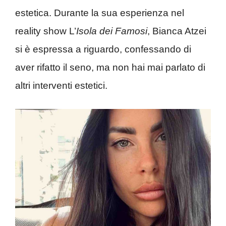
estetica. Durante la sua esperienza nel
reality show L’
Isola dei Famosi
, Bianca Atzei
si è espressa a riguardo, confessando di
aver rifatto il seno, ma non hai mai parlato di
altri interventi estetici.