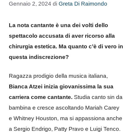
Gennaio 2, 2024
di
Greta Di Raimondo
La nota cantante è una dei volti dello
spettacolo accusata di aver ricorso alla
chirurgia estetica. Ma quanto c’è di vero in
questa indiscrezione?
Ragazza prodigio della musica italiana,
Bianca Atzei inizia giovanissima la sua
carriera come cantante.
Studia canto sin da
bambina e cresce ascoltando Mariah Carey
e Whitney Houston, ma si appassiona anche
a Sergio Endrigo, Patty Pravo e Luigi Tenco.