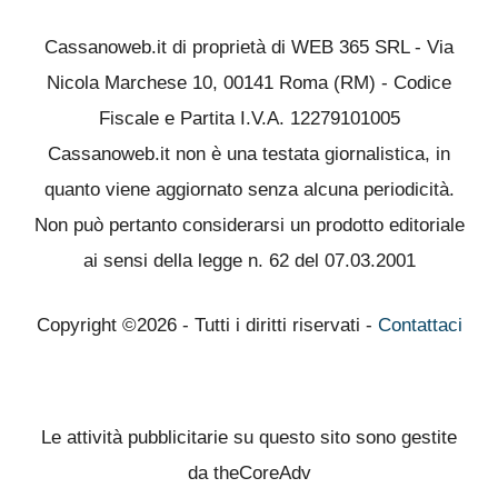
Cassanoweb.it di proprietà di WEB 365 SRL - Via
Nicola Marchese 10, 00141 Roma (RM) - Codice
Fiscale e Partita I.V.A. 12279101005
Cassanoweb.it non è una testata giornalistica, in
quanto viene aggiornato senza alcuna periodicità.
Non può pertanto considerarsi un prodotto editoriale
ai sensi della legge n. 62 del 07.03.2001
Copyright ©2026 - Tutti i diritti riservati -
Contattaci
Le attività pubblicitarie su questo sito sono gestite
da theCoreAdv