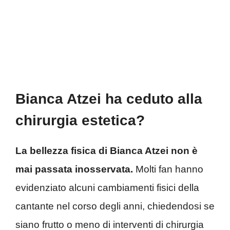
Bianca Atzei ha ceduto alla
chirurgia estetica?
La bellezza fisica di Bianca Atzei non è
mai passata inosservata.
Molti fan hanno
evidenziato alcuni cambiamenti fisici della
cantante nel corso degli anni, chiedendosi se
siano frutto o meno di interventi di chirurgia