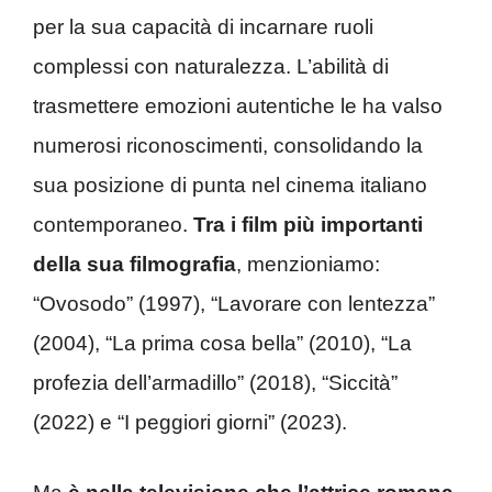
per la sua capacità di incarnare ruoli
complessi con naturalezza. L’abilità di
trasmettere emozioni autentiche le ha valso
numerosi riconoscimenti, consolidando la
sua posizione di punta nel cinema italiano
contemporaneo.
Tra i film più importanti
della sua filmografia
, menzioniamo:
“Ovosodo” (1997), “Lavorare con lentezza”
(2004), “La prima cosa bella” (2010), “La
profezia dell’armadillo” (2018), “Siccità”
(2022) e “I peggiori giorni” (2023).