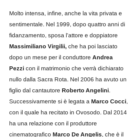
Molto intensa, infine, anche la vita privata e
sentimentale. Nel 1999, dopo quattro anni di
fidanzamento, sposa l’attore e doppiatore
Massimiliano Virgilii,
che ha poi lasciato
dopo un mese per il conduttore
Andrea
Pezzi
con il matrimonio che verrà dichiarato
nullo dalla Sacra Rota. Nel 2006 ha avuto un
figlio dal cantautore
Roberto Angelini
.
Successivamente si è legata a
Marco Cocci
,
con il quale ha recitato in Ovosodo. Dal 2014
ha una relazione con il produttore
cinematografico
Marco De Angelis
, che è il