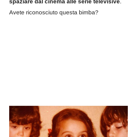
spaziare dal cinema alle serie televisive
.
Avete riconosciuto questa bimba?