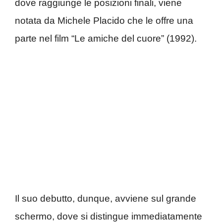
dove raggiunge le posizioni finali, viene
notata da Michele Placido che le offre una
parte nel film “Le amiche del cuore” (1992).
Il suo debutto, dunque, avviene sul grande
schermo, dove si distingue immediatamente