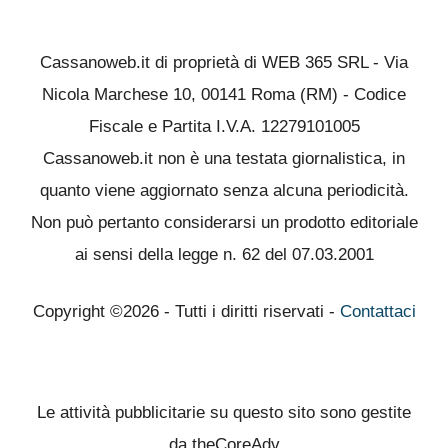
Cassanoweb.it di proprietà di WEB 365 SRL - Via
Nicola Marchese 10, 00141 Roma (RM) - Codice
Fiscale e Partita I.V.A. 12279101005
Cassanoweb.it non è una testata giornalistica, in
quanto viene aggiornato senza alcuna periodicità.
Non può pertanto considerarsi un prodotto editoriale
ai sensi della legge n. 62 del 07.03.2001
Copyright ©2026 - Tutti i diritti riservati -
Contattaci
Le attività pubblicitarie su questo sito sono gestite
da theCoreAdv