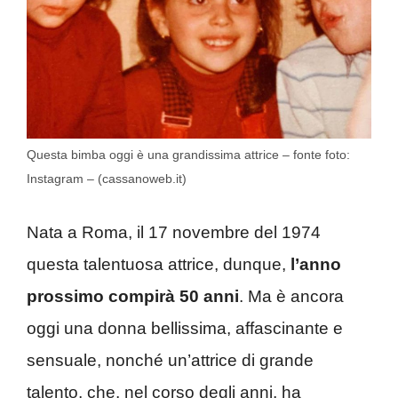
Questa bimba oggi è una grandissima attrice – fonte foto:
Instagram – (cassanoweb.it)
Nata a Roma, il 17 novembre del 1974
questa talentuosa attrice, dunque,
l’anno
prossimo compirà 50 anni
. Ma è ancora
oggi una donna bellissima, affascinante e
sensuale, nonché un’attrice di grande
talento, che, nel corso degli anni, ha