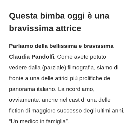
Questa bimba oggi è una
bravissima attrice
Parliamo della bellissima e bravissima
Claudia Pandolfi.
Come avete potuto
vedere dalla (parziale) filmografia, siamo di
fronte a una delle attrici più prolifiche del
panorama italiano. La ricordiamo,
ovviamente, anche nel cast di una delle
fiction di maggiore successo degli ultimi anni,
“Un medico in famiglia”.