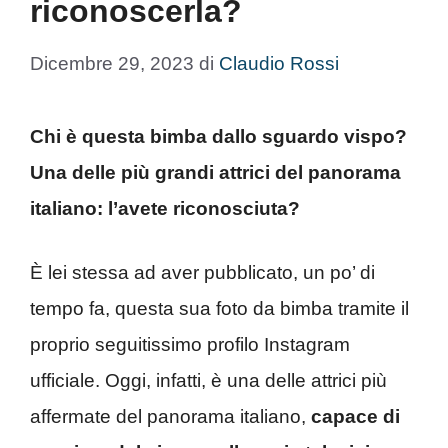
riconoscerla?
Dicembre 29, 2023
di
Claudio Rossi
Chi è questa bimba dallo sguardo vispo?
Una delle più grandi attrici del panorama
italiano: l’avete riconosciuta?
È lei stessa ad aver pubblicato, un po’ di
tempo fa, questa sua foto da bimba tramite il
proprio seguitissimo profilo Instagram
ufficiale. Oggi, infatti, è una delle attrici più
affermate del panorama italiano,
capace di