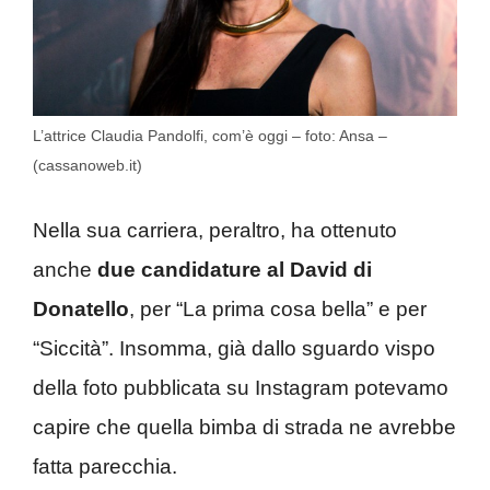
L’attrice Claudia Pandolfi, com’è oggi – foto: Ansa –
(cassanoweb.it)
Nella sua carriera, peraltro, ha ottenuto
anche
due candidature al David di
Donatello
, per “La prima cosa bella” e per
“Siccità”. Insomma, già dallo sguardo vispo
della foto pubblicata su Instagram potevamo
capire che quella bimba di strada ne avrebbe
fatta parecchia.