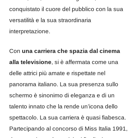
conquistato il cuore del pubblico con la sua
versatilità e la sua straordinaria
interpretazione.
Con
una carriera che spazia dal cinema
alla televisione
, si è affermata come una
delle attrici più amate e rispettate nel
panorama italiano. La sua presenza sullo
schermo è sinonimo di eleganza e di un
talento innato che la rende un’icona dello
spettacolo. La sua carriera è quasi fiabesca.
Partecipando al concorso di Miss Italia 1991,