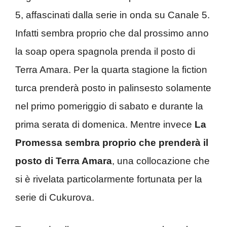
5, affascinati dalla serie in onda su Canale 5.
Infatti sembra proprio che dal prossimo anno
la soap opera spagnola prenda il posto di
Terra Amara. Per la quarta stagione la fiction
turca prenderà posto in palinsesto solamente
nel primo pomeriggio di sabato e durante la
prima serata di domenica. Mentre invece
La
Promessa sembra proprio che prenderà il
posto di Terra Amara
, una collocazione che
si è rivelata particolarmente fortunata per la
serie di Cukurova.