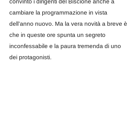
convinto i dirigenti del Biscione anche a
cambiare la programmazione in vista
dell’anno nuovo. Ma la vera novità a breve è
che in queste ore spunta un segreto
inconfessabile e la paura tremenda di uno
dei protagonisti.