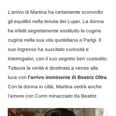
L’arrivo di Martina ha certamente sconvolto
gli equilibri nella tenuta dei Lujan. La donna
ha infatti segretamente sostituito la cugina
cugina nella sua vita quotidiana a Parigi. Il
suo ingresso ha suscitato curiosità e
interrogativi, con il suo segreto ben custodito.
Tuttavia la verità è destinata a venire alla
luce con
l’arrivo imminente di Beatriz Oltra
.
Con la donna in città, Martina vedrà anche
l’amore con Curro minacciato da Beatriz.