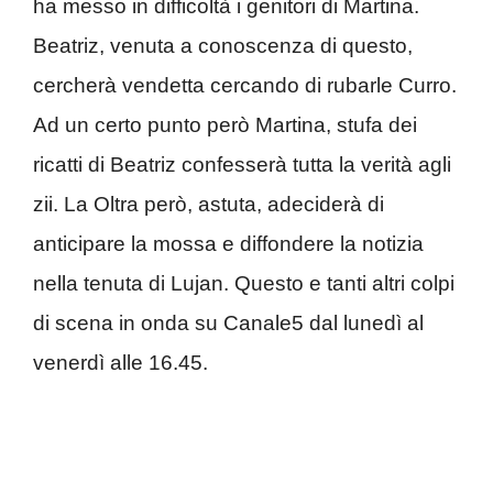
ha messo in difficoltà i genitori di Martina.
Beatriz, venuta a conoscenza di questo,
cercherà vendetta cercando di rubarle Curro.
Ad un certo punto però Martina, stufa dei
ricatti di Beatriz confesserà tutta la verità agli
zii. La Oltra però, astuta, adeciderà di
anticipare la mossa e diffondere la notizia
nella tenuta di Lujan. Questo e tanti altri colpi
di scena in onda su Canale5 dal lunedì al
venerdì alle 16.45.