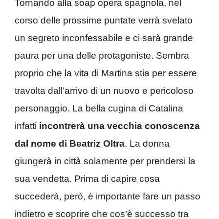
Tornando alla soap opera spagnola, nel
corso delle prossime puntate verrà svelato
un segreto inconfessabile e ci sarà grande
paura per una delle protagoniste. Sembra
proprio che la vita di Martina stia per essere
travolta dall’arrivo di un nuovo e pericoloso
personaggio. La bella cugina di Catalina
infatti
incontrerà una vecchia conoscenza
dal nome di Beatriz Oltra
. La donna
giungerà in città solamente per prendersi la
sua vendetta. Prima di capire cosa
succederà, però, è importante fare un passo
indietro e scoprire che cos’è successo tra