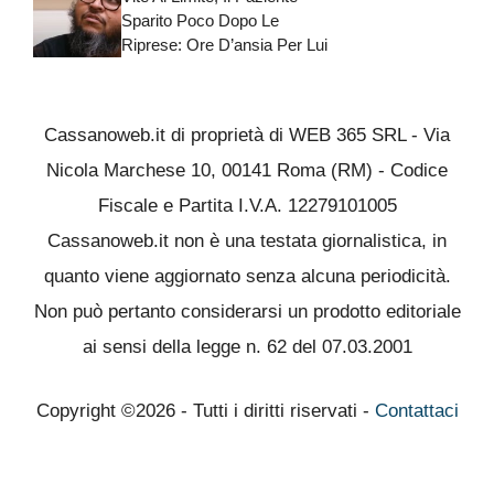
Sparito Poco Dopo Le
Riprese: Ore D’ansia Per Lui
Cassanoweb.it di proprietà di WEB 365 SRL - Via
Nicola Marchese 10, 00141 Roma (RM) - Codice
Fiscale e Partita I.V.A. 12279101005
Cassanoweb.it non è una testata giornalistica, in
quanto viene aggiornato senza alcuna periodicità.
Non può pertanto considerarsi un prodotto editoriale
ai sensi della legge n. 62 del 07.03.2001
Copyright ©2026 - Tutti i diritti riservati -
Contattaci