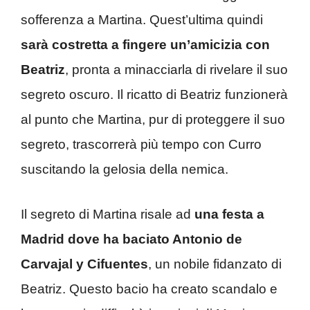
sofferenza a Martina. Quest’ultima quindi
sarà costretta a fingere un’amicizia con
Beatriz
, pronta a minacciarla di rivelare il suo
segreto oscuro. Il ricatto di Beatriz funzionerà
al punto che Martina, pur di proteggere il suo
segreto, trascorrerà più tempo con Curro
suscitando la gelosia della nemica.
Il segreto di Martina risale ad
una festa a
Madrid dove ha baciato Antonio de
Carvajal y Cifuentes
, un nobile fidanzato di
Beatriz. Questo bacio ha creato scandalo e