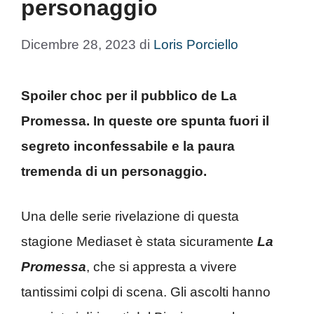
personaggio
Dicembre 28, 2023
di
Loris Porciello
Spoiler choc per il pubblico de La
Promessa. In queste ore spunta fuori il
segreto inconfessabile e la paura
tremenda di un personaggio.
Una delle serie rivelazione di questa
stagione Mediaset è stata sicuramente
La
Promessa
, che si appresta a vivere
tantissimi colpi di scena. Gli ascolti hanno