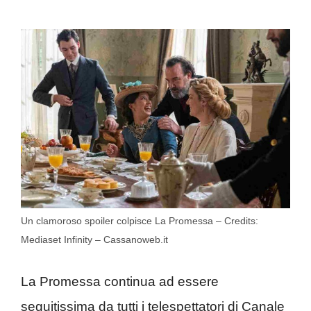
Un clamoroso spoiler colpisce La Promessa – Credits:
Mediaset Infinity – Cassanoweb.it
La Promessa continua ad essere
seguitissima da tutti i telespettatori di Canale