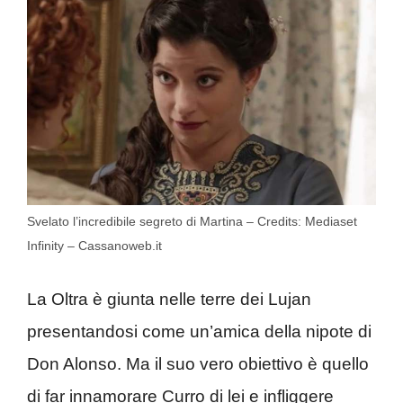
Svelato l’incredibile segreto di Martina – Credits: Mediaset
Infinity – Cassanoweb.it
La Oltra è giunta nelle terre dei Lujan
presentandosi come un’amica della nipote di
Don Alonso. Ma il suo vero obiettivo è quello
di far innamorare Curro di lei e infliggere