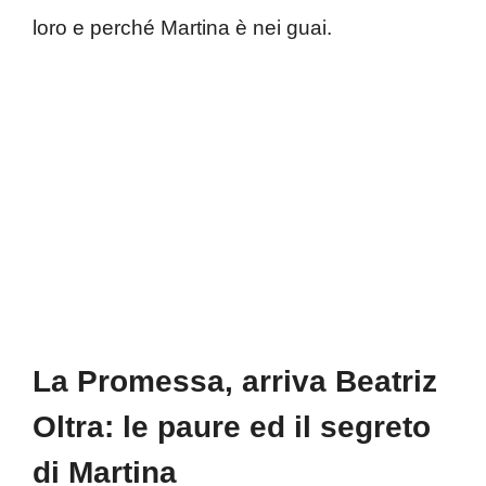
loro e perché Martina è nei guai.
La Promessa, arriva Beatriz
Oltra: le paure ed il segreto
di Martina