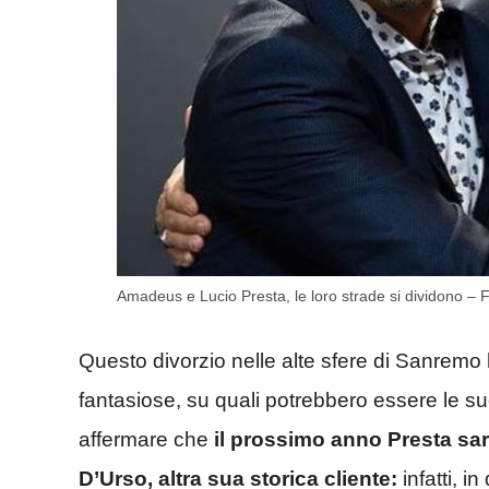
Amadeus e Lucio Presta, le loro strade si dividono –
Questo divorzio nelle alte sfere di Sanremo 
fantasiose, su quali potrebbero essere le su
affermare che
il prossimo anno Presta sar
D’Urso, altra sua storica cliente:
infatti, 