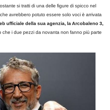
stante si tratti di una delle figure di spicco nel
 che avrebbero potuto essere solo voci è arrivata
eb ufficiale della sua agenzia, la Arcobaleno 3,
 che i due pezzi da novanta non fanno più parte