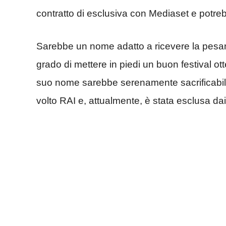
contratto di esclusiva con Mediaset e potre
Sarebbe un nome adatto a ricevere la pesan
grado di mettere in piedi un buon festival ot
suo nome sarebbe serenamente sacrificabil
volto RAI e, attualmente, è stata esclusa dai