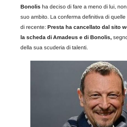
Bonolis
ha deciso di fare a meno di lui, nono
suo ambito. La conferma definitiva di quelle
di recente:
Presta ha cancellato dal sito w
la scheda di Amadeus e di Bonolis,
segno
della sua scuderia di talenti.