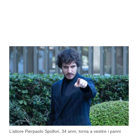
L’attore Pierpaolo Spollon, 34 anni, torna a vestire i panni