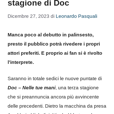
stagione di Doc
Dicembre 27, 2023
di
Leonardo Pasquali
Manca poco al debutto in palinsesto,
presto il pubblico potrà rivedere i propri
attori preferiti. E proprio ai fan si è rivolto
l’interprete.
Saranno in totale sedici le nuove puntate di
Doc – Nelle tue mani
, una terza stagione
che si preannuncia ancora più avvincente
delle precedenti. Dietro la macchina da presa