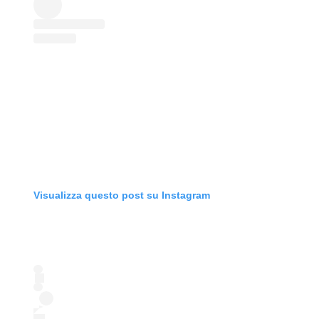
Visualizza questo post su Instagram