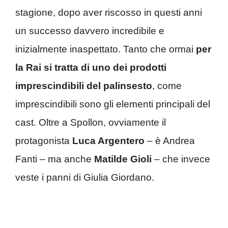
stagione, dopo aver riscosso in questi anni
un successo davvero incredibile e
inizialmente inaspettato. Tanto che ormai
per
la Rai si tratta di uno dei prodotti
imprescindibili del palinsesto
, come
imprescindibili sono gli elementi principali del
cast. Oltre a Spollon, ovviamente il
protagonista
Luca Argentero
– è Andrea
Fanti – ma anche
Matilde Gioli
– che invece
veste i panni di Giulia Giordano.