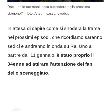
Doc – nelle tue mani: cosa succederà nella prossima
stagione? – foto: Ansa – cassanoweb.it
In attesa di capire come si snoderà la trama
nei prossimi episodi, che ricordiamo saranno
sedici e andranno in onda su Rai Uno a
partire dall’11 gennaio,
è stato proprio il
34enne ad attirare l’attenzione dei fan
dello sceneggiato
.