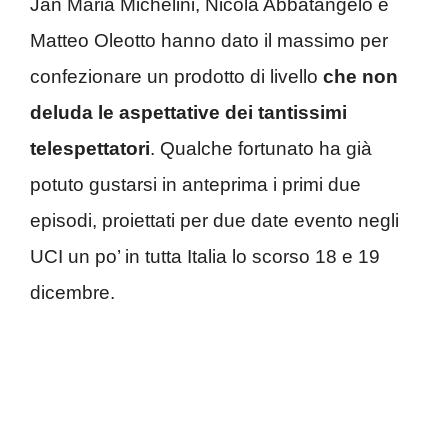
Jan Maria Michelini, Nicola Abbatangelo e
Matteo Oleotto hanno dato il massimo per
confezionare un prodotto di livello
che non
deluda le aspettative dei tantissimi
telespettatori
. Qualche fortunato ha già
potuto gustarsi in anteprima i primi due
episodi, proiettati per due date evento negli
UCI un po’ in tutta Italia lo scorso 18 e 19
dicembre.