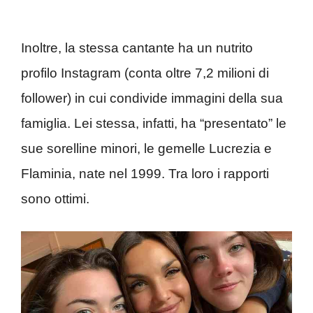
Inoltre, la stessa cantante ha un nutrito
profilo Instagram (conta oltre 7,2 milioni di
follower) in cui condivide immagini della sua
famiglia. Lei stessa, infatti, ha “presentato” le
sue sorelline minori, le gemelle Lucrezia e
Flaminia, nate nel 1999. Tra loro i rapporti
sono ottimi.