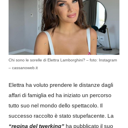
Chi sono le sorelle di Elettra Lamborghini? – foto: Instagram
– cassanoweb.it
Elettra ha voluto prendere le distanze dagli
affari di famiglia ed ha iniziato un percorso
tutto suo nel mondo dello spettacolo. Il
successo raccolto è stato stupefacente. La
“regina del twerking”
ha pubblicato il suo