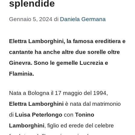
splendide
Gennaio 5, 2024
di
Daniela Germana
Elettra Lamborghini, la famosa ereditiera e
cantante ha anche altre due sorelle oltre
Ginevra. Sono le gemelle Lucrezia e
Flaminia.
Nata a Bologna il 17 maggio del 1994,
Elettra Lamborghini
è nata dal matrimonio
di
Luisa Peterlongo
con
Tonino
Lamborghini
, figlio ed erede del celebre