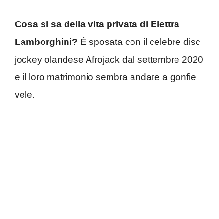
Cosa si sa della vita privata di Elettra
Lamborghini?
É sposata con il celebre disc
jockey olandese Afrojack dal settembre 2020
e il loro matrimonio sembra andare a gonfie
vele.