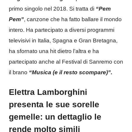
primo singolo nel 2018. Si tratta di
“Pem
Pem”
, canzone che ha fatto ballare il mondo
intero. Ha partecipato a diversi programmi
televisivi in Italia, Spagna e Gran Bretagna,
ha sfornato una hit dietro l’altra e ha
partecipato anche al Festival di Sanremo con
il brano
“Musica (e il resto scompare)”.
Elettra Lamborghini
presenta le sue sorelle
gemelle: un dettaglio le
rende molto simili