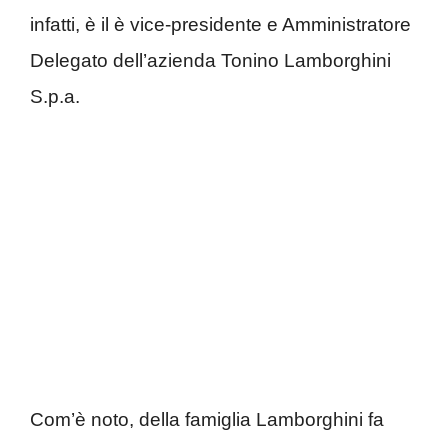
infatti, è il è vice-presidente e Amministratore
Delegato dell’azienda Tonino Lamborghini
S.p.a.
Com’è noto, della famiglia Lamborghini fa