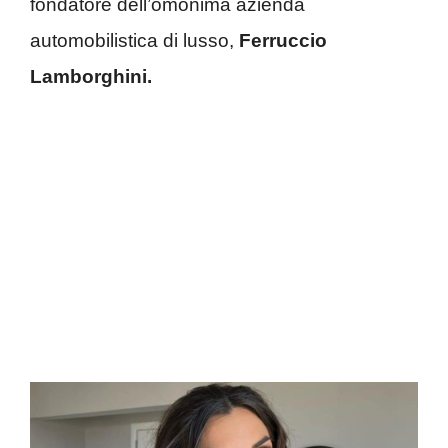
fondatore dell’omonima azienda
automobilistica di lusso,
Ferruccio
Lamborghini.