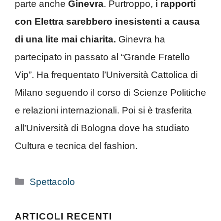
parte anche
Ginevra
. Purtroppo,
i rapporti
con Elettra sarebbero inesistenti a causa
di una lite mai chiarita.
Ginevra ha
partecipato in passato al “Grande Fratello
Vip”. Ha frequentato l’Università Cattolica di
Milano seguendo il corso di Scienze Politiche
e relazioni internazionali. Poi si è trasferita
all’Università di Bologna dove ha studiato
Cultura e tecnica del fashion.
Categorie
Spettacolo
ARTICOLI RECENTI