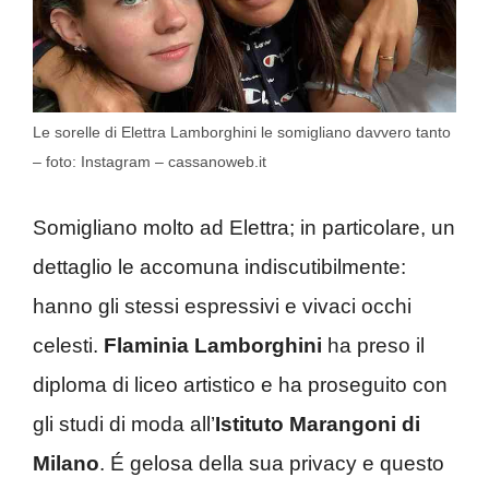
Le sorelle di Elettra Lamborghini le somigliano davvero tanto
– foto: Instagram – cassanoweb.it
Somigliano molto ad Elettra; in particolare, un
dettaglio le accomuna indiscutibilmente:
hanno gli stessi espressivi e vivaci occhi
celesti.
Flaminia Lamborghini
ha preso il
diploma di liceo artistico e ha proseguito con
gli studi di moda all’
Istituto Marangoni di
Milano
. É gelosa della sua privacy e questo