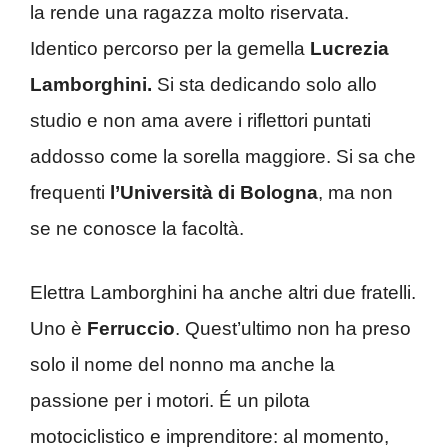
la rende una ragazza molto riservata.
Identico percorso per la gemella
Lucrezia
Lamborghini.
Si sta dedicando solo allo
studio e non ama avere i riflettori puntati
addosso come la sorella maggiore. Si sa che
frequenti
l’Università di Bologna
, ma non
se ne conosce la facoltà.
Elettra Lamborghini ha anche altri due fratelli.
Uno è
Ferruccio
. Quest’ultimo non ha preso
solo il nome del nonno ma anche la
passione per i motori. É un pilota
motociclistico e imprenditore: al momento,