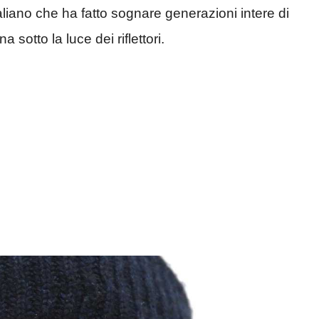
taliano che ha fatto sognare generazioni intere di
sotto la luce dei riflettori.