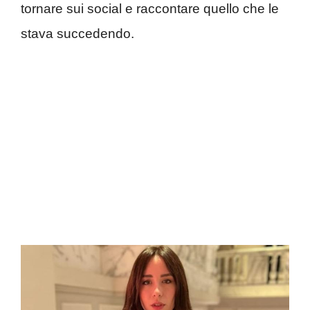
tornare sui social e raccontare quello che le
stava succedendo.