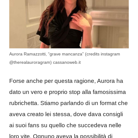
Aurora Ramazzotti, “grave mancanza” (credits instagram
@therealauroragram) cassanoweb.it
Forse anche per questa ragione, Aurora ha
dato un vero e proprio stop alla famosissima
rubrichetta. Stiamo parlando di un format che
aveva creato lei stessa, dove dava consigli
ai suoi fans su quello che succedeva nelle
loro vite. Ognuno aveva la possibilità di