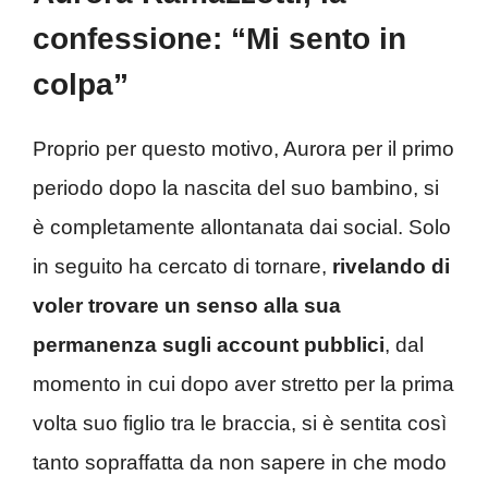
confessione: “Mi sento in
colpa”
Proprio per questo motivo, Aurora per il primo
periodo dopo la nascita del suo bambino, si
è completamente allontanata dai social. Solo
in seguito ha cercato di tornare,
rivelando di
voler trovare un senso alla sua
permanenza sugli account pubblici
, dal
momento in cui dopo aver stretto per la prima
volta suo figlio tra le braccia, si è sentita così
tanto sopraffatta da non sapere in che modo