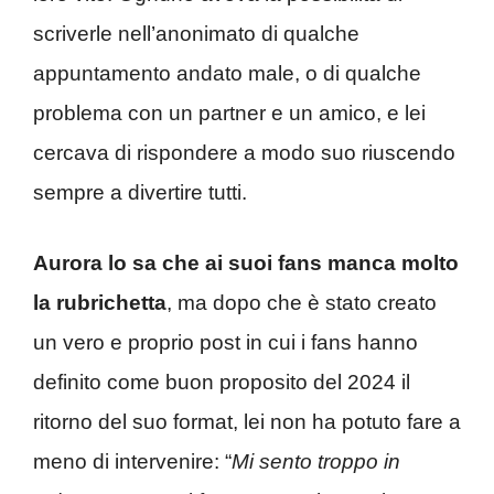
scriverle nell’anonimato di qualche
appuntamento andato male, o di qualche
problema con un partner e un amico, e lei
cercava di rispondere a modo suo riuscendo
sempre a divertire tutti.
Aurora lo sa che ai suoi fans manca molto
la rubrichetta
, ma dopo che è stato creato
un vero e proprio post in cui i fans hanno
definito come buon proposito del 2024 il
ritorno del suo format, lei non ha potuto fare a
meno di intervenire: “
Mi sento troppo in