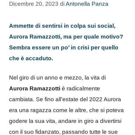
Dicembre 20, 2023
di
Antonella Panza
Ammette di sentirsi in colpa sui social,
Aurora Ramazzotti, ma per quale motivo?
Sembra essere un po’ in crisi per quello
che è accaduto.
Nel giro di un anno e mezzo, la vita di
Aurora Ramazzotti
è radicalmente
cambiata. Se fino all’estate del 2022 Aurora
era una ragazza come le altre, che si poteva
godere la sua vita, andare in giro a divertirsi
con il suo fidanzato, passando tutte le sue