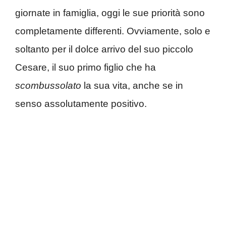
giornate in famiglia, oggi le sue priorità sono
completamente differenti. Ovviamente, solo e
soltanto per il dolce arrivo del suo piccolo
Cesare, il suo primo figlio che ha
scombussolato
la sua vita, anche se in
senso assolutamente positivo.