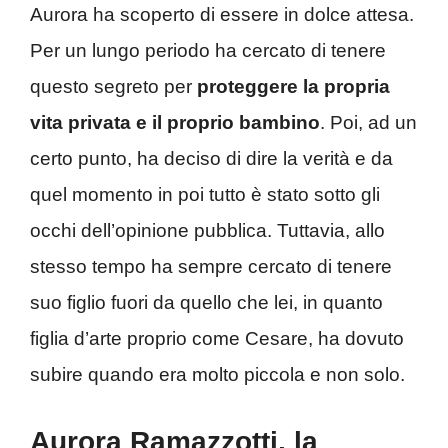
Aurora ha scoperto di essere in dolce attesa.
Per un lungo periodo ha cercato di tenere
questo segreto per
proteggere la propria
vita privata e il proprio bambino
. Poi, ad un
certo punto, ha deciso di dire la verità e da
quel momento in poi tutto è stato sotto gli
occhi dell’opinione pubblica. Tuttavia, allo
stesso tempo ha sempre cercato di tenere
suo figlio fuori da quello che lei, in quanto
figlia d’arte proprio come Cesare, ha dovuto
subire quando era molto piccola e non solo.
Aurora Ramazzotti, la