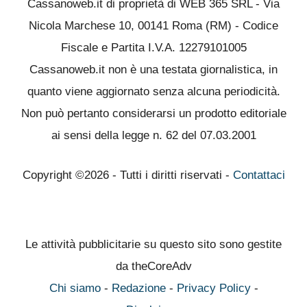
Cassanoweb.it di proprietà di WEB 365 SRL - Via
Nicola Marchese 10, 00141 Roma (RM) - Codice
Fiscale e Partita I.V.A. 12279101005
Cassanoweb.it non è una testata giornalistica, in
quanto viene aggiornato senza alcuna periodicità.
Non può pertanto considerarsi un prodotto editoriale
ai sensi della legge n. 62 del 07.03.2001
Copyright ©2026 - Tutti i diritti riservati -
Contattaci
Le attività pubblicitarie su questo sito sono gestite
da theCoreAdv
Chi siamo
-
Redazione
-
Privacy Policy
-