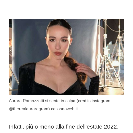
Aurora Ramazzotti si sente in colpa (credits instagram
@therealauroragram) cassanoweb.it
Infatti, più o meno alla fine dell’estate 2022,