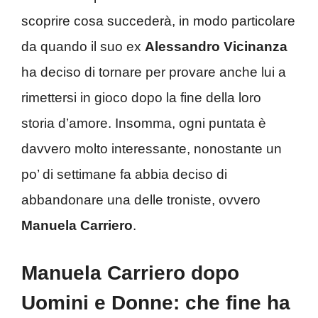
scoprire cosa succederà, in modo particolare
da quando il suo ex
Alessandro Vicinanza
ha deciso di tornare per provare anche lui a
rimettersi in gioco dopo la fine della loro
storia d’amore. Insomma, ogni puntata è
davvero molto interessante, nonostante un
po’ di settimane fa abbia deciso di
abbandonare una delle troniste, ovvero
Manuela Carriero
.
Manuela Carriero dopo
Uomini e Donne: che fine ha