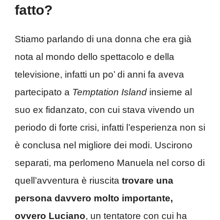
fatto?
Stiamo parlando di una donna che era già
nota al mondo dello spettacolo e della
televisione, infatti un po’ di anni fa aveva
partecipato a
Temptation Island
insieme al
suo ex fidanzato, con cui stava vivendo un
periodo di forte crisi, infatti l’esperienza non si
è conclusa nel migliore dei modi. Uscirono
separati, ma perlomeno Manuela nel corso di
quell’avventura è riuscita
trovare una
persona davvero molto importante,
ovvero Luciano
, un tentatore con cui ha