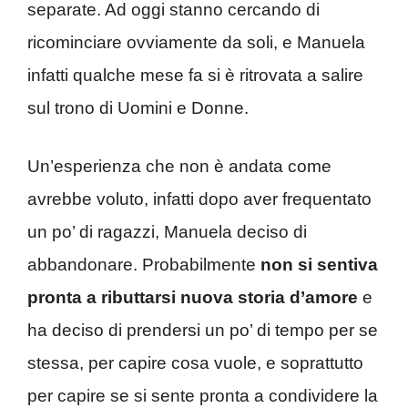
separate. Ad oggi stanno cercando di
ricominciare ovviamente da soli, e Manuela
infatti qualche mese fa si è ritrovata a salire
sul trono di Uomini e Donne.
Un’esperienza che non è andata come
avrebbe voluto, infatti dopo aver frequentato
un po’ di ragazzi, Manuela deciso di
abbandonare. Probabilmente
non si sentiva
pronta a ributtarsi nuova storia d’amore
e
ha deciso di prendersi un po’ di tempo per se
stessa, per capire cosa vuole, e soprattutto
per capire se si sente pronta a condividere la