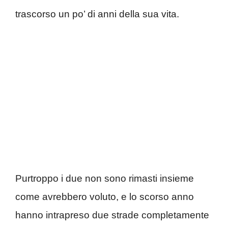
trascorso un po’ di anni della sua vita.
Purtroppo i due non sono rimasti insieme
come avrebbero voluto, e lo scorso anno
hanno intrapreso due strade completamente