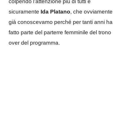
colpendo l’attenzione più di tutti è
sicuramente
Ida Platano
, che ovviamente
già conoscevamo perché per tanti anni ha
fatto parte del parterre femminile del trono
over del programma.