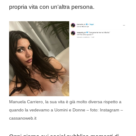
propria vita con un’altra persona.
Manuela Carriero, la sua vita è già molto diversa rispetto a
quando la vedevamo a Uomini e Donne – foto: Instagram –
cassanoweb.it