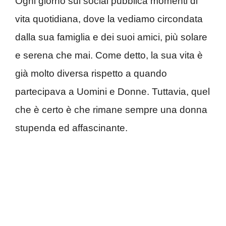
Ogni giorno sui social pubblica momenti di
vita quotidiana, dove la vediamo circondata
dalla sua famiglia e dei suoi amici, più solare
e serena che mai. Come detto, la sua vita è
già molto diversa rispetto a quando
partecipava a Uomini e Donne. Tuttavia, quel
che è certo è che rimane sempre una donna
stupenda ed affascinante.