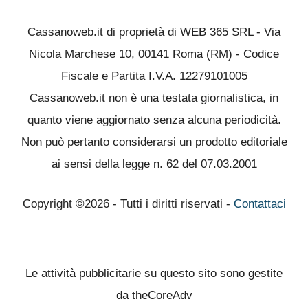
Cassanoweb.it di proprietà di WEB 365 SRL - Via
Nicola Marchese 10, 00141 Roma (RM) - Codice
Fiscale e Partita I.V.A. 12279101005
Cassanoweb.it non è una testata giornalistica, in
quanto viene aggiornato senza alcuna periodicità.
Non può pertanto considerarsi un prodotto editoriale
ai sensi della legge n. 62 del 07.03.2001
Copyright ©2026 - Tutti i diritti riservati -
Contattaci
Le attività pubblicitarie su questo sito sono gestite
da theCoreAdv