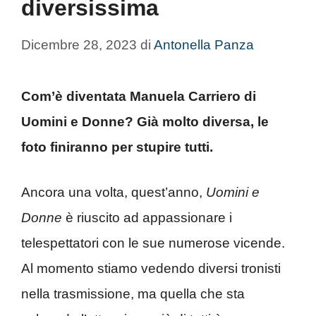
diversissima
Dicembre 28, 2023
di
Antonella Panza
Com’è diventata Manuela Carriero di
Uomini e Donne? Già molto diversa, le
foto finiranno per stupire tutti.
Ancora una volta, quest’anno,
Uomini e
Donne
è riuscito ad appassionare i
telespettatori con le sue numerose vicende.
Al momento stiamo vedendo diversi tronisti
nella trasmissione, ma quella che sta