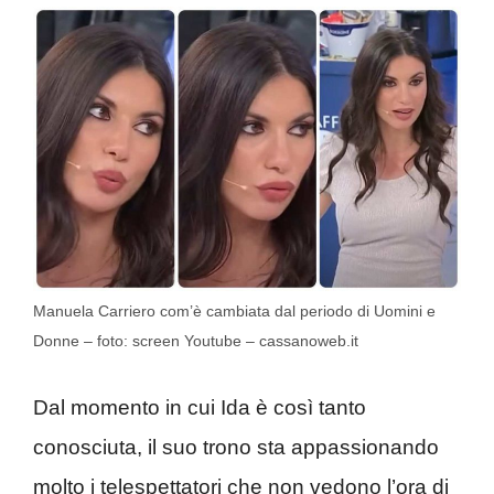
Manuela Carriero com’è cambiata dal periodo di Uomini e
Donne – foto: screen Youtube – cassanoweb.it
Dal momento in cui Ida è così tanto
conosciuta, il suo trono sta appassionando
molto i telespettatori che non vedono l’ora di