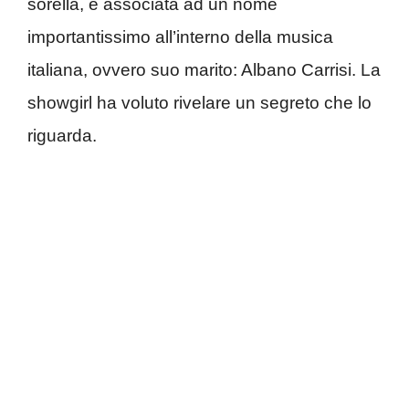
sorella, è associata ad un nome
importantissimo all’interno della musica
italiana, ovvero suo marito: Albano Carrisi. La
showgirl ha voluto rivelare un segreto che lo
riguarda.