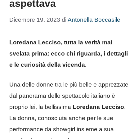
aspettava
Dicembre 19, 2023
di
Antonella Boccasile
Loredana Lecciso, tutta la verità mai
svelata prima: ecco chi riguarda, i dettagli
e le curiosità della vicenda.
Una delle donne tra le più belle e apprezzate
dal panorama dello spettacolo italiano è
proprio lei, la bellissima
Loredana Lecciso
.
La donna, conosciuta anche per le sue
performance da showgirl insieme a sua