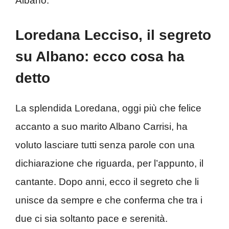
Albano.
Loredana Lecciso, il segreto
su Albano: ecco cosa ha
detto
La splendida Loredana, oggi più che felice
accanto a suo marito Albano Carrisi, ha
voluto lasciare tutti senza parole con una
dichiarazione che riguarda, per l’appunto, il
cantante. Dopo anni, ecco il segreto che li
unisce da sempre e che conferma che tra i
due ci sia soltanto pace e serenità.