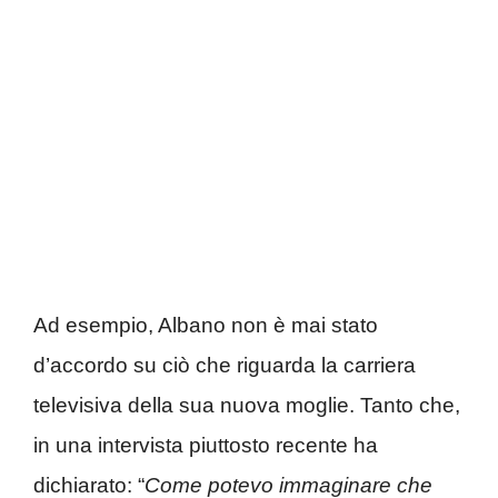
Ad esempio, Albano non è mai stato
d’accordo su ciò che riguarda la carriera
televisiva della sua nuova moglie. Tanto che,
in una intervista piuttosto recente ha
dichiarato: “
Come potevo immaginare che