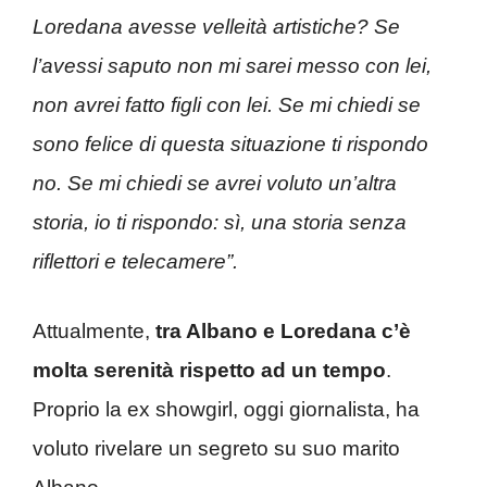
Loredana avesse velleità artistiche? Se
l’avessi saputo non mi sarei messo con lei,
non avrei fatto figli con lei. Se mi chiedi se
sono felice di questa situazione ti rispondo
no. Se mi chiedi se avrei voluto un’altra
storia, io ti rispondo: sì, una storia senza
riflettori e telecamere”.
Attualmente,
tra Albano e Loredana c’è
molta serenità rispetto ad un tempo
.
Proprio la ex showgirl, oggi giornalista, ha
voluto rivelare un segreto su suo marito