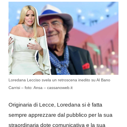
Loredana Lecciso svela un retroscena inedito su Al Bano
Carrisi – foto: Ansa – cassanoweb.it
Originaria di Lecce, Loredana si è fatta
sempre apprezzare dal pubblico per la sua
straordinaria dote comunicativa e la sua