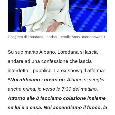
Il segreto di Loredana Lecciso – credit: Ansa- cassanoweb.it
Su suo marito Albano, Loredana si lascia
andare ad una confessione che lascia
interdetto il pubblico. La ex showgirl afferma:
“Noi abbiamo i nostri riti.
Albano si sveglia
anche prima, io verso le 7:30 del mattino.
Attorno alle 8 facciamo colazione insieme
se lui è a casa. Noi accendiamo il fuoco, la