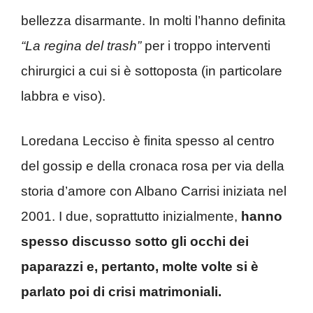
bellezza disarmante. In molti l’hanno definita
“La regina del trash”
per i troppo interventi
chirurgici a cui si è sottoposta (in particolare
labbra e viso).
Loredana Lecciso è finita spesso al centro
del gossip e della cronaca rosa per via della
storia d’amore con Albano Carrisi iniziata nel
2001. I due, soprattutto inizialmente,
hanno
spesso discusso sotto gli occhi dei
paparazzi e, pertanto, molte volte si è
parlato poi di crisi matrimoniali.