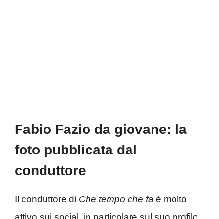
Fabio Fazio da giovane: la
foto pubblicata dal
conduttore
Il conduttore di
Che tempo che fa
è molto
attivo sui social, in particolare sul suo profilo