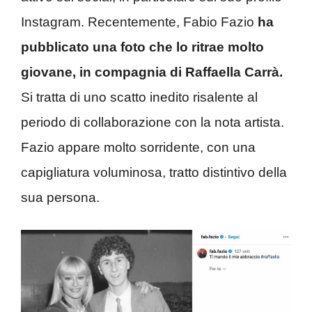
Instagram. Recentemente, Fabio Fazio
ha
pubblicato una foto che lo ritrae molto
giovane, in compagnia di Raffaella Carrà.
Si tratta di uno scatto inedito risalente al
periodo di collaborazione con la nota artista.
Fazio appare molto sorridente, con una
capigliatura voluminosa, tratto distintivo della
sua persona.