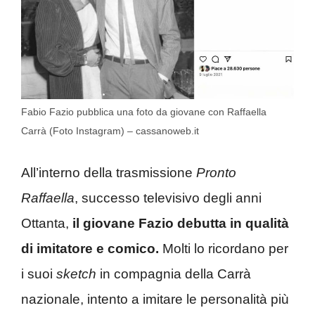
Fabio Fazio pubblica una foto da giovane con Raffaella
Carrà (Foto Instagram) – cassanoweb.it
All’interno della trasmissione
Pronto
Raffaella
, successo televisivo degli anni
Ottanta,
il giovane Fazio debutta in qualità
di imitatore e comico.
Molti lo ricordano per
i suoi
sketch
in compagnia della Carrà
nazionale, intento a imitare le personalità più