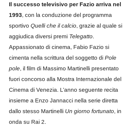
Il successo televisivo per Fazio arriva nel
1993
, con la conduzione del programma
sportivo
Quelli che il calcio
, grazie al quale si
aggiudica diversi premi
Telegatto
.
Appassionato di cinema, Fabio Fazio si
cimenta nella scrittura del soggetto di
Pole
pole
, il film di Massimo Martinelli presentato
fuori concorso alla Mostra Internazionale del
Cinema di Venezia. L’anno seguente recita
insieme a Enzo Jannacci nella serie diretta
dallo stesso Martinelli
Un giorno fortunato
, in
onda su Rai 2.