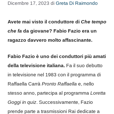
Dicembre 17, 2023
di
Greta Di Raimondo
Avete mai visto il conduttore di
Che tempo
che fa
da giovane? Fabio Fazio era un
ragazzo davvero molto affascinante.
Fabio Fazio è uno dei conduttori più amati
della televisione italiana.
Fa il suo debutto
in televisione nel 1983 con il programma di
Raffaella Carrà
Pronto Raffaella
e, nello
stesso anno, partecipa al programma
Loretta
Goggi in quiz
. Successivamente, Fazio
prende parte a trasmissioni Rai dedicate a