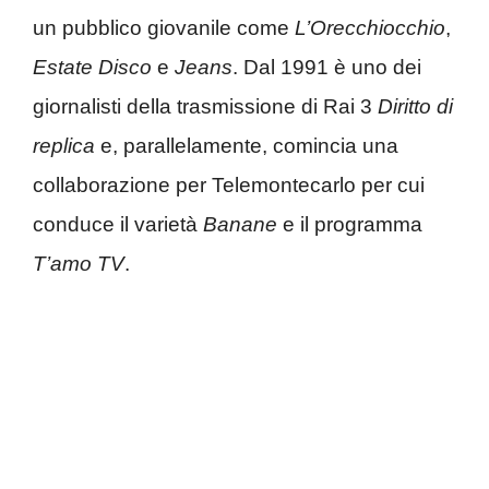
un pubblico giovanile come
L’Orecchiocchio
,
Estate Disco
e
Jeans
. Dal 1991 è uno dei
giornalisti della trasmissione di Rai 3
Diritto di
replica
e, parallelamente, comincia una
collaborazione per Telemontecarlo per cui
conduce il varietà
Banane
e il programma
T’amo TV
.