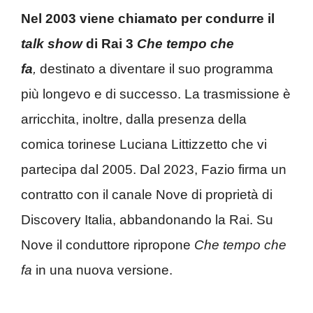
Nel 2003 viene chiamato per condurre il
talk show
di Rai 3
Che tempo che
fa
,
destinato a diventare il suo programma
più longevo e di successo. La trasmissione è
arricchita, inoltre, dalla presenza della
comica torinese Luciana Littizzetto che vi
partecipa dal 2005. Dal 2023, Fazio firma un
contratto con il canale Nove di proprietà di
Discovery Italia, abbandonando la Rai. Su
Nove il conduttore ripropone
Che tempo che
fa
in una nuova versione.