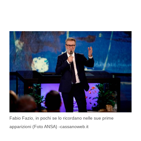
Fabio Fazio, in pochi se lo ricordano nelle sue prime
apparizioni (Foto ANSA) -cassanoweb.it